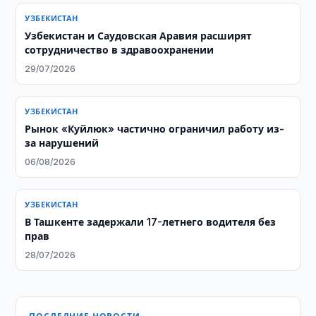
УЗБЕКИСТАН
Узбекистан и Саудовская Аравия расширят
сотрудничество в здравоохранении
29/07/2026
УЗБЕКИСТАН
Рынок «Куйлюк» частично ограничил работу из-
за нарушений
06/08/2026
УЗБЕКИСТАН
В Ташкенте задержали 17-летнего водителя без
прав
28/07/2026