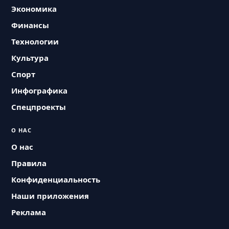
Экономика
Финансы
Технологии
Культура
Спорт
Инфографика
Спецпроекты
О НАС
О нас
Правила
Конфиденциальность
Наши приложения
Реклама