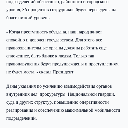
подразделений областного, районного и городского
уровня, 86 процентов сотрудников будут переведены на
более низкий уровень.
- Когда преступность обуздана, наш народ живет
спокойно и доволен государством. Для этого все
правоохранительные органы должны работать еще
сплоченнее, быть ближе к людям. Только так
правонарушения будут предупреждены и преступлениям
не будет места, - сказал Президент.
Даны указания по усилению взаимодействия органов
внутренних дел, прокуратуры, Национальной гвардии,
суда и других структур, повышению оперативности
реагирования и обеспечению максимальной мобильности
подразделений.