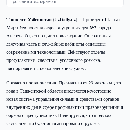
проводится эксперимент
Ташкент, Узбекистан (UzDaily.uz) --
Президент Шавкат
Мирзиёев посетил отдел внутренних дел №2 города
Ангрена.Отдел получил новое здание. Оперативная
дежурная часть и служебные кабинеты оснащены
современными технологиями. Действуют отделы
профилактики, следствия, уголовного розыска,
паспортная и психологические службы.
Согласно постановлению Президента от 29 мая текущего
года в Ташкентской области внедряется качественно
новая система управления силами и средствами органов
внутренних дел в сфере профилактики правонарушений и
борьбы с преступностью. Планируется, что в рамках
эксперимента будет оптимизирована структура