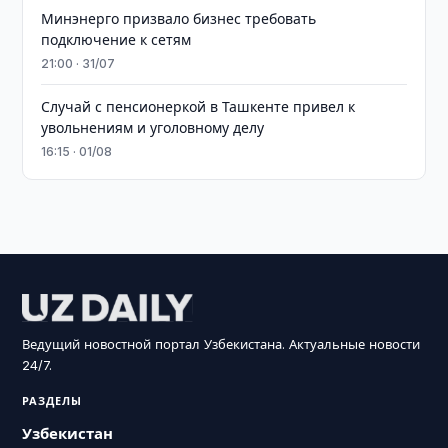
Минэнерго призвало бизнес требовать
подключение к сетям
21:00 · 31/07
Случай с пенсионеркой в Ташкенте привел к
увольнениям и уголовному делу
16:15 · 01/08
Ведущий новостной портал Узбекистана. Актуальные новости
24/7.
РАЗДЕЛЫ
Узбекистан