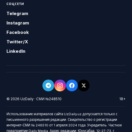
СОЦСЕТИ
Telegram
Instagram
Facebook
Twitter/X
LinkedIn
© 2026 UzDaily · СМИ №248510
18+
Использование материалов сайта UzDaily.uz допускается только с
письменного разрешения редакции. Свидетельство о регистрации
интернет-СМИ № 248510 от 1 апреля 2024 года. Учредитель: Частное
предприятие Daily Media. Адрес редакции: Юнусабад, 12-27-73, г.