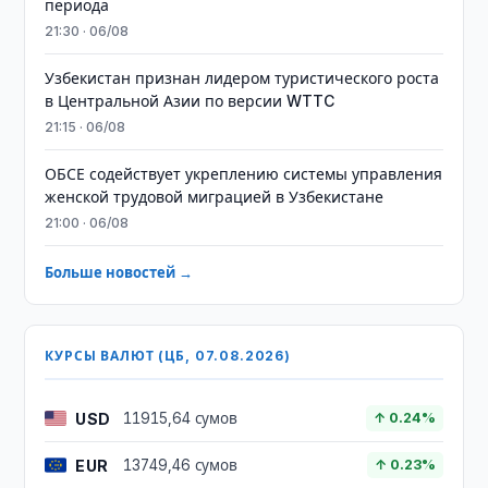
периода
21:30 · 06/08
Узбекистан признан лидером туристического роста
в Центральной Азии по версии WTTC
21:15 · 06/08
ОБСЕ содействует укреплению системы управления
женской трудовой миграцией в Узбекистане
21:00 · 06/08
Больше новостей →
КУРСЫ ВАЛЮТ (ЦБ, 07.08.2026)
USD
11915,64 сумов
↑ 0.24%
EUR
13749,46 сумов
↑ 0.23%