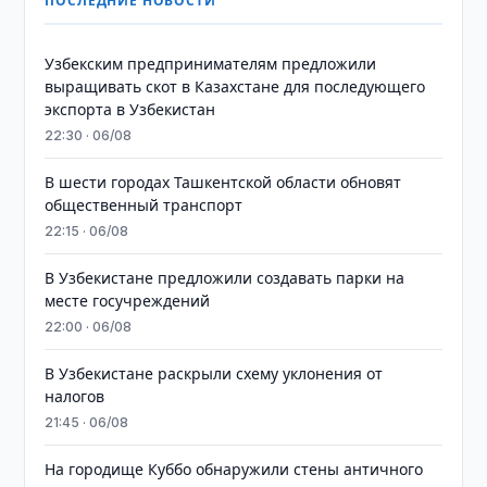
ПОСЛЕДНИЕ НОВОСТИ
Узбекским предпринимателям предложили
выращивать скот в Казахстане для последующего
экспорта в Узбекистан
22:30 · 06/08
В шести городах Ташкентской области обновят
общественный транспорт
22:15 · 06/08
В Узбекистане предложили создавать парки на
месте госучреждений
22:00 · 06/08
В Узбекистане раскрыли схему уклонения от
налогов
21:45 · 06/08
На городище Куббо обнаружили стены античного