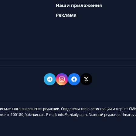
Наши приложения
Реклама
 письменного разрешения редакции. Свидетельство о регистрации интернет-СМИ
ашкент, 100180, Узбекистан. E-mail: info@uzdaily.com. Главный редактор: Umaro