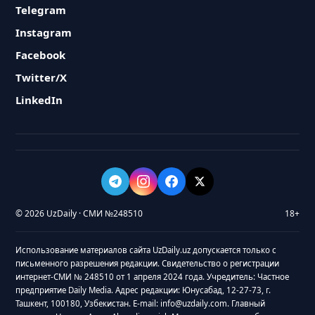
Telegram
Instagram
Facebook
Twitter/X
LinkedIn
© 2026 UzDaily · СМИ №248510
18+
Использование материалов сайта UzDaily.uz допускается только с
письменного разрешения редакции. Свидетельство о регистрации
интернет-СМИ № 248510 от 1 апреля 2024 года. Учредитель: Частное
предприятие Daily Media. Адрес редакции: Юнусабад, 12-27-73, г.
Ташкент, 100180, Узбекистан. E-mail: info@uzdaily.com. Главный