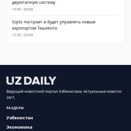
двухэтапную систему
14:49 · 06/08
Sojitz построит и будет управлять новым
аэропортом Ташкента
15:30 · 03/08
Ведущий новостной портал Узбекистана. Актуальные новости
24/7.
РАЗДЕЛЫ
Узбекистан
Экономика