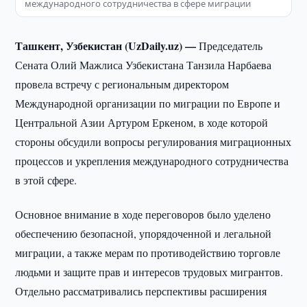
международного сотрудничества в сфере миграции
Ташкент, Узбекистан (UzDaily.uz) —
Председатель
Сената Олий Мажлиса Узбекистана Танзила Нарбаева
провела встречу с региональным директором
Международной организации по миграции по Европе и
Центральной Азии Артуром Еркеном, в ходе которой
стороны обсудили вопросы регулирования миграционных
процессов и укрепления международного сотрудничества
в этой сфере.
Основное внимание в ходе переговоров было уделено
обеспечению безопасной, упорядоченной и легальной
миграции, а также мерам по противодействию торговле
людьми и защите прав и интересов трудовых мигрантов.
Отдельно рассматривались перспективы расширения