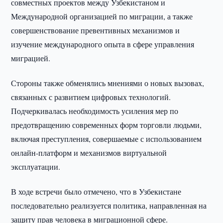
совместных проектов между Узбекистаном и
Международной организацией по миграции, а также
совершенствование превентивных механизмов и
изучение международного опыта в сфере управления
миграцией.
Стороны также обменялись мнениями о новых вызовах,
связанных с развитием цифровых технологий.
Подчеркивалась необходимость усиления мер по
предотвращению современных форм торговли людьми,
включая преступления, совершаемые с использованием
онлайн-платформ и механизмов виртуальной
эксплуатации.
В ходе встречи было отмечено, что в Узбекистане
последовательно реализуется политика, направленная на
защиту прав человека в миграционной сфере.