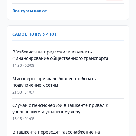
Все курсы валют →
САМОЕ ПОПУЛЯРНОЕ
В Узбекистане предложили изменить
финансирование общественного транспорта
14:30 · 02/08
Минэнерго призвало бизнес требовать
подключение к сетям
21:00 · 31/07
Случай с пенсионеркой в Ташкенте привел к
увольнениям и уголовному делу
16:15 · 01/08
В Ташкенте переводят газоснабжение на