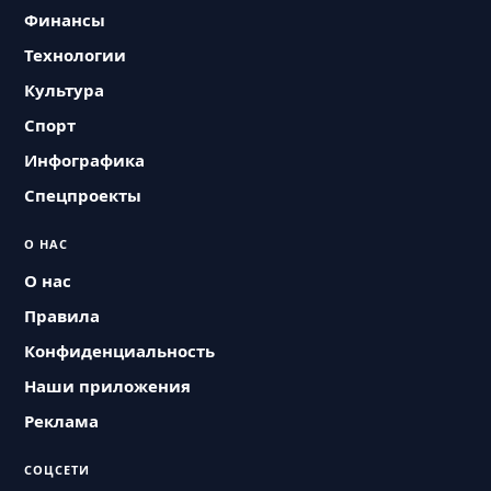
Финансы
Технологии
Культура
Спорт
Инфографика
Спецпроекты
О НАС
О нас
Правила
Конфиденциальность
Наши приложения
Реклама
СОЦСЕТИ