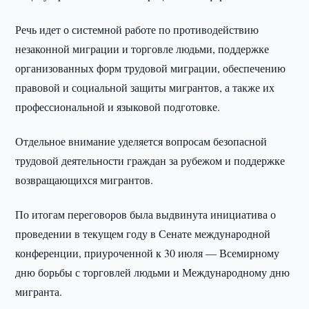
Речь идет о системной работе по противодействию
незаконной миграции и торговле людьми, поддержке
организованных форм трудовой миграции, обеспечению
правовой и социальной защиты мигрантов, а также их
профессиональной и языковой подготовке.
Отдельное внимание уделяется вопросам безопасной
трудовой деятельности граждан за рубежом и поддержке
возвращающихся мигрантов.
По итогам переговоров была выдвинута инициатива о
проведении в текущем году в Сенате международной
конференции, приуроченной к 30 июля — Всемирному
дню борьбы с торговлей людьми и Международному дню
мигранта.