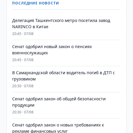
ПОСЛЕДНИЕ НОВОСТИ
Делегация Ташкентского метро посетила завод
NARINCO в Китае
20:45 · 07/08
Сенат одобрил новый закон о пенсиях
военнослужащих
20:45 · 07/08
В Самаркандской области водитель погиб в ДТП с
грузовиком
20:30 · 07/08
Сенат одобрил закон об общей безопасности
продукции
20:30 · 07/08
Сенат одобрил закон о новых требованиях к
рекламе финансовых услуг