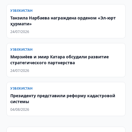
УЗБЕКИСТАН
Танзила Нарбаева награждена орденом «Эл-юрт
ҳурмати»
24/07/2026
УЗБЕКИСТАН
Мирзиёев и эмир Катара обсудили развитие
стратегического партнерства
24/07/2026
УЗБЕКИСТАН
Президенту представили реформу кадастровой
системы
04/08/2026