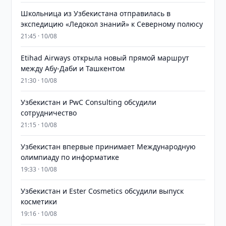
Школьница из Узбекистана отправилась в
экспедицию «Ледокол знаний» к Северному полюсу
21:45 · 10/08
Etihad Airways открыла новый прямой маршрут
между Абу-Даби и Ташкентом
21:30 · 10/08
Узбекистан и PwC Consulting обсудили
сотрудничество
21:15 · 10/08
Узбекистан впервые принимает Международную
олимпиаду по информатике
19:33 · 10/08
Узбекистан и Ester Cosmetics обсудили выпуск
косметики
19:16 · 10/08