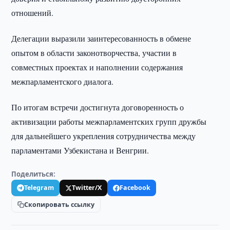
отношений.
Делегации выразили заинтересованность в обмене
опытом в области законотворчества, участии в
совместных проектах и наполнении содержания
межпарламентского диалога.
По итогам встречи достигнута договоренность о
активизации работы межпарламентских групп дружбы
для дальнейшего укрепления сотрудничества между
парламентами Узбекистана и Венгрии.
Поделиться:
Telegram
Twitter/X
Facebook
Скопировать ссылку