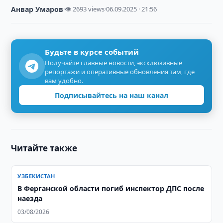
Анвар Умаров
·
👁 2693 views
·
06.09.2025 · 21:56
Будьте в курсе событий
Получайте главные новости, эксклюзивные
репортажи и оперативные обновления там, где
вам удобно.
Подписывайтесь на наш канал
Читайте также
УЗБЕКИСТАН
В Ферганской области погиб инспектор ДПС после
наезда
03/08/2026