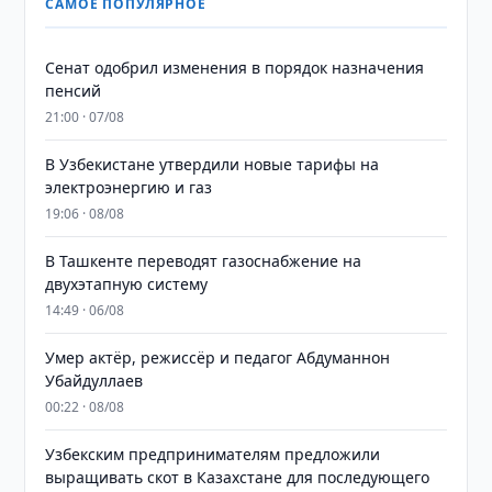
САМОЕ ПОПУЛЯРНОЕ
Сенат одобрил изменения в порядок назначения
пенсий
21:00 · 07/08
В Узбекистане утвердили новые тарифы на
электроэнергию и газ
19:06 · 08/08
В Ташкенте переводят газоснабжение на
двухэтапную систему
14:49 · 06/08
Умер актёр, режиссёр и педагог Абдуманнон
Убайдуллаев
00:22 · 08/08
Узбекским предпринимателям предложили
выращивать скот в Казахстане для последующего