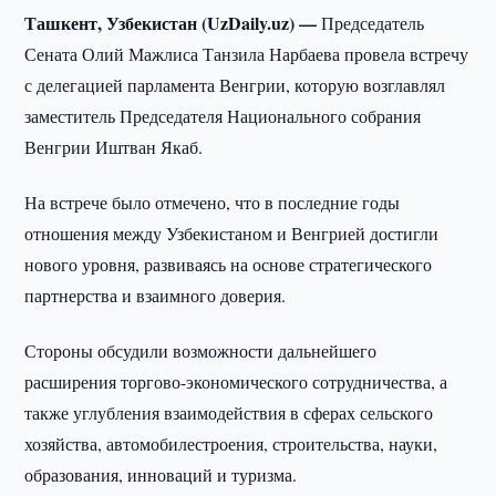
Ташкент, Узбекистан (UzDaily.uz) —
Председатель
Сената Олий Мажлиса Танзила Нарбаева провела встречу
с делегацией парламента Венгрии, которую возглавлял
заместитель Председателя Национального собрания
Венгрии Иштван Якаб.
На встрече было отмечено, что в последние годы
отношения между Узбекистаном и Венгрией достигли
нового уровня, развиваясь на основе стратегического
партнерства и взаимного доверия.
Стороны обсудили возможности дальнейшего
расширения торгово-экономического сотрудничества, а
также углубления взаимодействия в сферах сельского
хозяйства, автомобилестроения, строительства, науки,
образования, инноваций и туризма.