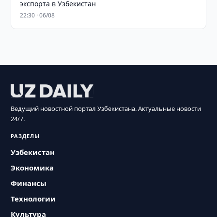
экспорта в Узбекистан
22:30 · 06/08
Ведущий новостной портал Узбекистана. Актуальные новости
24/7.
РАЗДЕЛЫ
Узбекистан
Экономика
Финансы
Технологии
Культура