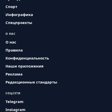
Спорт
Инфографика
Спецпроекты
О НАС
О нас
Правила
Конфиденциальность
Наши приложения
Реклама
Редакционные стандарты
СОЦСЕТИ
Telegram
Instagram