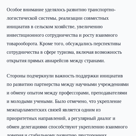
Особое внимание уделялось развитию транспортно-
логистической системы, реализации совместных
инициатив в сельском хозяйстве, увеличению
инвестиционного сотрудничества и росту взаимного
товарооборота. Кроме того, обсуждались перспективы
сотрудничества в сфере туризма, включая возможность
открытия прямых авиарейсов между странами.
Стороны подчеркнули важность поддержки инициатив
по развитию партнерства между научными учреждениями
и обмену опытом между профессорами, преподавателями
и молодыми учеными. Было отмечено, что укрепление
межпарламентских связей является одним из
приоритетных направлений, а регулярный диалог и
обмен делегациями способствуют укреплению взаимного
доверия и стабильному развитию двусторонних