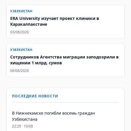
УЗБЕКИСТАН
ERA University изучает проект клиники в
Каракалпакстане
03/08/2026
УЗБЕКИСТАН
Сотрудников Агентства миграции заподозрили в
хищении 1 млрд. сумов
06/08/2026
ПОСЛЕДНИЕ НОВОСТИ
В Нижнекамске погибли восемь граждан
Узбекистана
22:29 · 10/08