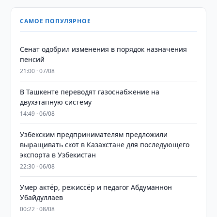
САМОЕ ПОПУЛЯРНОЕ
Сенат одобрил изменения в порядок назначения
пенсий
21:00 · 07/08
В Ташкенте переводят газоснабжение на
двухэтапную систему
14:49 · 06/08
Узбекским предпринимателям предложили
выращивать скот в Казахстане для последующего
экспорта в Узбекистан
22:30 · 06/08
Умер актёр, режиссёр и педагог Абдуманнон
Убайдуллаев
00:22 · 08/08