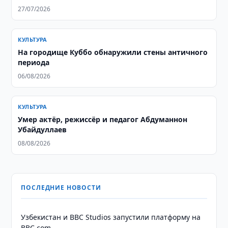
27/07/2026
КУЛЬТУРА
На городище Куббо обнаружили стены античного
периода
06/08/2026
КУЛЬТУРА
Умер актёр, режиссёр и педагог Абдуманнон
Убайдуллаев
08/08/2026
ПОСЛЕДНИЕ НОВОСТИ
Узбекистан и BBC Studios запустили платформу на
BBC.com