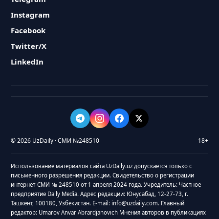
Instagram
Facebook
Twitter/X
LinkedIn
© 2026 UzDaily · СМИ №248510
18+
Использование материалов сайта UzDaily.uz допускается только с
письменного разрешения редакции. Свидетельство о регистрации
интернет-СМИ № 248510 от 1 апреля 2024 года. Учредитель: Частное
предприятие Daily Media. Адрес редакции: Юнусабад, 12-27-73, г.
Ташкент, 100180, Узбекистан. E-mail: info@uzdaily.com. Главный
редактор: Umarov Anvar Abrardjanovich Мнения авторов в публикациях