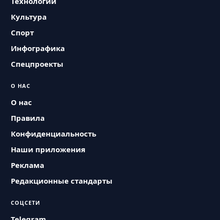
Технологии
Культура
Спорт
Инфографика
Спецпроекты
О НАС
О нас
Правила
Конфиденциальность
Наши приложения
Реклама
Редакционные стандарты
СОЦСЕТИ
Telegram