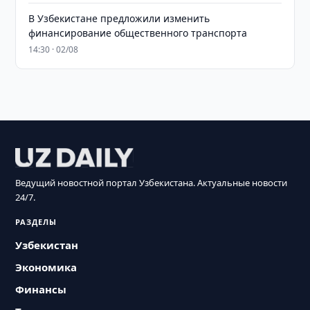
В Узбекистане предложили изменить
финансирование общественного транспорта
14:30 · 02/08
Ведущий новостной портал Узбекистана. Актуальные новости
24/7.
РАЗДЕЛЫ
Узбекистан
Экономика
Финансы