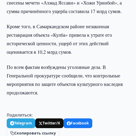
снесены мечети «Ахмад Яссави» и «Хожи Уринбой», а
сумма причинённого ущерба составила 17 млрд сумов.
Кроме того, в Самаркандском районе незаконная
реставрация объекта «Кулба» привела к утрате его
исторической ценности, ущерб от этих действий
оценивается в 10,2 млрд сумов.
По всем фактам возбуждены уголовные дела. В
Генеральной прокуратуре сообщили, что контрольные
мероприятия по защите объектов культурного наследия
продолжаются.
Поделиться:
Telegram
Twitter/X
Facebook
Скопировать ссылку