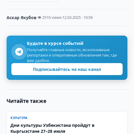
Аскар Якубов
·
👁 2510 views
·
12.03.2025 · 10:56
Будьте в курсе событий
Получайте главные новости, эксклюзивные
репортажи и оперативные обновления там, где
вам удобно.
Подписывайтесь на наш канал
Читайте также
КУЛЬТУРА
Дни культуры Узбекистана пройдут в
Кыргызстане 27–28 июля