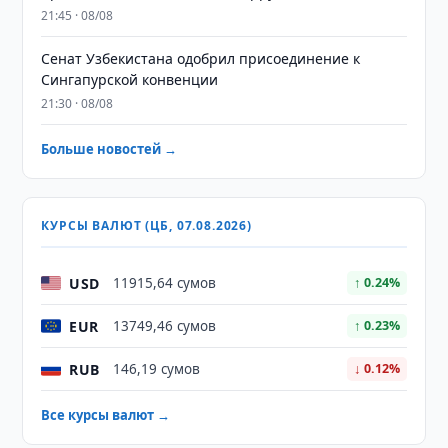
21:45 · 08/08
Сенат Узбекистана одобрил присоединение к
Сингапурской конвенции
21:30 · 08/08
Больше новостей →
КУРСЫ ВАЛЮТ (ЦБ, 07.08.2026)
USD
11915,64 сумов
↑ 0.24%
EUR
13749,46 сумов
↑ 0.23%
RUB
146,19 сумов
↓ 0.12%
Все курсы валют →