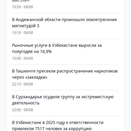
10:50 · 09/08
В Андижанской области произошло землетрясение
магнитудой 3
10:18 · 09/08
Рыночные услуги в Узбекистане выросли за
полугодие на 16,9%
10:00 · 09/08
В Ташкенте пресекли распространение наркотиков
через «закладки»
22:15 · 08/08
В Сурхандарье осудили группу за экстремистскую
деятельность
22:00 · 08/08
В Узбекистане в 2025 году к ответственности
привлекли 7517 человек за коррупцию