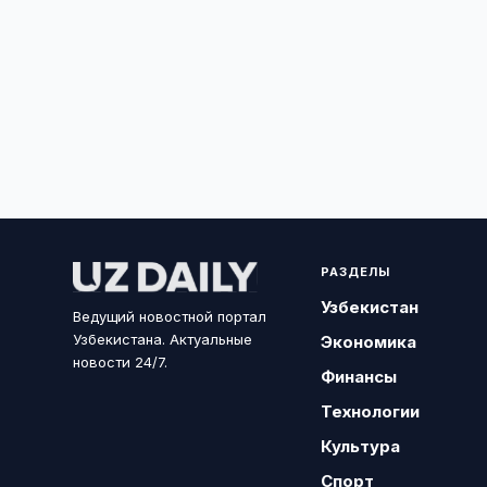
РАЗДЕЛЫ
Узбекистан
Ведущий новостной портал
Узбекистана. Актуальные
Экономика
новости 24/7.
Финансы
Технологии
Культура
Спорт