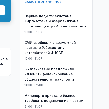
САМОЕ ПОПУЛЯРНОЕ
Первые леди Узбекистана,
Кыргызстана и Азербайджана
посетили центр «Алтын Балалык»
15:30 · 31/07
СМИ сообщили о возможной
поставке Узбекистану
истребителей J-10CE
10:00 · 31/07
ыл в
ом
В Узбекистане предложили
изменить финансирование
общественного транспорта
14:30 · 02/08
Минэнерго призвало бизнес
требовать подключение к сетям
21:00 · 31/07