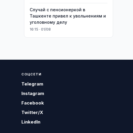
Случай с пенсионеркой в
Ташкенте привел к увольнениям и
уголовному делу
16:15 · 01/08
СОЦСЕТИ
Telegram
Instagram
Facebook
Twitter/X
LinkedIn