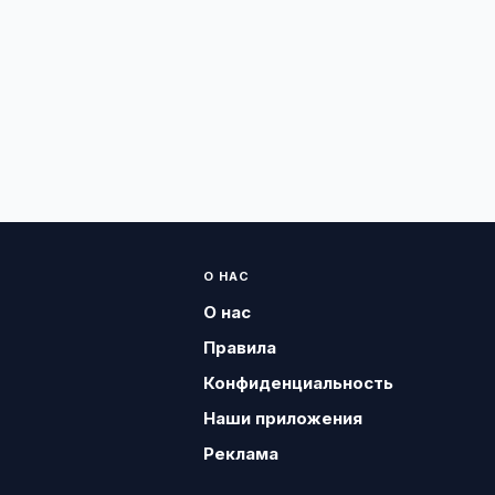
О НАС
О нас
Правила
Конфиденциальность
Наши приложения
Реклама