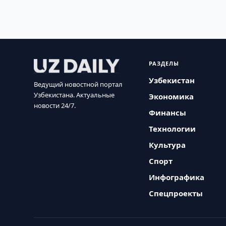
РАЗДЕЛЫ
Узбекистан
Ведущий новостной портал
Узбекистана. Актуальные
Экономика
новости 24/7.
Финансы
Технологии
Культура
Спорт
Инфографика
Спецпроекты