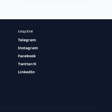
СОЦСЕТИ
Telegram
Instagram
Facebook
Twitter/X
LinkedIn