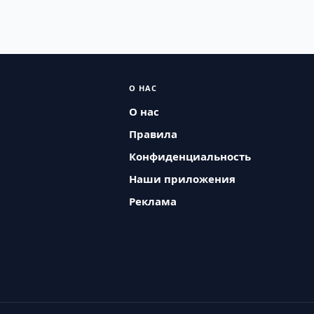
О НАС
О нас
Правила
Конфиденциальность
Наши приложения
Реклама