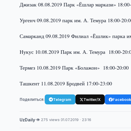
Джизак 08.08.2019 Парк «Ёшлар маркази» 18:00-
Ургенч 09.08.2019 парк им. А. Темура 18:00-20:
Самарканд 09.08.2019 Филиал «Ёшлик» парка им
Нукус 10.08.2019 Парк им. А. Темура 18:00-20:
Термез 10.08.2019 Парк «Болажон» 18:00-20:00
Ташкент 11.08.2019 Бродвей 17:00-23:00
Поделиться:
Telegram
Twitter/X
Faceboo
UzDaily
·
👁 275 views
·
31.07.2019 · 23:16