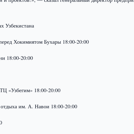
ах Узбекистана
перед Хокимиятом Бухары 18:00-20:00
ни 18:00-20:00
Ц «Узбегим» 18:00-20:00
отдыха им. А. Навои 18:00-20:00
0