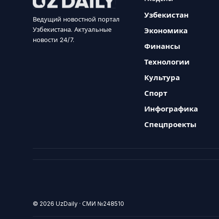
Узбекистан
Ведущий новостной портал
Узбекистана. Актуальные
Экономика
новости 24/7.
Финансы
Технологии
Культура
Спорт
Инфографика
Спецпроекты
© 2026 UzDaily · СМИ №248510