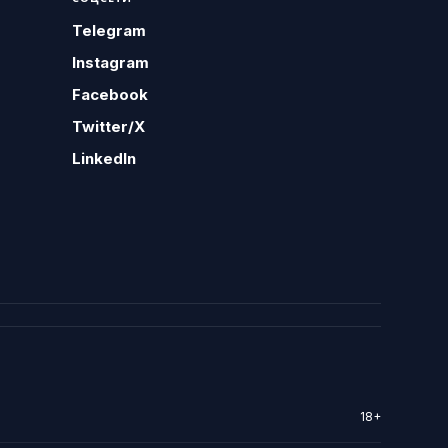
Telegram
Instagram
Facebook
Twitter/X
LinkedIn
18+