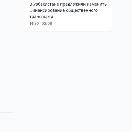
В Узбекистане предложили изменить
финансирование общественного
транспорта
14:30 · 02/08