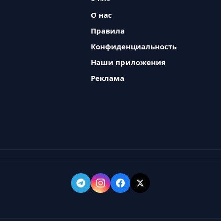
О нас
Правила
Конфиденциальность
Наши приложения
Реклама