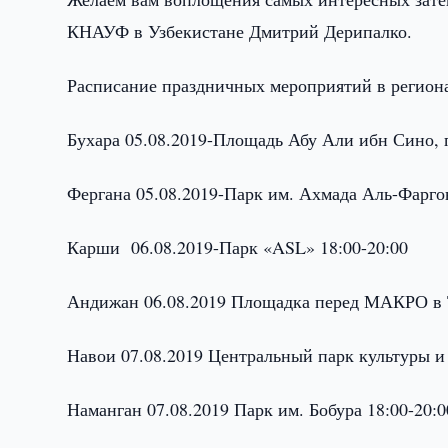
КНАУФ в Узбекистане Дмитрий Дерипалко.
Расписание праздничных мероприятий в регион
Бухара 05.08.2019-Площадь Абу Али ибн Сино, 
Фергана 05.08.2019-Парк им. Ахмада Аль-Фарго
Карши 06.08.2019-Парк «ASL» 18:00-20:00
Андижан 06.08.2019 Площадка перед МАКРО в Т
Навои 07.08.2019 Центральный парк культуры и 
Наманган 07.08.2019 Парк им. Бобура 18:00-20:0