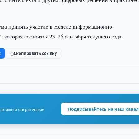
ума принять участие в Неделе информационно-
которая состоится 23–26 сентября текущего года.
k
Скопировать ссылку
Подписывайтесь на наш канал
портажи и оперативные