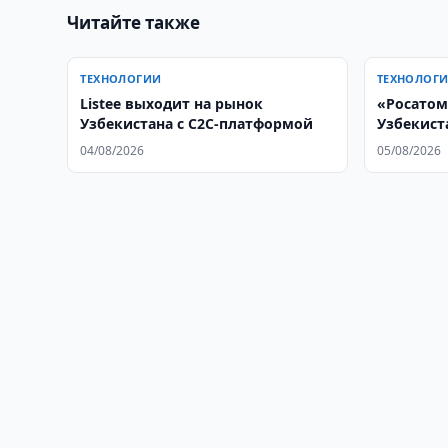
Читайте также
ТЕХНОЛОГИИ
ТЕХНОЛОГ
Listee выходит на рынок
«Росатом
Узбекистана с C2C-платформой
Узбекист
04/08/2026
05/08/2026