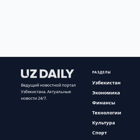
РАЗДЕЛЫ
Узбекистан
Ведущий новостной портал
Узбекистана. Актуальные
Экономика
новости 24/7.
Финансы
Технологии
Культура
Спорт