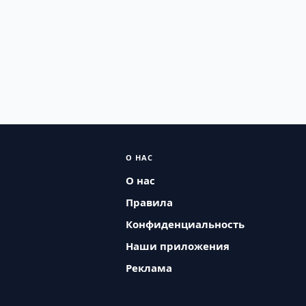
О НАС
О нас
Правила
Конфиденциальность
Наши приложения
Реклама