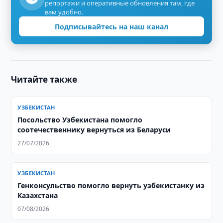
репортажи и оперативные обновления там, где
вам удобно.
Подписывайтесь на наш канал
Читайте также
УЗБЕКИСТАН
Посольство Узбекистана помогло
соотечественнику вернуться из Беларуси
27/07/2026
УЗБЕКИСТАН
Генконсульство помогло вернуть узбекистанку из
Казахстана
07/08/2026