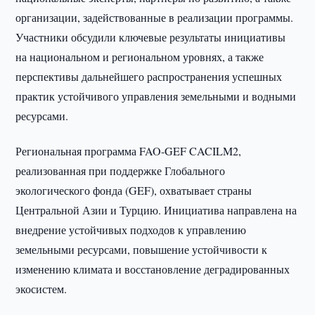
организации, задействованные в реализации программы.
Участники обсудили ключевые результаты инициативы
на национальном и региональном уровнях, а также
перспективы дальнейшего распространения успешных
практик устойчивого управления земельными и водными
ресурсами.
Региональная программа FAO-GEF CACILM2,
реализованная при поддержке Глобального
экологического фонда (GEF), охватывает страны
Центральной Азии и Турцию. Инициатива направлена на
внедрение устойчивых подходов к управлению
земельными ресурсами, повышение устойчивости к
изменению климата и восстановление деградированных
экосистем.