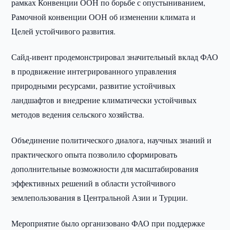
рамках Конвенции ООН по борьбе с опустыниванием,
Рамочной конвенции ООН об изменении климата и
Целей устойчивого развития.
Сайд-ивент продемонстрировал значительный вклад ФАО
в продвижение интегрированного управления
природными ресурсами, развитие устойчивых
ландшафтов и внедрение климатически устойчивых
методов ведения сельского хозяйства.
Объединение политического диалога, научных знаний и
практического опыта позволило сформировать
дополнительные возможности для масштабирования
эффективных решений в области устойчивого
землепользования в Центральной Азии и Турции.
Мероприятие было организовано ФАО при поддержке