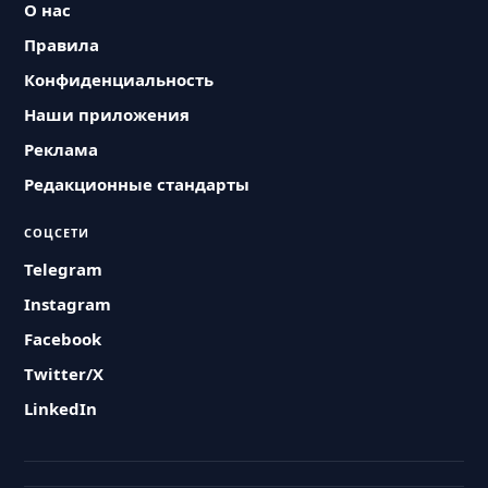
О нас
Правила
Конфиденциальность
Наши приложения
Реклама
Редакционные стандарты
СОЦСЕТИ
Telegram
Instagram
Facebook
Twitter/X
LinkedIn