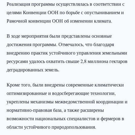
Реализация программы осуществлялась в соответствии с
целями Конвенции ООН по борьбе с опустыниванием и
Рамочной конвенции ООН об изменении климата.
В ходе мероприятия были представлены основные
достижения программы. Отмечалось, что благодаря
внедрению практик устойчивого управления земельными
ресурсами удалось охватить свыше 2,8 миллиона гектаров
деградированных земель.
Кроме того, были внедрены современные климатически
оптимизированные и водосберегающие технологии,
укреплены механизмы межведомственной координации и
нормативно-правовая база, а также расширены
возможности национальных специалистов и фермеров в
области устойчивого природопользования.