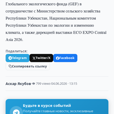
Глобального экологического фонда (GEF) в
сотрудничестве с Министерством сельского хозяйства
Республики Узбекистан, Национальным комитетом
Республики Узбекистан по экологии и изменению
климата, а также дирекцией выставки ECO EXPO Central
Asia 2026.
Поделиться:
Telegram
Twitter/X
Facebook
Скопировать ссылку
Аскар Якубов
·
👁 799 views
·
04.06.2026 · 13:15
Будьте в курсе событий
Получайте главные новости, эксклюзивные