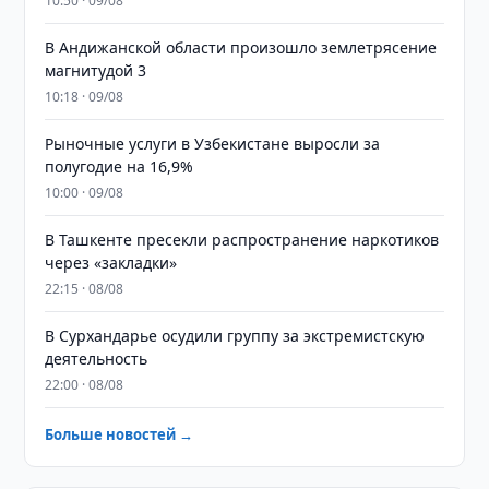
10:50 · 09/08
В Андижанской области произошло землетрясение
магнитудой 3
10:18 · 09/08
Рыночные услуги в Узбекистане выросли за
полугодие на 16,9%
10:00 · 09/08
В Ташкенте пресекли распространение наркотиков
через «закладки»
22:15 · 08/08
В Сурхандарье осудили группу за экстремистскую
деятельность
22:00 · 08/08
Больше новостей →