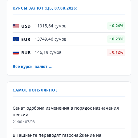
КУРСЫ ВАЛЮТ (ЦБ, 07.08.2026)
USD
11915,64 сумов
↑ 0.24%
EUR
13749,46 сумов
↑ 0.23%
RUB
146,19 сумов
↓ 0.12%
Все курсы валют →
САМОЕ ПОПУЛЯРНОЕ
Сенат одобрил изменения в порядок назначения
пенсий
21:00 · 07/08
В Ташкенте переводят газоснабжение на