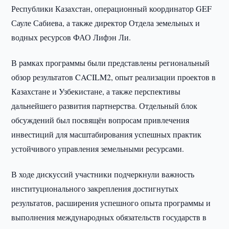
Республики Казахстан, операционный координатор GEF
Сауле Сабиева, а также директор Отдела земельных и
водных ресурсов ФАО Лифэн Ли.
В рамках программы были представлены региональный
обзор результатов CACILM2, опыт реализации проектов в
Казахстане и Узбекистане, а также перспективы
дальнейшего развития партнерства. Отдельный блок
обсуждений был посвящён вопросам привлечения
инвестиций для масштабирования успешных практик
устойчивого управления земельными ресурсами.
В ходе дискуссий участники подчеркнули важность
институционального закрепления достигнутых
результатов, расширения успешного опыта программы и
выполнения международных обязательств государств в