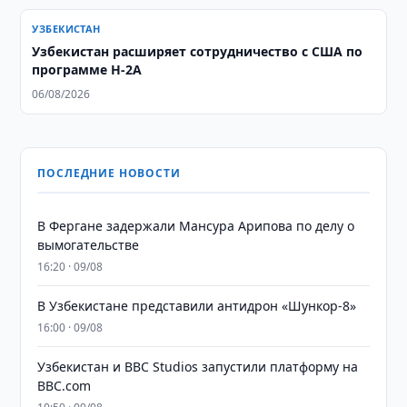
УЗБЕКИСТАН
Узбекистан расширяет сотрудничество с США по
программе H-2A
06/08/2026
ПОСЛЕДНИЕ НОВОСТИ
В Фергане задержали Мансура Арипова по делу о
вымогательстве
16:20 · 09/08
В Узбекистане представили антидрон «Шункор-8»
16:00 · 09/08
Узбекистан и BBC Studios запустили платформу на
BBC.com