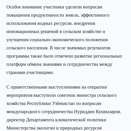
Особое внимание участники уделили вопросам
повышения продуктивности земель, эффективного
использования водных ресурсов, внедрения
инновационных решений в сельском хозяйстве и
улучшения социально-экономического положения
сельского населения. В числе значимых результатов
программы также было отмечено развитие региональных
платформ обмена знаниями и сотрудничества между
странами-участницами.
С приветственными выступлениями на открытии
мероприятия выступили советник министра сельского
хозяйства Республики Узбекистан по вопросам
международного сотрудничества Нуриддин Кушназаров,
директор Департамента климатической политики
Министерства экологии и природных ресурсов