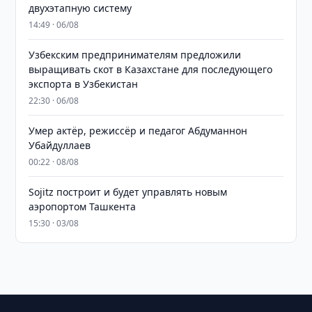
двухэтапную систему
14:49 · 06/08
Узбекским предпринимателям предложили
выращивать скот в Казахстане для последующего
экспорта в Узбекистан
22:30 · 06/08
Умер актёр, режиссёр и педагог Абдуманнон
Убайдуллаев
00:22 · 08/08
Sojitz построит и будет управлять новым
аэропортом Ташкента
15:30 · 03/08