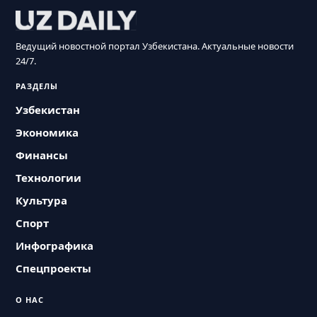
Ведущий новостной портал Узбекистана. Актуальные новости
24/7.
РАЗДЕЛЫ
Узбекистан
Экономика
Финансы
Технологии
Культура
Спорт
Инфографика
Спецпроекты
О НАС