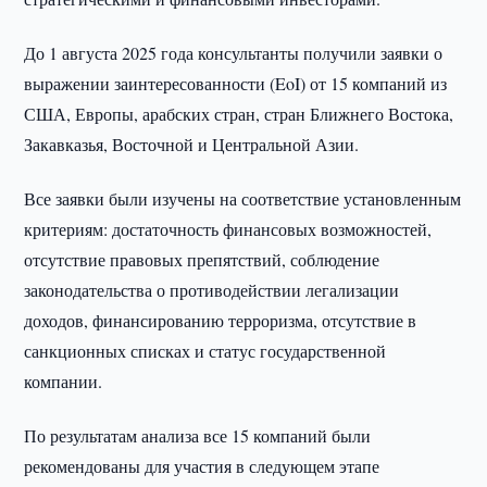
До 1 августа 2025 года консультанты получили заявки о
выражении заинтересованности (EoI) от 15 компаний из
США, Европы, арабских стран, стран Ближнего Востока,
Закавказья, Восточной и Центральной Азии.
Все заявки были изучены на соответствие установленным
критериям: достаточность финансовых возможностей,
отсутствие правовых препятствий, соблюдение
законодательства о противодействии легализации
доходов, финансированию терроризма, отсутствие в
санкционных списках и статус государственной
компании.
По результатам анализа все 15 компаний были
рекомендованы для участия в следующем этапе