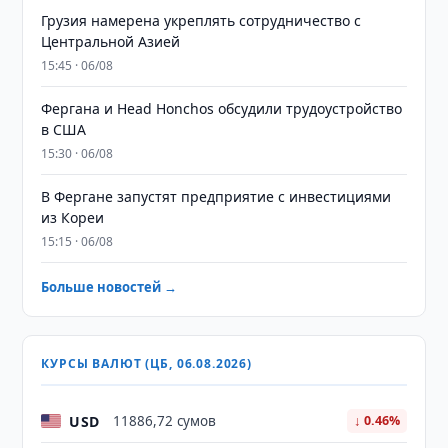
Грузия намерена укреплять сотрудничество с
Центральной Азией
15:45 · 06/08
Фергана и Head Honchos обсудили трудоустройство
в США
15:30 · 06/08
В Фергане запустят предприятие с инвестициями
из Кореи
15:15 · 06/08
Больше новостей →
КУРСЫ ВАЛЮТ (ЦБ, 06.08.2026)
USD
11886,72 сумов
↓ 0.46%