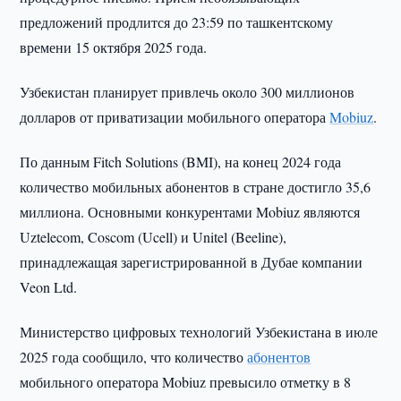
предложений продлится до 23:59 по ташкентскому
времени 15 октября 2025 года.
Узбекистан планирует привлечь около 300 миллионов
долларов от приватизации мобильного оператора
Mobiuz
.
По данным Fitch Solutions (BMI), на конец 2024 года
количество мобильных абонентов в стране достигло 35,6
миллиона. Основными конкурентами Mobiuz являются
Uztelecom, Coscom (Ucell) и Unitel (Beeline),
принадлежащая зарегистрированной в Дубае компании
Veon Ltd.
Министерство цифровых технологий Узбекистана в июле
2025 года сообщило, что количество
абонентов
мобильного оператора Mobiuz превысило отметку в 8