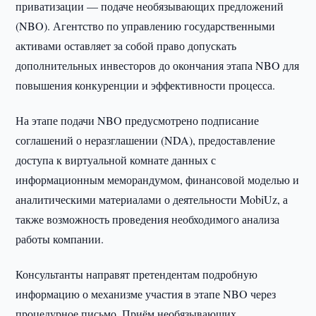
приватизации — подаче необязывающих предложений
(NBO). Агентство по управлению государственными
активами оставляет за собой право допускать
дополнительных инвесторов до окончания этапа NBO для
повышения конкуренции и эффективности процесса.
На этапе подачи NBO предусмотрено подписание
соглашений о неразглашении (NDA), предоставление
доступа к виртуальной комнате данных с
информационным меморандумом, финансовой моделью и
аналитическими материалами о деятельности MobiUz, а
также возможность проведения необходимого анализа
работы компании.
Консультанты направят претендентам подробную
информацию о механизме участия в этапе NBO через
процедурное письмо. Приём необязывающих