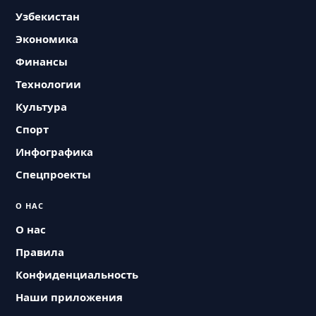
Узбекистан
Экономика
Финансы
Технологии
Культура
Спорт
Инфографика
Спецпроекты
О НАС
О нас
Правила
Конфиденциальность
Наши приложения