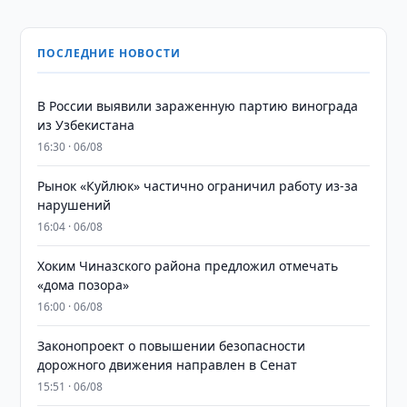
ПОСЛЕДНИЕ НОВОСТИ
В России выявили зараженную партию винограда
из Узбекистана
16:30 · 06/08
Рынок «Куйлюк» частично ограничил работу из-за
нарушений
16:04 · 06/08
Хоким Чиназского района предложил отмечать
«дома позора»
16:00 · 06/08
Законопроект о повышении безопасности
дорожного движения направлен в Сенат
15:51 · 06/08