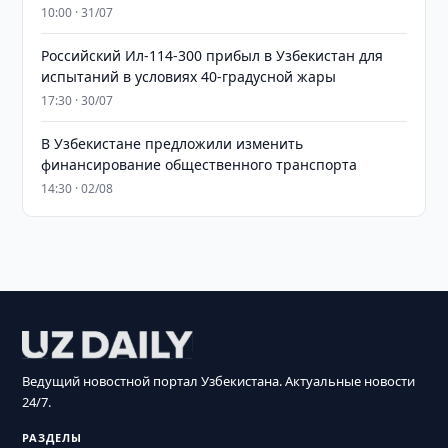
10:00 · 31/07
Российский Ил-114-300 прибыл в Узбекистан для
испытаний в условиях 40-градусной жары
17:30 · 30/07
В Узбекистане предложили изменить
финансирование общественного транспорта
14:30 · 02/08
Ведущий новостной портал Узбекистана. Актуальные новости
24/7.
РАЗДЕЛЫ