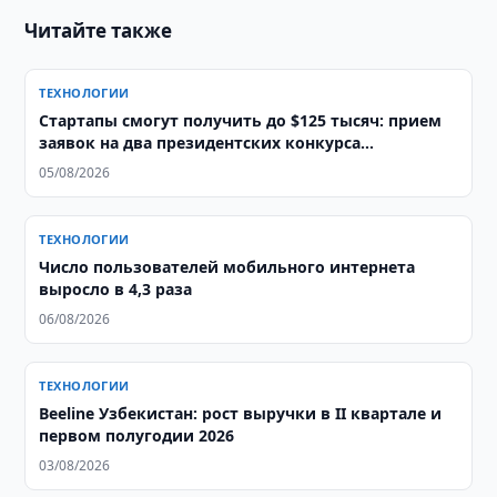
Читайте также
ТЕХНОЛОГИИ
Стартапы смогут получить до $125 тысяч: прием
заявок на два президентских конкурса
продолжается
05/08/2026
ТЕХНОЛОГИИ
Число пользователей мобильного интернета
выросло в 4,3 раза
06/08/2026
ТЕХНОЛОГИИ
Beeline Узбекистан: рост выручки в II квартале и
первом полугодии 2026
03/08/2026