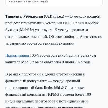
национальных компаний
Ташкент, Узбекистан (UzDaily.uz) —
В международном
процессе приватизации компании ООО Universal Mobile
Systems (MobiUz) участвуют 15 международных и
национальных компаний. Об этом сообщает Агентство по
управлению государственными активами.
Приватизация
100% государственной доли в уставном
капитале MobiUz была объявлена 9 июня 2025 года.
В рамках подготовки к сделке стратегический и
финансовый консультант — международный
инвестиционный банк Rothschild & Co, а также
финансовый консультант KPMG провели более 100
индивидуальных переговоров с потенциальными
стратегическими и финансовыми инвесторами.