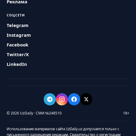
Реклама
СОЦСЕТИ
Telegram
Instagram
Facebook
Twitter/X
LinkedIn
© 2026 UzDaily · СМИ №248510
18+
Использование материалов сайта UzDaily.uz допускается только с
письменного разрешения редакции. Свидетельство о регистрации