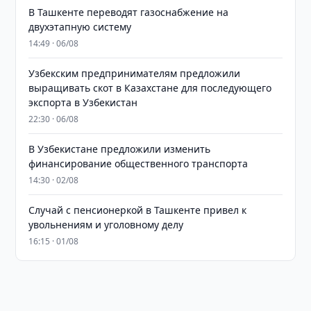
В Ташкенте переводят газоснабжение на
двухэтапную систему
14:49 · 06/08
Узбекским предпринимателям предложили
выращивать скот в Казахстане для последующего
экспорта в Узбекистан
22:30 · 06/08
В Узбекистане предложили изменить
финансирование общественного транспорта
14:30 · 02/08
Случай с пенсионеркой в Ташкенте привел к
увольнениям и уголовному делу
16:15 · 01/08