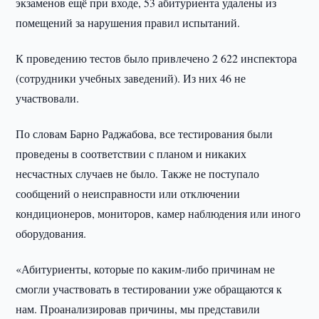
экзаменов ещё при входе, 53 абитуриента удалены из
помещений за нарушения правил испытаний.
К проведению тестов было привлечено 2 622 инспектора
(сотрудники учебных заведений). Из них 46 не
участвовали.
По словам Барно Раджабова, все тестирования были
проведены в соответствии с планом и никаких
несчастных случаев не было. Также не поступало
сообщений о неисправности или отключении
кондиционеров, мониторов, камер наблюдения или иного
оборудования.
«Абитуриенты, которые по каким-либо причинам не
смогли участвовать в тестировании уже обращаются к
нам. Проанализировав причины, мы представили