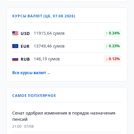
КУРСЫ ВАЛЮТ (ЦБ, 07.08.2026)
USD
11915,64 сумов
↑ 0.24%
EUR
13749,46 сумов
↑ 0.23%
RUB
146,19 сумов
↓ 0.12%
Все курсы валют →
САМОЕ ПОПУЛЯРНОЕ
Сенат одобрил изменения в порядок назначения
пенсий
21:00 · 07/08