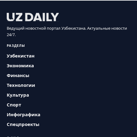
Ведущий новостной портал Узбекистана. Актуальные новости
24/7.
РАЗДЕЛЫ
Узбекистан
Экономика
Финансы
Технологии
Культура
Спорт
Инфографика
Спецпроекты