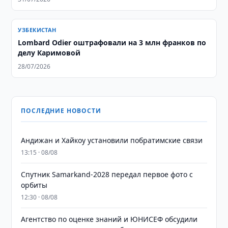
УЗБЕКИСТАН
Lombard Odier оштрафовали на 3 млн франков по
делу Каримовой
28/07/2026
ПОСЛЕДНИЕ НОВОСТИ
Андижан и Хайкоу установили побратимские связи
13:15 · 08/08
Спутник Samarkand-2028 передал первое фото с
орбиты
12:30 · 08/08
Агентство по оценке знаний и ЮНИСЕФ обсудили