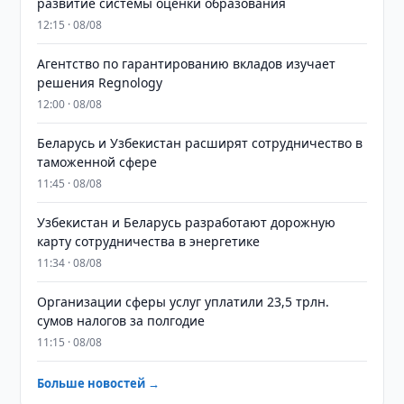
развитие системы оценки образования
12:15 · 08/08
Агентство по гарантированию вкладов изучает
решения Regnology
12:00 · 08/08
Беларусь и Узбекистан расширят сотрудничество в
таможенной сфере
11:45 · 08/08
Узбекистан и Беларусь разработают дорожную
карту сотрудничества в энергетике
11:34 · 08/08
Организации сферы услуг уплатили 23,5 трлн.
сумов налогов за полгодие
11:15 · 08/08
Больше новостей →