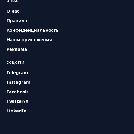
О НАС
О нас
Правила
Конфиденциальность
Наши приложения
Реклама
СОЦСЕТИ
Telegram
Instagram
Facebook
Twitter/X
LinkedIn