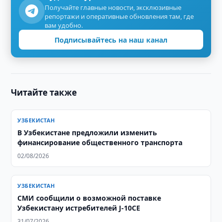
Получайте главные новости, эксклюзивные
репортажи и оперативные обновления там, где
вам удобно.
Подписывайтесь на наш канал
Читайте также
УЗБЕКИСТАН
В Узбекистане предложили изменить
финансирование общественного транспорта
02/08/2026
УЗБЕКИСТАН
СМИ сообщили о возможной поставке
Узбекистану истребителей J-10CE
31/07/2026