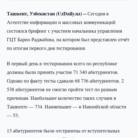
Ташкент, Узбекистан (UzDaily.uz) --
Сегодня в
Агентстве информации и массовых коммуникаций
состоялся брифинг с участием начальника управления
ГЦТ Барно Раджабова, на котором был представлен отчёт
по итогам первого дня тестирования.
В первый день в тестировании всего по республике
должны были принять участие 71 340 абитуриентов.
Однако по факту тесты сдавали 68 736 абитуриентов. 2
538 абитуриентов не смогли пройти тест по разным
причинам. Наибольшее количество таких случаев в
Ташкенте — 734. Наименьшее — в Навоийской области
— 53.
13 абитуриентов были отстранены от вступительных