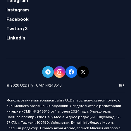
Telegram
Instagram
Facebook
Twitter/X
LinkedIn
© 2026 UzDaily · СМИ №248510
18+
Использование материалов сайта UzDaily.uz допускается только с
письменного разрешения редакции. Свидетельство о регистрации
интернет-СМИ № 248510 от 1 апреля 2024 года. Учредитель:
Частное предприятие Daily Media. Адрес редакции: Юнусабад, 12-
27-73, г. Ташкент, 100180, Узбекистан. E-mail: info@uzdaily.com.
Главный редактор: Umarov Anvar Abrardjanovich Мнения авторов в