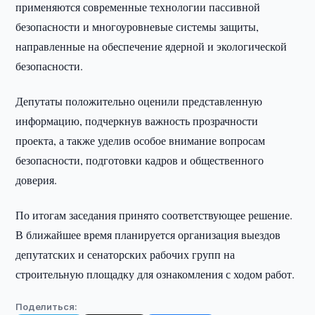
применяются современные технологии пассивной
безопасности и многоуровневые системы защиты,
направленные на обеспечение ядерной и экологической
безопасности.
Депутаты положительно оценили представленную
информацию, подчеркнув важность прозрачности
проекта, а также уделив особое внимание вопросам
безопасности, подготовки кадров и общественного
доверия.
По итогам заседания принято соответствующее решение.
В ближайшее время планируется организация выездов
депутатских и сенаторских рабочих групп на
строительную площадку для ознакомления с ходом работ.
Поделиться: