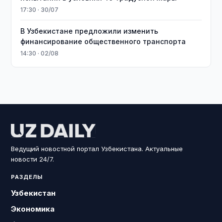
17:30 · 30/07
В Узбекистане предложили изменить
финансирование общественного транспорта
14:30 · 02/08
Ведущий новостной портал Узбекистана. Актуальные
новости 24/7.
РАЗДЕЛЫ
Узбекистан
Экономика