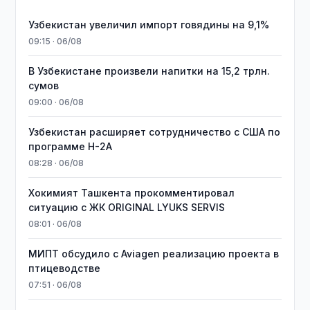
Узбекистан увеличил импорт говядины на 9,1%
09:15 · 06/08
В Узбекистане произвели напитки на 15,2 трлн.
сумов
09:00 · 06/08
Узбекистан расширяет сотрудничество с США по
программе H-2A
08:28 · 06/08
Хокимият Ташкента прокомментировал
ситуацию с ЖК ORIGINAL LYUKS SERVIS
08:01 · 06/08
МИПТ обсудило с Aviagen реализацию проекта в
птицеводстве
07:51 · 06/08