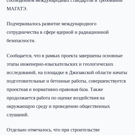
МАГАТЭ.
Подчеркивалось развитие международного
сотрудничества в сфере ядерной и радиационной
безопасности.
Сообщается, что в рамках проекта завершены основные
этапы инженерно-изыскательских и геологических
исследований, на площадке в Джизакской области начаты
подготовительные и бетонные работы, совершенствуется
проектная и нормативно-правовая база. Также
продолжается работа по оценке воздействия на
окружающую среду и проведению общественных
слушаний.
Отдельно отмечалось, что при строительстве