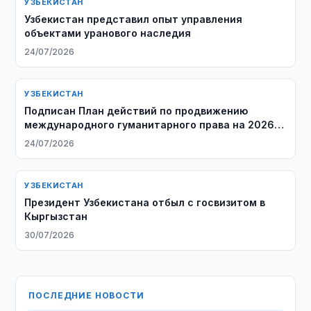
УЗБЕКИСТАН
Узбекистан представил опыт управления
объектами уранового наследия
24/07/2026
УЗБЕКИСТАН
Подписан План действий по продвижению
международного гуманитарного права на 2026–
2027 годы
24/07/2026
УЗБЕКИСТАН
Президент Узбекистана отбыл с госвизитом в
Кыргызстан
30/07/2026
ПОСЛЕДНИЕ НОВОСТИ