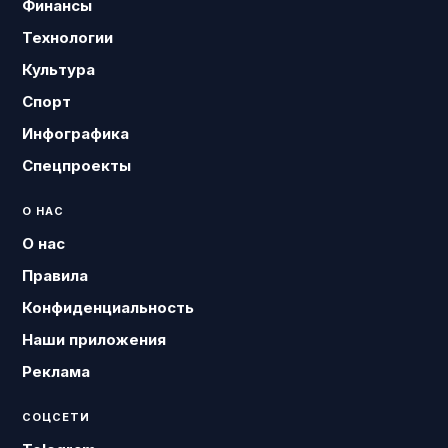
Финансы
Технологии
Культура
Спорт
Инфографика
Спецпроекты
О НАС
О нас
Правила
Конфиденциальность
Наши приложения
Реклама
СОЦСЕТИ