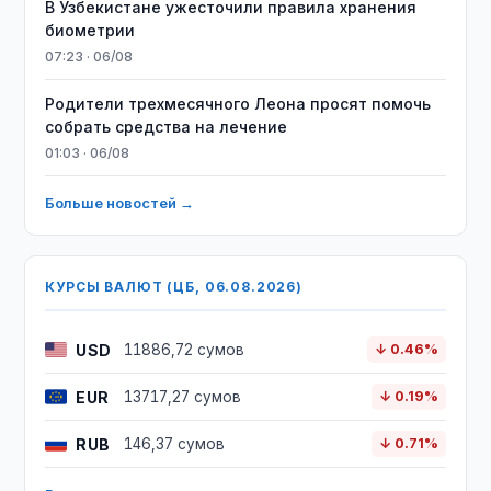
В Узбекистане ужесточили правила хранения
биометрии
07:23 · 06/08
Родители трехмесячного Леона просят помочь
собрать средства на лечение
01:03 · 06/08
Больше новостей →
КУРСЫ ВАЛЮТ (ЦБ, 06.08.2026)
USD
11886,72 сумов
↓ 0.46%
EUR
13717,27 сумов
↓ 0.19%
RUB
146,37 сумов
↓ 0.71%