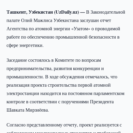
Ташкент, Узбекистан (UzDaily.uz) —
В Законодательной
палате Олий Мажлиса Узбекистана заслушан отчет
Агентства по атомной энергии «Узатом» о проводимой
работе по обеспечению промышленной безопасности в
сфере энергетики.
Заседание состоялось в Комитете по вопросам
предпринимательства, развития конкуренции и
промышленности. В ходе обсуждения отмечалось, что
реализация проекта строительства первой атомной
электростанции находится на постоянном парламентском
контроле в соответствии с поручениями Президента
Шавката Мирзиёева.
Согласно представленному отчету, проект реализуется с
соблюдением международных стандартов и требований