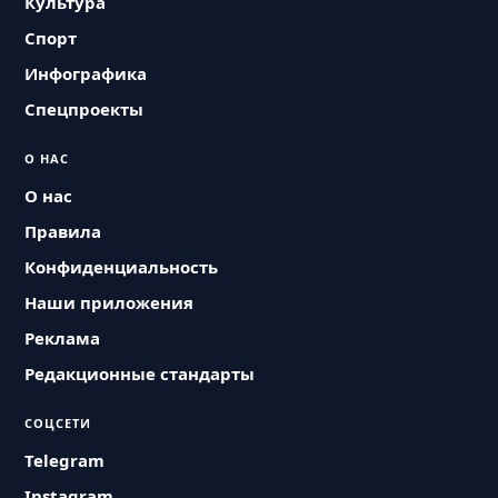
Культура
Спорт
Инфографика
Спецпроекты
О НАС
О нас
Правила
Конфиденциальность
Наши приложения
Реклама
Редакционные стандарты
СОЦСЕТИ
Telegram
Instagram