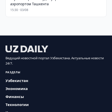
аэропортом Ташкента
15:30 · 03/08
Ведущий новостной портал Узбекистана. Актуальные новости
24/7.
РАЗДЕЛЫ
Узбекистан
Экономика
Финансы
Технологии