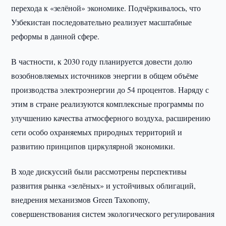
перехода к «зелёной» экономике. Подчёркивалось, что
Узбекистан последовательно реализует масштабные
реформы в данной сфере.
В частности, к 2030 году планируется довести долю
возобновляемых источников энергии в общем объёме
производства электроэнергии до 54 процентов. Наряду с
этим в стране реализуются комплексные программы по
улучшению качества атмосферного воздуха, расширению
сети особо охраняемых природных территорий и
развитию принципов циркулярной экономики.
В ходе дискуссий были рассмотрены перспективы
развития рынка «зелёных» и устойчивых облигаций,
внедрения механизмов Green Taxonomy,
совершенствования систем экологического регулирования