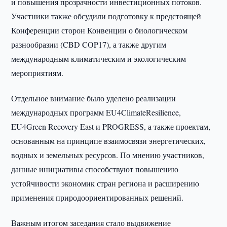
и повышения прозрачности инвестиционных потоков.
Участники также обсудили подготовку к предстоящей
Конференции сторон Конвенции о биологическом
разнообразии (CBD COP17), а также другим
международным климатическим и экологическим
мероприятиям.
Отдельное внимание было уделено реализации
международных программ EU4ClimateResilience,
EU4Green Recovery East и PROGRESS, а также проектам,
основанным на принципе взаимосвязи энергетических,
водных и земельных ресурсов. По мнению участников,
данные инициативы способствуют повышению
устойчивости экономик стран региона и расширению
применения природоориентированных решений.
Важным итогом заседания стало выдвижение