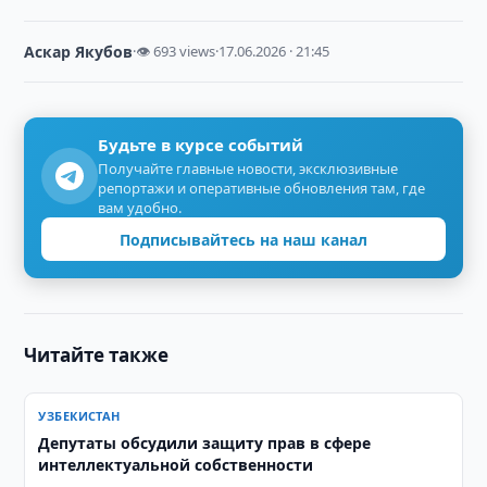
Аскар Якубов
·
👁 693 views
·
17.06.2026 · 21:45
Будьте в курсе событий
Получайте главные новости, эксклюзивные
репортажи и оперативные обновления там, где
вам удобно.
Подписывайтесь на наш канал
Читайте также
УЗБЕКИСТАН
Депутаты обсудили защиту прав в сфере
интеллектуальной собственности