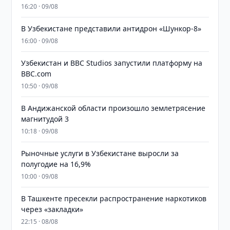
16:20 · 09/08
В Узбекистане представили антидрон «Шункор-8»
16:00 · 09/08
Узбекистан и BBC Studios запустили платформу на
BBC.com
10:50 · 09/08
В Андижанской области произошло землетрясение
магнитудой 3
10:18 · 09/08
Рыночные услуги в Узбекистане выросли за
полугодие на 16,9%
10:00 · 09/08
В Ташкенте пресекли распространение наркотиков
через «закладки»
22:15 · 08/08