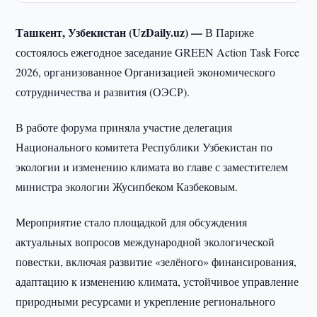
Ташкент, Узбекистан (UzDaily.uz) —
В Париже
состоялось ежегодное заседание GREEN Action Task Force
2026, организованное Организацией экономического
сотрудничества и развития (ОЭСР).
В работе форума приняла участие делегация
Национального комитета Республики Узбекистан по
экологии и изменению климата во главе с заместителем
министра экологии Жусипбеком Казбековым.
Мероприятие стало площадкой для обсуждения
актуальных вопросов международной экологической
повестки, включая развитие «зелёного» финансирования,
адаптацию к изменению климата, устойчивое управление
природными ресурсами и укрепление регионального