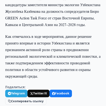
кандидатуры заместителя министра экологии Узбекистана
Жусипбека Казбекова на должность сопредседателя Бюро
GREEN Action Task Force от стран Восточной Европы,
Кавказа и Центральной Азии на 2027–2028 годы.
Как отмечалось в ходе мероприятия, данное решение
принято впервые в истории Узбекистана и является
признанием активной роли страны в продвижении
региональной экологической и климатической повестки, а
также подтверждением эффективности проводимой
политики в области устойчивого развития и охраны
окружающей среды.
Поделиться:
Telegram
Twitter/X
Facebook
Скопировать ссылку