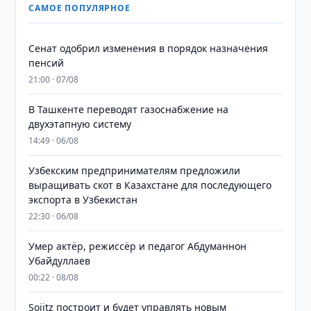
САМОЕ ПОПУЛЯРНОЕ
Сенат одобрил изменения в порядок назначения
пенсий
21:00 · 07/08
В Ташкенте переводят газоснабжение на
двухэтапную систему
14:49 · 06/08
Узбекским предпринимателям предложили
выращивать скот в Казахстане для последующего
экспорта в Узбекистан
22:30 · 06/08
Умер актёр, режиссёр и педагог Абдуманнон
Убайдуллаев
00:22 · 08/08
Sojitz построит и будет управлять новым