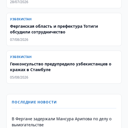
28/07/2026
УЗБЕКИСТАН
Ферганская область и префектура Тотиги
обсудили сотрудничество
07/08/2026
УЗБЕКИСТАН
Генконсульство предупредило узбекистанцев о
кражах в Стамбуле
05/08/2026
ПОСЛЕДНИЕ НОВОСТИ
В Фергане задержали Мансура Арипова по делу о
вымогательстве