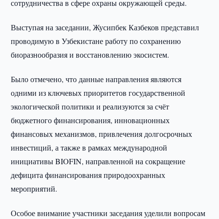
сотрудничества в сфере охраны окружающей среды.
Выступая на заседании, Жусипбек Казбеков представил
проводимую в Узбекистане работу по сохранению
биоразнообразия и восстановлению экосистем.
Было отмечено, что данные направления являются
одними из ключевых приоритетов государственной
экологической политики и реализуются за счёт
бюджетного финансирования, инновационных
финансовых механизмов, привлечения долгосрочных
инвестиций, а также в рамках международной
инициативы BIOFIN, направленной на сокращение
дефицита финансирования природоохранных
мероприятий.
Особое внимание участники заседания уделили вопросам