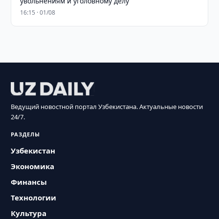
увольнениям и уголовному делу
16:15 · 01/08
Ведущий новостной портал Узбекистана. Актуальные новости
24/7.
РАЗДЕЛЫ
Узбекистан
Экономика
Финансы
Технологии
Культура