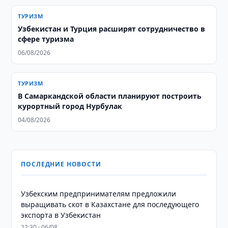
ТУРИЗМ
Узбекистан и Турция расширят сотрудничество в
сфере туризма
06/08/2026
ТУРИЗМ
В Самаркандской области планируют построить
курортный город Нурбулак
04/08/2026
ПОСЛЕДНИЕ НОВОСТИ
Узбекским предпринимателям предложили
выращивать скот в Казахстане для последующего
экспорта в Узбекистан
22:30 · 06/08