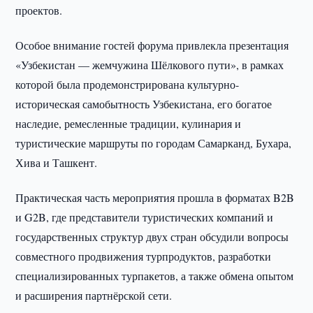
проектов.
Особое внимание гостей форума привлекла презентация
«Узбекистан — жемчужина Шёлкового пути», в рамках
которой была продемонстрирована культурно-
историческая самобытность Узбекистана, его богатое
наследие, ремесленные традиции, кулинария и
туристические маршруты по городам Самарканд, Бухара,
Хива и Ташкент.
Практическая часть мероприятия прошла в форматах B2B
и G2B, где представители туристических компаний и
государственных структур двух стран обсудили вопросы
совместного продвижения турпродуктов, разработки
специализированных турпакетов, а также обмена опытом
и расширения партнёрской сети.