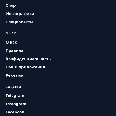
Спорт
Инфографика
Спецпроекты
О НАС
О нас
Правила
Конфиденциальность
Наши приложения
Реклама
СОЦСЕТИ
Telegram
Instagram
Facebook