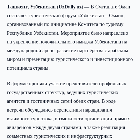
Ташкент, Узбекистан (UzDaily.uz) —
В Султанате Оман
состоялся туристический форум «Узбекистан – Оман»,
организованный по инициативе Комитета по туризму
Республики Узбекистан. Мероприятие было направлено
на укрепление положительного имиджа Узбекистана на
международной арене, развитие партнёрства с арабским
миром и презентацию туристического и инвестиционного
потенциала страны.
В форуме приняли участие представители профильных
государственных структур, ведущих туристических
агентств и гостиничных сетей обеих стран. В ходе
встречи обсуждались перспективы наращивания
взаимного турпотока, возможности организации прямых
авиарейсов между двумя странами, а также реализация
совместных туристических и инфраструктурных