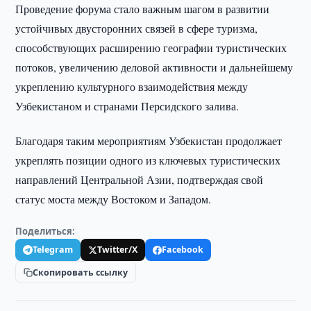
Проведение форума стало важным шагом в развитии
устойчивых двусторонних связей в сфере туризма,
способствующих расширению географии туристических
потоков, увеличению деловой активности и дальнейшему
укреплению культурного взаимодействия между
Узбекистаном и странами Персидского залива.
Благодаря таким мероприятиям Узбекистан продолжает
укреплять позиции одного из ключевых туристических
направлений Центральной Азии, подтверждая свой
статус моста между Востоком и Западом.
Поделиться:
Telegram
Twitter/X
Facebook
Скопировать ссылку