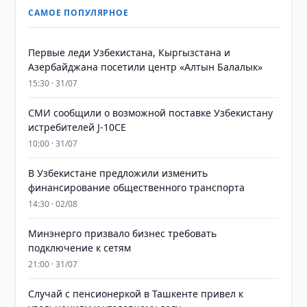
САМОЕ ПОПУЛЯРНОЕ
Первые леди Узбекистана, Кыргызстана и
Азербайджана посетили центр «Алтын Балалык»
15:30 · 31/07
СМИ сообщили о возможной поставке Узбекистану
истребителей J-10CE
10:00 · 31/07
В Узбекистане предложили изменить
финансирование общественного транспорта
14:30 · 02/08
Минэнерго призвало бизнес требовать
подключение к сетям
21:00 · 31/07
Случай с пенсионеркой в Ташкенте привел к