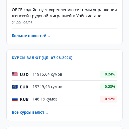
ОБСЕ содействует укреплению системы управления
женской трудовой миграцией в Узбекистане
21:00 · 06/08
Больше новостей →
КУРСЫ ВАЛЮТ (ЦБ, 07.08.2026)
USD
11915,64 сумов
↑ 0.24%
EUR
13749,46 сумов
↑ 0.23%
RUB
146,19 сумов
↓ 0.12%
Все курсы валют →