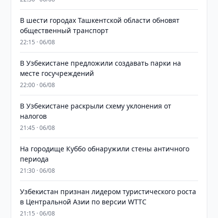
В шести городах Ташкентской области обновят
общественный транспорт
22:15 · 06/08
В Узбекистане предложили создавать парки на
месте госучреждений
22:00 · 06/08
В Узбекистане раскрыли схему уклонения от
налогов
21:45 · 06/08
На городище Куббо обнаружили стены античного
периода
21:30 · 06/08
Узбекистан признан лидером туристического роста
в Центральной Азии по версии WTTC
21:15 · 06/08