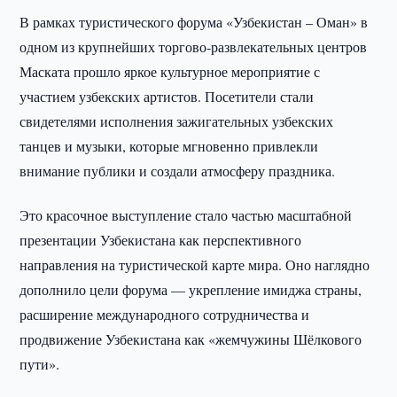
В рамках туристического форума «Узбекистан – Оман» в
одном из крупнейших торгово-развлекательных центров
Маската прошло яркое культурное мероприятие с
участием узбекских артистов. Посетители стали
свидетелями исполнения зажигательных узбекских
танцев и музыки, которые мгновенно привлекли
внимание публики и создали атмосферу праздника.
Это красочное выступление стало частью масштабной
презентации Узбекистана как перспективного
направления на туристической карте мира. Оно наглядно
дополнило цели форума — укрепление имиджа страны,
расширение международного сотрудничества и
продвижение Узбекистана как «жемчужины Шёлкового
пути».