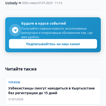
UzDaily
·
👁 2052 views
·
07.07.2025 · 11:13
Будьте в курсе событий
Получайте главные новости, эксклюзивные
репортажи и оперативные обновления там, где
вам удобно.
Подписывайтесь на наш канал
Читайте также
ТУРИЗМ
Узбекистанцы смогут находиться в Кыргызстане
без регистрации до 15 дней
31/07/2026