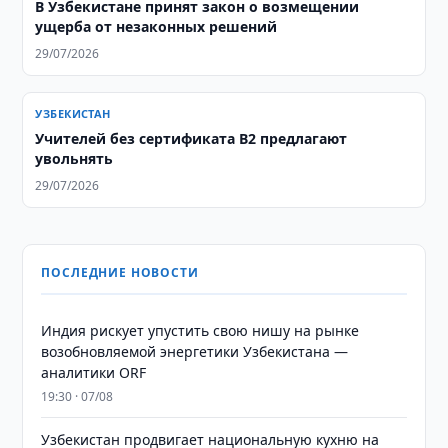
В Узбекистане принят закон о возмещении
ущерба от незаконных решений
29/07/2026
УЗБЕКИСТАН
Учителей без сертификата B2 предлагают
увольнять
29/07/2026
ПОСЛЕДНИЕ НОВОСТИ
Индия рискует упустить свою нишу на рынке
возобновляемой энергетики Узбекистана —
аналитики ORF
19:30 · 07/08
Узбекистан продвигает национальную кухню на