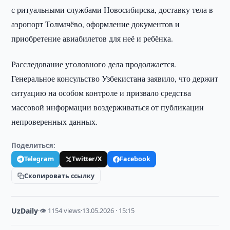
с ритуальными службами Новосибирска, доставку тела в
аэропорт Толмачёво, оформление документов и
приобретение авиабилетов для неё и ребёнка.
Расследование уголовного дела продолжается.
Генеральное консульство Узбекистана заявило, что держит
ситуацию на особом контроле и призвало средства
массовой информации воздерживаться от публикации
непроверенных данных.
Поделиться:
Telegram
Twitter/X
Facebook
Скопировать ссылку
UzDaily
·
👁 1154 views
·
13.05.2026 · 15:15