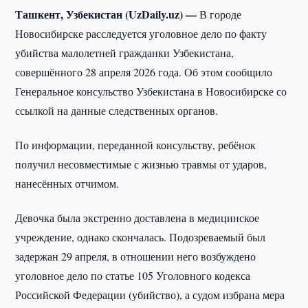
Ташкент, Узбекистан (UzDaily.uz) —
В городе
Новосибирске расследуется уголовное дело по факту
убийства малолетней гражданки Узбекистана,
совершённого 28 апреля 2026 года. Об этом сообщило
Генеральное консульство Узбекистана в Новосибирске со
ссылкой на данные следственных органов.
По информации, переданной консульству, ребёнок
получил несовместимые с жизнью травмы от ударов,
нанесённых отчимом.
Девочка была экстренно доставлена в медицинское
учреждение, однако скончалась. Подозреваемый был
задержан 29 апреля, в отношении него возбуждено
уголовное дело по статье 105 Уголовного кодекса
Российской Федерации (убийство), а судом избрана мера