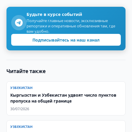
Будьте в курсе событий
Получайте главные новости, эксклюзивные
репортажи и оперативные обновления там, где
вам удобно.
Подписывайтесь на наш канал
Читайте также
УЗБЕКИСТАН
Кыргызстан и Узбекистан удвоят число пунктов
пропуска на общей границе
30/07/2026
УЗБЕКИСТАН