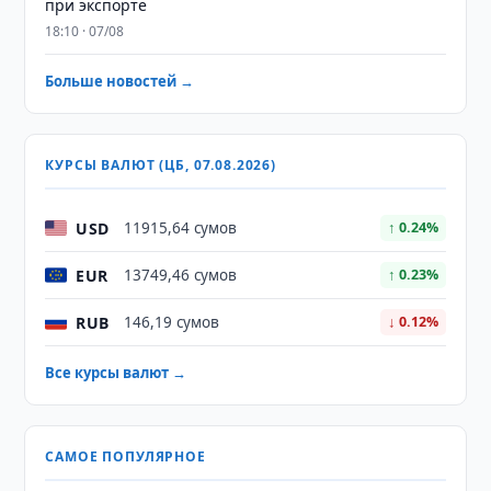
при экспорте
18:10 · 07/08
Больше новостей →
КУРСЫ ВАЛЮТ (ЦБ, 07.08.2026)
USD
11915,64 сумов
↑ 0.24%
EUR
13749,46 сумов
↑ 0.23%
RUB
146,19 сумов
↓ 0.12%
Все курсы валют →
САМОЕ ПОПУЛЯРНОЕ