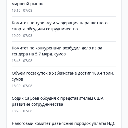
мировой рынок
19:15 · 07/08
Комитет по туризму и Федерация парашютного
спорта обсудили сотрудничество
19:00 · 07/08
Комитет по конкуренции возбудил дело из-за
тендера на 5,7 млрд. сумов
18:45 · 07/08
​​​​​​​Объем госзакупок в Узбекистане достиг 188,4 трлн.
сумов
18:30 · 07/08
Содик Сафоев обсудил с представителем США
развитие сотрудничества
18:20 · 07/08
Налоговый комитет разъяснил порядок уплаты НДС