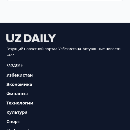
Ведущий новостной портал Узбекистана. Актуальные новости
24/7.
РАЗДЕЛЫ
Узбекистан
Экономика
Финансы
Технологии
Культура
Спорт