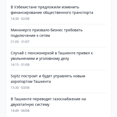
В Узбекистане предложили изменить
финансирование общественного транспорта
14:30 · 02/08
Минэнерго призвало бизнес требовать
подключение к сетям
21:00 · 31/07
Случай с пенсионеркой в Ташкенте привел к
увольнениям и уголовному делу
16:15 · 01/08
Sojitz построит и будет управлять новым
аэропортом Ташкента
15:30 · 03/08
В Ташкенте переводят газоснабжение на
двухэтапную систему
14:49 · 06/08