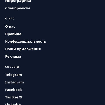
Инфографика
Спецпроекты
О НАС
О нас
Правила
Конфиденциальность
Наши приложения
Реклама
СОЦСЕТИ
Telegram
Instagram
Facebook
Twitter/X
LinkedIn