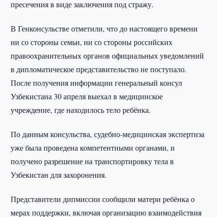
пресечения в виде заключения под стражу.
В Генконсульстве отметили, что до настоящего времени
ни со стороны семьи, ни со стороны российских
правоохранительных органов официальных уведомлений
в дипломатическое представительство не поступало.
После получения информации генеральный консул
Узбекистана 30 апреля выехал в медицинское
учреждение, где находилось тело ребёнка.
По данным консульства, судебно-медицинская экспертиза
уже была проведена компетентными органами, и
получено разрешение на транспортировку тела в
Узбекистан для захоронения.
Представители дипмиссии сообщили матери ребёнка о
мерах поддержки, включая организацию взаимодействия