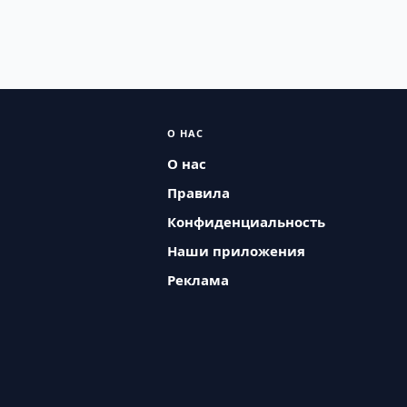
О НАС
О нас
Правила
Конфиденциальность
Наши приложения
Реклама