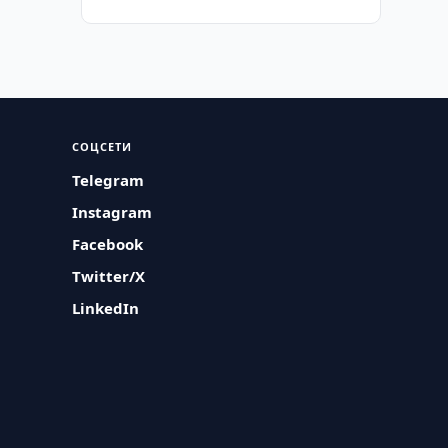
СОЦСЕТИ
Telegram
Instagram
Facebook
Twitter/X
LinkedIn