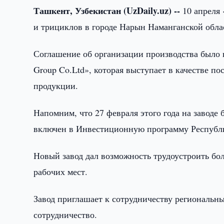
Ташкент, Узбекистан (UzDaily.uz) --
10 апреля
и трициклов в городе Нарын Наманганской обла
Соглашение об организации производства было 
Group Co.Ltd», которая выступает в качестве 
продукции.
Напомним, что 27 февраля этого года на заводе
включен в Инвестиционную программу Республи
Новый завод дал возможность трудоустроить бол
рабочих мест.
Завод приглашает к сотрудничеству региональн
сотрудничество.