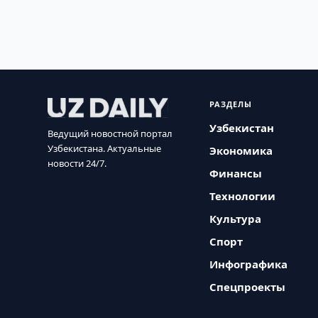
РАЗДЕЛЫ
Узбекистан
Ведущий новостной портал
Узбекистана. Актуальные
Экономика
новости 24/7.
Финансы
Технологии
Культура
Спорт
Инфографика
Спецпроекты