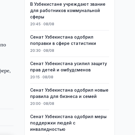
В Узбекистане учреждают звание
для работников коммунальной
сферы
20:45 · 08/08
Сенат Узбекистана одобрил
 по
поправки в сфере статистики
20:30 · 08/08
Сенат Узбекистана усилил защиту
фере,
прав детей и омбудсменов
20:15 · 08/08
Сенат Узбекистана одобрил новые
правила для бизнеса и семей
20:00 · 08/08
Сенат Узбекистана одобрил меры
поддержки людей с
инвалидностью