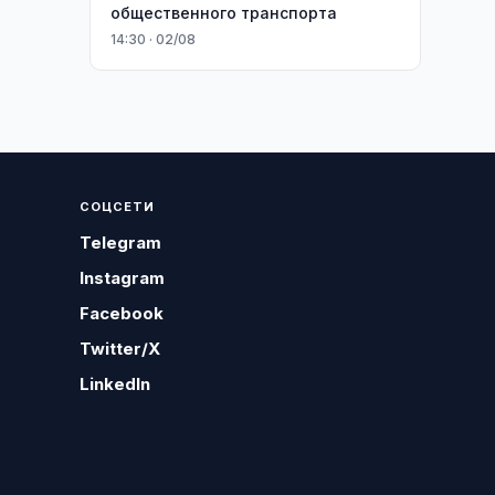
общественного транспорта
14:30 · 02/08
СОЦСЕТИ
Telegram
Instagram
Facebook
Twitter/X
LinkedIn