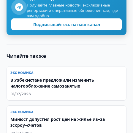
Получайте главные новости, эксклюзивные
репортажи и оперативные обновления там, где
вам удобно.
Подписывайтесь на наш канал
Читайте также
ЭКОНОМИКА
В Узбекистане предложили изменить
налогообложение самозанятых
31/07/2026
ЭКОНОМИКА
Минюст допустил рост цен на жилье из-за
эскроу-счетов