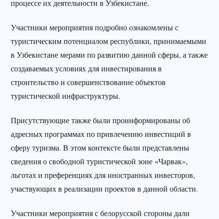
процессе их деятельности в Узбекистане.
Участники мероприятия подробно ознакомлены с
туристическим потенциалом республики, принимаемыми
в Узбекистане мерами по развитию данной сферы, а также
создаваемых условиях для инвестирования в
строительство и совершенствование объектов
туристической инфраструктуры.
Присутствующие также были проинформированы об
адресных программах по привлечению инвестиций в
сферу туризма. В этом контексте были представлены
сведения о свободной туристической зоне «Чарвак»,
льготах и преференциях для иностранных инвесторов,
участвующих в реализации проектов в данной области.
Участники мероприятия с белорусской стороны дали