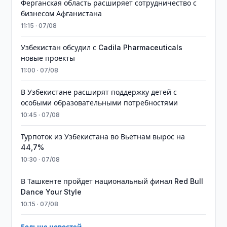
Ферганская область расширяет сотрудничество с
бизнесом Афганистана
11:15 · 07/08
Узбекистан обсудил с Cadila Pharmaceuticals
новые проекты
11:00 · 07/08
В Узбекистане расширят поддержку детей с
особыми образовательными потребностями
10:45 · 07/08
Турпоток из Узбекистана во Вьетнам вырос на
44,7%
10:30 · 07/08
В Ташкенте пройдет национальный финал Red Bull
Dance Your Style
10:15 · 07/08