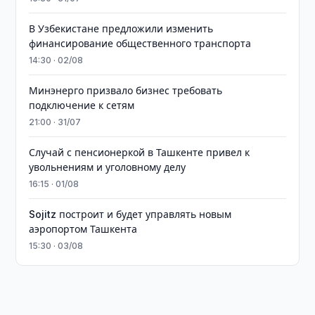
В Узбекистане предложили изменить
финансирование общественного транспорта
14:30 · 02/08
Минэнерго призвало бизнес требовать
подключение к сетям
21:00 · 31/07
Случай с пенсионеркой в Ташкенте привел к
увольнениям и уголовному делу
16:15 · 01/08
Sojitz построит и будет управлять новым
аэропортом Ташкента
15:30 · 03/08