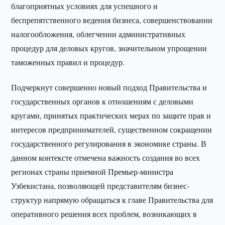
благоприятных условиях для успешного и
беспрепятственного ведения бизнеса, совершенствовании
налогообложения, облегчении административных
процедур для деловых кругов, значительном упрощении
таможенных правил и процедур.
Подчеркнут совершенно новый подход Правительства и
государственных органов к отношениям с деловыми
кругами, принятых практических мерах по защите прав и
интересов предпринимателей, существенном сокращении
государственного регулирования в экономике страны. В
данном контексте отмечена важность создания во всех
регионах страны приемной Премьер-министра
Узбекистана, позволяющей представителям бизнес-
структур напрямую обращаться к главе Правительства для
оперативного решения всех проблем, возникающих в