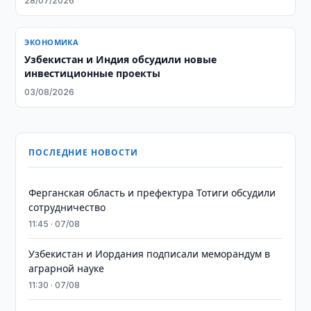
28/07/2026
ЭКОНОМИКА
Узбекистан и Индия обсудили новые
инвестиционные проекты
03/08/2026
ПОСЛЕДНИЕ НОВОСТИ
Ферганская область и префектура Тотиги обсудили
сотрудничество
11:45 · 07/08
Узбекистан и Иордания подписали меморандум в
аграрной науке
11:30 · 07/08