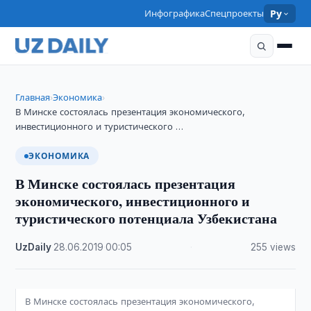
Инфографика
Спецпроекты
Ру
Главная
Экономика
›
›
В Минске состоялась презентация экономического,
инвестиционного и туристического …
ЭКОНОМИКА
В Минске состоялась презентация
экономического, инвестиционного и
туристического потенциала Узбекистана
UzDaily
·
28.06.2019
·
00:05
·
255 views
В Минске состоялась презентация экономического,