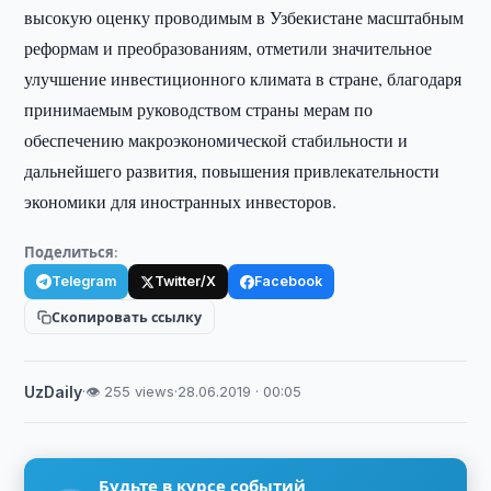
высокую оценку проводимым в Узбекистане масштабным
реформам и преобразованиям, отметили значительное
улучшение инвестиционного климата в стране, благодаря
принимаемым руководством страны мерам по
обеспечению макроэкономической стабильности и
дальнейшего развития, повышения привлекательности
экономики для иностранных инвесторов.
Поделиться:
Telegram
Twitter/X
Facebook
Скопировать ссылку
UzDaily
·
👁 255 views
·
28.06.2019 · 00:05
Будьте в курсе событий