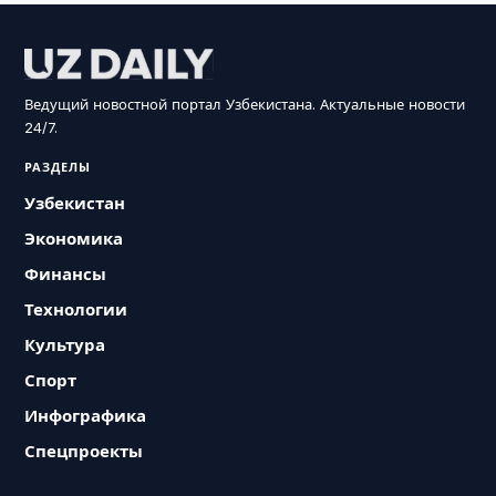
Ведущий новостной портал Узбекистана. Актуальные новости
24/7.
РАЗДЕЛЫ
Узбекистан
Экономика
Финансы
Технологии
Культура
Спорт
Инфографика
Спецпроекты