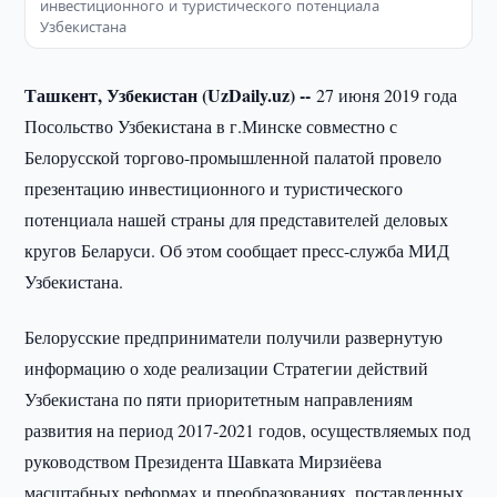
инвестиционного и туристического потенциала
Узбекистана
Ташкент, Узбекистан (UzDaily.uz) --
27 июня 2019 года
Посольство Узбекистана в г.Минске совместно с
Белорусской торгово-промышленной палатой провело
презентацию инвестиционного и туристического
потенциала нашей страны для представителей деловых
кругов Беларуси. Об этом сообщает пресс-служба МИД
Узбекистана.
Белорусские предприниматели получили развернутую
информацию о ходе реализации Стратегии действий
Узбекистана по пяти приоритетным направлениям
развития на период 2017-2021 годов, осуществляемых под
руководством Президента Шавката Мирзиёева
масштабных реформах и преобразованиях, поставленных