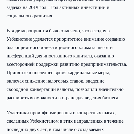
задачах на 2019 год – Год активных инвестиций и
социального развития.
В ходе мероприятия было отмечено, что сегодня в
Узбекистане уделяется приоритетное внимание созданию
благоприятного инвестиционного климата, льгот и
преференций для иностранного капитала, оказанию
всесторонней поддержки развитию предпринимательства.
Принятые в последнее время кардинальные меры,
включая снижение налоговых ставок, введение
свободной конвертации валюты, позволили значительно
расширить возможности в стране для ведения бизнеса.
Участники проинформированы о конкретных шагах,
сделанных Узбекистаном в этих направлениях в течение
последних двух лет, в том числе о создаваемых