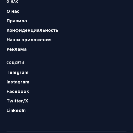
О НАС
О нас
Правила
Конфиденциальность
Наши приложения
Реклама
СОЦСЕТИ
Telegram
Instagram
Facebook
Twitter/X
LinkedIn