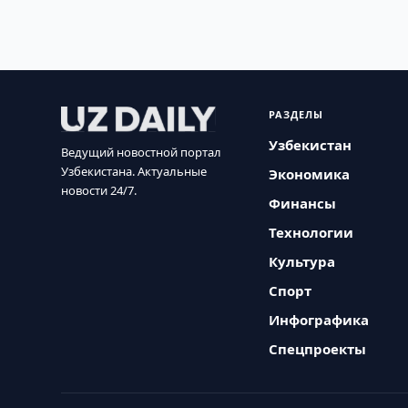
РАЗДЕЛЫ
Узбекистан
Ведущий новостной портал
Узбекистана. Актуальные
Экономика
новости 24/7.
Финансы
Технологии
Культура
Спорт
Инфографика
Спецпроекты