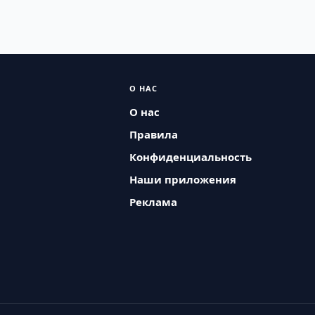
О НАС
О нас
Правила
Конфиденциальность
Наши приложения
Реклама