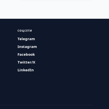
СОЦСЕТИ
Telegram
Instagram
Facebook
Twitter/X
LinkedIn