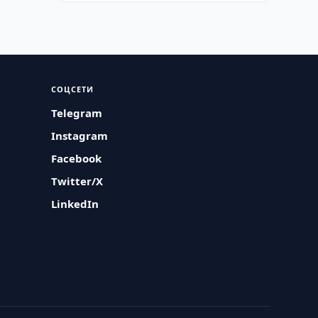
СОЦСЕТИ
Telegram
Instagram
Facebook
Twitter/X
LinkedIn