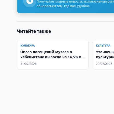
Получайте главные новости, эксклюзивные ре
обновления там, где вам удобно.
Читайте также
КУЛЬТУРА
КУЛЬТУРА
Число посещений музеев в
Уточнены
Узбекистане выросло на 14,5% в
культурн
2025 году
31/07/2026
29/07/2026