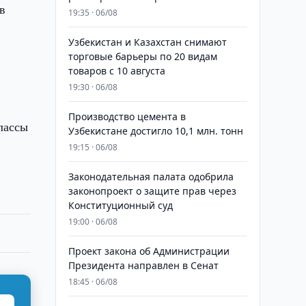
в
19:35 · 06/08
Узбекистан и Казахстан снимают
торговые барьеры по 20 видам
товаров с 10 августа
19:30 · 06/08
Производство цемента в
лассы
Узбекистане достигло 10,1 млн. тонн
19:15 · 06/08
Законодательная палата одобрила
законопроект о защите прав через
Конституционный суд
19:00 · 06/08
Проект закона об Администрации
Президента направлен в Сенат
18:45 · 06/08