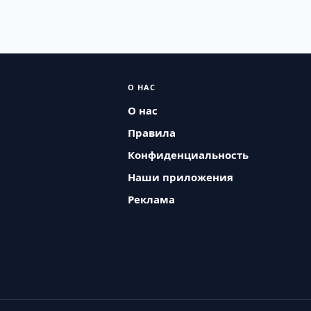
О НАС
О нас
Правила
Конфиденциальность
Наши приложения
Реклама