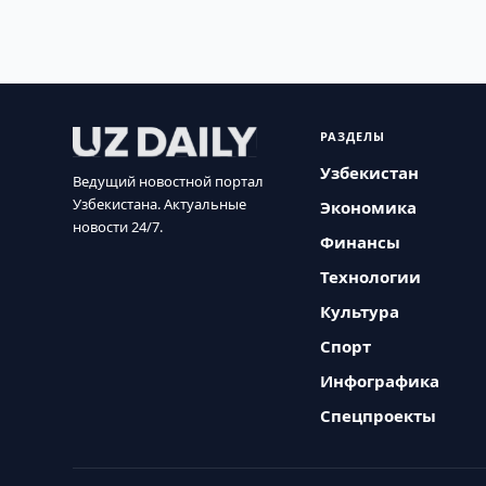
РАЗДЕЛЫ
Узбекистан
Ведущий новостной портал
Узбекистана. Актуальные
Экономика
новости 24/7.
Финансы
Технологии
Культура
Спорт
Инфографика
Спецпроекты