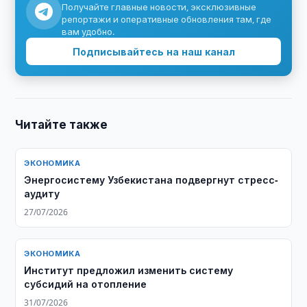
Получайте главные новости, эксклюзивные
репортажи и оперативные обновления там, где
вам удобно.
Подписывайтесь на наш канал
Читайте также
ЭКОНОМИКА
Энергосистему Узбекистана подвергнут стресс-
аудиту
27/07/2026
ЭКОНОМИКА
Институт предложил изменить систему
субсидий на отопление
31/07/2026