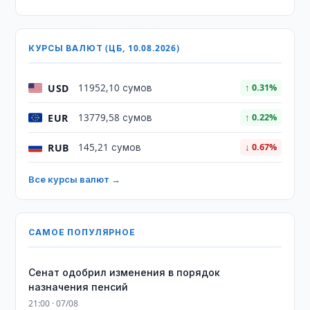
КУРСЫ ВАЛЮТ (ЦБ, 10.08.2026)
USD
11952,10 сумов
↑ 0.31%
EUR
13779,58 сумов
↑ 0.22%
RUB
145,21 сумов
↓ 0.67%
Все курсы валют →
САМОЕ ПОПУЛЯРНОЕ
Сенат одобрил изменения в порядок
назначения пенсий
21:00 · 07/08