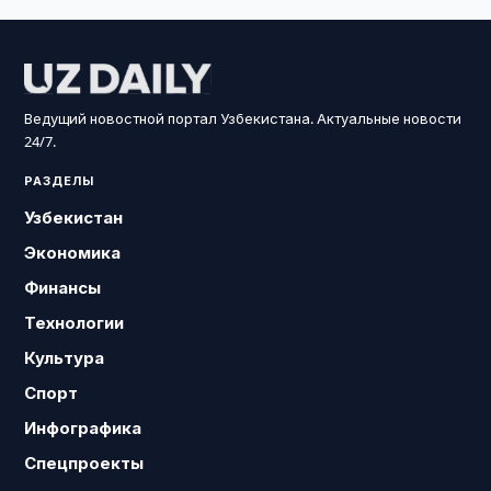
Ведущий новостной портал Узбекистана. Актуальные новости
24/7.
РАЗДЕЛЫ
Узбекистан
Экономика
Финансы
Технологии
Культура
Спорт
Инфографика
Спецпроекты