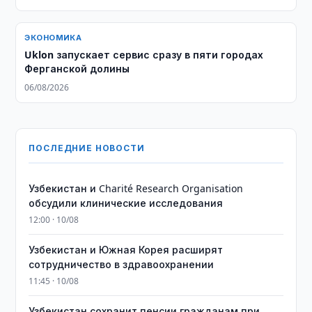
ЭКОНОМИКА
Uklon запускает сервис сразу в пяти городах
Ферганской долины
06/08/2026
ПОСЛЕДНИЕ НОВОСТИ
Узбекистан и Charité Research Organisation
обсудили клинические исследования
12:00 · 10/08
Узбекистан и Южная Корея расширят
сотрудничество в здравоохранении
11:45 · 10/08
Узбекистан сохранит пенсии гражданам при