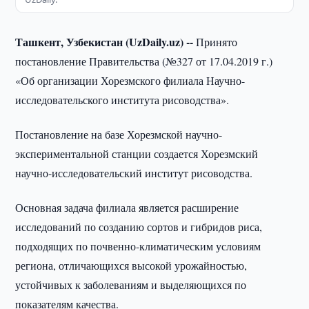
Ташкент, Узбекистан (UzDaily.uz) --
Принято
постановление Правительства (№327 от 17.04.2019 г.)
«Об организации Хорезмского филиала Научно-
исследовательского института рисоводства».
Постановление на базе Хорезмской научно-
экспериментальной станции создается Хорезмский
научно-исследовательский институт рисоводства.
Основная задача филиала является расширение
исследований по созданию сортов и гибридов риса,
подходящих по почвенно-климатическим условиям
региона, отличающихся высокой урожайностью,
устойчивых к заболеваниям и выделяющихся по
показателям качества.