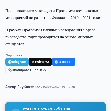
Постановлением утверждена Программа комплексных
мероприятий по развитию Филиала в 2019 – 2021 годах.
В рамках Программы научные исследования в сфере
рисоводства будут проводиться на основе мировых
стандартов.
Поделиться:
Telegram
Twitter/X
Facebook
Скопировать ссылку
Аскар Якубов
·
👁 452 views
·
19.04.2019 · 17:50
Будьте в курсе событий