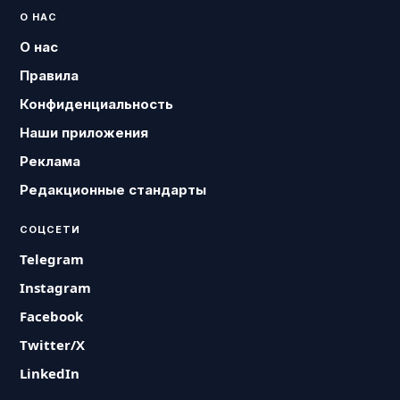
О НАС
О нас
Правила
Конфиденциальность
Наши приложения
Реклама
Редакционные стандарты
СОЦСЕТИ
Telegram
Instagram
Facebook
Twitter/X
LinkedIn