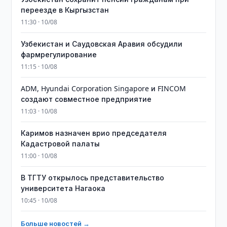
переезде в Кыргызстан
11:30 · 10/08
Узбекистан и Саудовская Аравия обсудили
фармрегулирование
11:15 · 10/08
ADM, Hyundai Corporation Singapore и FINCOM
создают совместное предприятие
11:03 · 10/08
Каримов назначен врио председателя
Кадастровой палаты
11:00 · 10/08
В ТГТУ открылось представительство
университета Нагаока
10:45 · 10/08
Больше новостей →