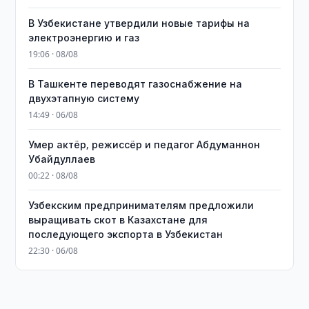
В Узбекистане утвердили новые тарифы на
электроэнергию и газ
19:06 · 08/08
В Ташкенте переводят газоснабжение на
двухэтапную систему
14:49 · 06/08
Умер актёр, режиссёр и педагог Абдуманнон
Убайдуллаев
00:22 · 08/08
Узбекским предпринимателям предложили
выращивать скот в Казахстане для
последующего экспорта в Узбекистан
22:30 · 06/08