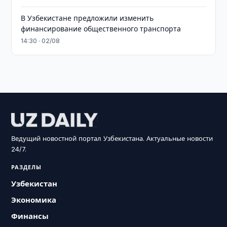
В Узбекистане предложили изменить
финансирование общественного транспорта
14:30 · 02/08
Ведущий новостной портал Узбекистана. Актуальные новости
24/7.
РАЗДЕЛЫ
Узбекистан
Экономика
Финансы