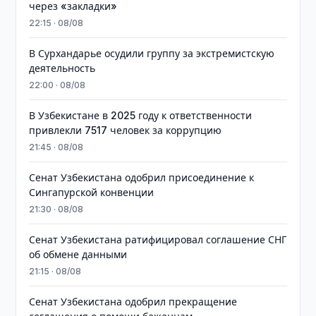
через «закладки»
22:15 · 08/08
В Сурхандарье осудили группу за экстремистскую
деятельность
22:00 · 08/08
В Узбекистане в 2025 году к ответственности
привлекли 7517 человек за коррупцию
21:45 · 08/08
Сенат Узбекистана одобрил присоединение к
Сингапурской конвенции
21:30 · 08/08
Сенат Узбекистана ратифицировал соглашение СНГ
об обмене данными
21:15 · 08/08
Сенат Узбекистана одобрил прекращение