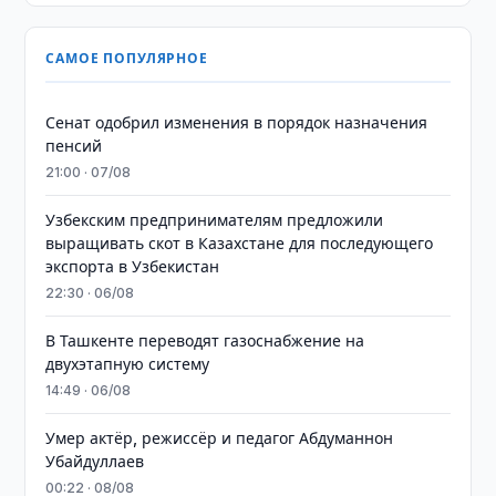
САМОЕ ПОПУЛЯРНОЕ
Сенат одобрил изменения в порядок назначения
пенсий
21:00 · 07/08
Узбекским предпринимателям предложили
выращивать скот в Казахстане для последующего
экспорта в Узбекистан
22:30 · 06/08
В Ташкенте переводят газоснабжение на
двухэтапную систему
14:49 · 06/08
Умер актёр, режиссёр и педагог Абдуманнон
Убайдуллаев
00:22 · 08/08