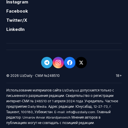
Instagram
Facebook
Twitter/X
LinkedIn
© 2026 UzDaily · СМИ №248510
18+
Использование материалов сайта UzDaily.uz допускается только с
письменного разрешения редакции. Свидетельство о регистрации
интернет-СМИ № 248510 от 1 апреля 2024 года. Учредитель: Частное
предприятие Daily Media. Адрес редакции: Юнусабад, 12-27-73, г.
Ташкент, 100180, Узбекистан. E-mail: info@uzdaily.com. Главный
редактор: Umarov Anvar Abrardjanovich Мнения авторов в
публикациях могут не совпадать с позицией редакции.