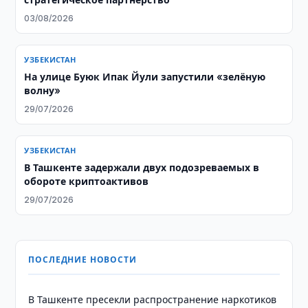
03/08/2026
УЗБЕКИСТАН
На улице Буюк Ипак Йули запустили «зелёную
волну»
29/07/2026
УЗБЕКИСТАН
В Ташкенте задержали двух подозреваемых в
обороте криптоактивов
29/07/2026
ПОСЛЕДНИЕ НОВОСТИ
В Ташкенте пресекли распространение наркотиков