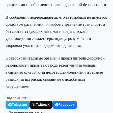
средствами и соблюдения правил дорожной безопасности.
В сообщении подчеркивается, что автомобиль не является
средством развлечения и любое управление транспортом
без соответствующих навыков и водительского
удостоверения создает серьезную угрозу жизни и
здоровью участников дорожного движения.
Правоохранительные органы и представители дорожной
безопасности призывают родителей уделять больше
внимания контролю за несовершеннолетними и заранее
разъяснять им риски, связанные с подобными
нарушениями.
Поделиться:
Telegram
Twitter/X
Facebook
Скопировать ссылку