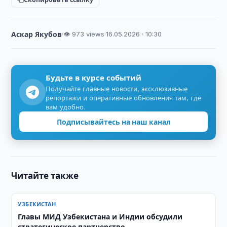
Аскар Якубов
·
👁 973 views
·
16.05.2026 · 10:30
Будьте в курсе событий
Получайте главные новости, эксклюзивные
репортажи и оперативные обновления там, где
вам удобно.
Подписывайтесь на наш канал
Читайте также
УЗБЕКИСТАН
Главы МИД Узбекистана и Индии обсудили
стратегическое партнерство