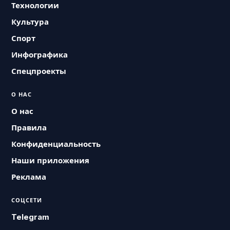
Технологии
Культура
Спорт
Инфографика
Спецпроекты
О НАС
О нас
Правила
Конфиденциальность
Наши приложения
Реклама
СОЦСЕТИ
Telegram