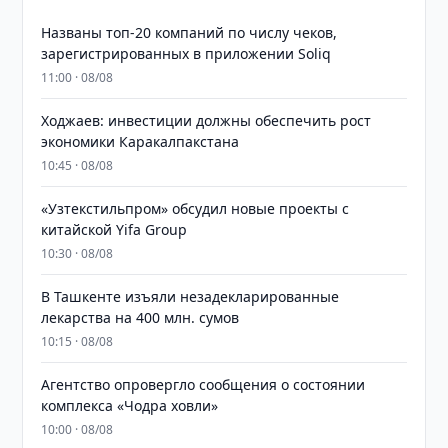
Названы топ-20 компаний по числу чеков,
зарегистрированных в приложении Soliq
11:00 · 08/08
Ходжаев: инвестиции должны обеспечить рост
экономики Каракалпакстана
10:45 · 08/08
«Узтекстильпром» обсудил новые проекты с
китайской Yifa Group
10:30 · 08/08
​​​​​​​В Ташкенте изъяли незадекларированные
лекарства на 400 млн. сумов
10:15 · 08/08
Агентство опровергло сообщения о состоянии
комплекса «Чодра ховли»
10:00 · 08/08