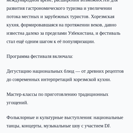
развития гастрономического туризма и увеличении
потока местных и зарубежных туристов. Хорезмская
кухня, формировавшаяся на протяжении веков, давно
известна далеко за пределами Узбекистана, и фестиваль
стал ещё одним шагом к её популяризации.
Программа фестиваля включала:
Дегустацию национальных блюд — от древних рецептов
до современных интерпретаций хорезмской кухни.
Мастер-классы по приготовлению традиционных
угощений.
Фольклорные и культурные выступления: национальные
танцы, концерты, музыкальные шоу с участием DJ.