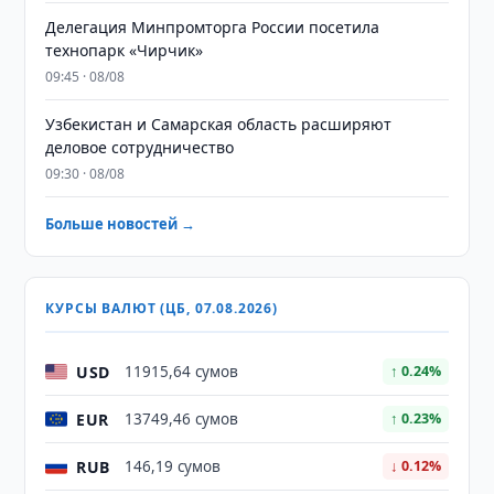
Делегация Минпромторга России посетила
технопарк «Чирчик»
09:45 · 08/08
Узбекистан и Самарская область расширяют
деловое сотрудничество
09:30 · 08/08
Больше новостей →
КУРСЫ ВАЛЮТ (ЦБ, 07.08.2026)
USD
11915,64 сумов
↑ 0.24%
EUR
13749,46 сумов
↑ 0.23%
RUB
146,19 сумов
↓ 0.12%