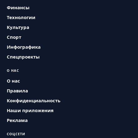
Финансы
Технологии
Культура
Спорт
Инфографика
Спецпроекты
О НАС
О нас
Правила
Конфиденциальность
Наши приложения
Реклама
СОЦСЕТИ