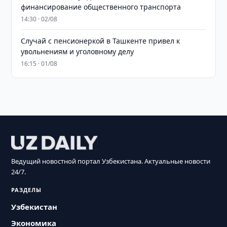
финансирование общественного транспорта
14:30 · 02/08
Случай с пенсионеркой в Ташкенте привел к
увольнениям и уголовному делу
16:15 · 01/08
Ведущий новостной портал Узбекистана. Актуальные новости
24/7.
РАЗДЕЛЫ
Узбекистан
Экономика