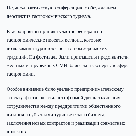
Научно-практическую конференцию с обсуждением
перспектив гастрономического туризма.
В мероприятии приняли участие рестораны и
гастрономические проекты региона, которые
познакомили туристов с богатством хорезмских
традиций. На фестиваль были приглашены представители
местных и зарубежных СМИ, блогеры и эксперты в сфере
гастрономии.
Особое внимание было уделено предпринимательскому
аспекту: фестиваль стал платформой для налаживания
сотрудничества между предприятиями общественного
питания и субъектами туристического бизнеса,
заключения новых контрактов и реализации совместных
проектов.