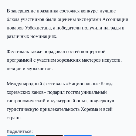
В завершение праздника состоялся конкурс: лучшие
блюда участников были оценены экспертами Ассоциации
поваров Узбекистана, а победители получили награды в
различных номинациях.
Фестиваль также порадовал гостей концертной
программой с участием хорезмских мастеров искусств,
певцов и музыкантов.
Международный фестиваль «Национальные блюда
хорезмских ханов» подарил гостям уникальный
гастрономический и культурный опыт, подчеркнув
туристическую привлекательность Хорезма и всей
страны.
Поделиться: