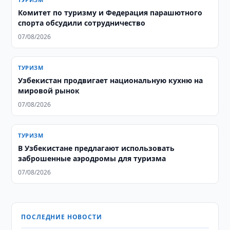
Комитет по туризму и Федерация парашютного
спорта обсудили сотрудничество
07/08/2026
ТУРИЗМ
Узбекистан продвигает национальную кухню на
мировой рынок
07/08/2026
ТУРИЗМ
В Узбекистане предлагают использовать
заброшенные аэродромы для туризма
07/08/2026
ПОСЛЕДНИЕ НОВОСТИ