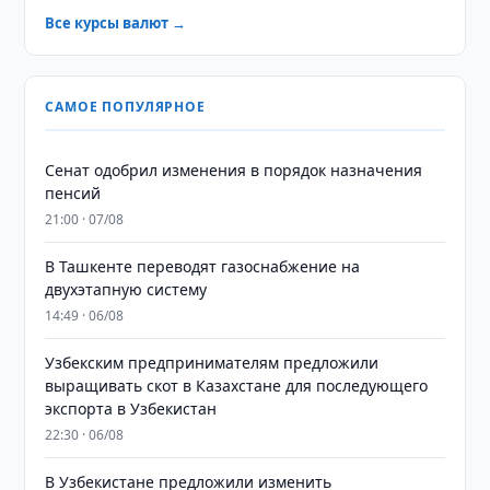
Все курсы валют →
САМОЕ ПОПУЛЯРНОЕ
Сенат одобрил изменения в порядок назначения
пенсий
21:00 · 07/08
В Ташкенте переводят газоснабжение на
двухэтапную систему
14:49 · 06/08
Узбекским предпринимателям предложили
выращивать скот в Казахстане для последующего
экспорта в Узбекистан
22:30 · 06/08
В Узбекистане предложили изменить