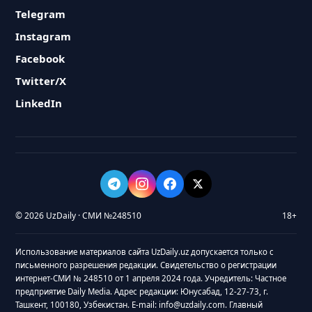
Telegram
Instagram
Facebook
Twitter/X
LinkedIn
© 2026 UzDaily · СМИ №248510
18+
Использование материалов сайта UzDaily.uz допускается только с
письменного разрешения редакции. Свидетельство о регистрации
интернет-СМИ № 248510 от 1 апреля 2024 года. Учредитель: Частное
предприятие Daily Media. Адрес редакции: Юнусабад, 12-27-73, г.
Ташкент, 100180, Узбекистан. E-mail: info@uzdaily.com. Главный