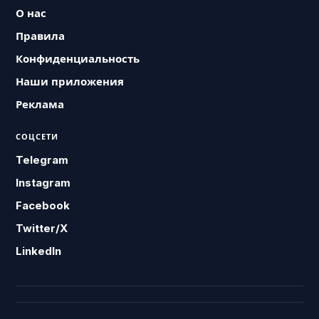
О нас
Правила
Конфиденциальность
Наши приложения
Реклама
СОЦСЕТИ
Telegram
Instagram
Facebook
Twitter/X
LinkedIn