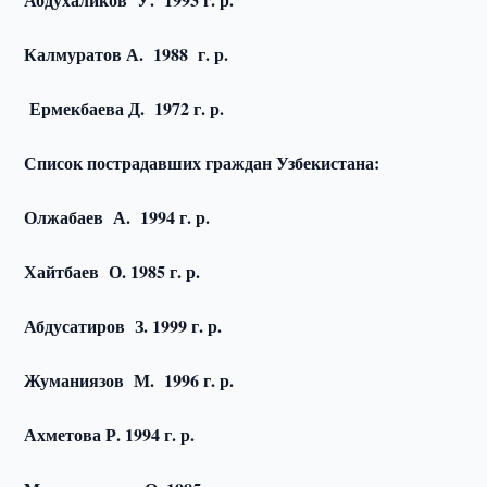
Калмуратов А. 1988 г. р.
Ермекбаева Д. 1972 г. р.
Список пострадавших граждан Узбекистана:
Олжабаев А. 1994 г. р.
Хайтбаев О. 1985 г. р.
Абдусатиров З. 1999 г. р.
Жуманиязов М. 1996 г. р.
Ахметова Р. 1994 г. р.