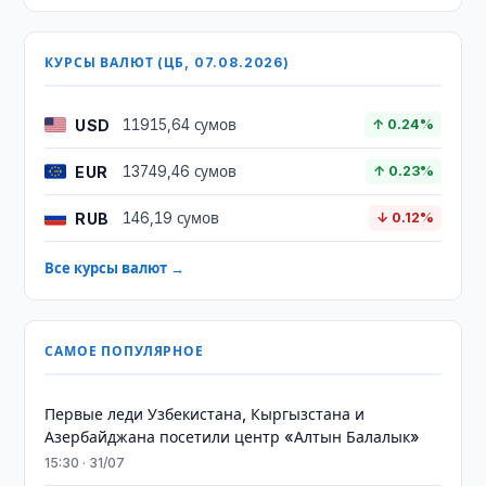
КУРСЫ ВАЛЮТ (ЦБ, 07.08.2026)
USD
11915,64 сумов
↑ 0.24%
EUR
13749,46 сумов
↑ 0.23%
RUB
146,19 сумов
↓ 0.12%
Все курсы валют →
САМОЕ ПОПУЛЯРНОЕ
Первые леди Узбекистана, Кыргызстана и
Азербайджана посетили центр «Алтын Балалык»
15:30 · 31/07