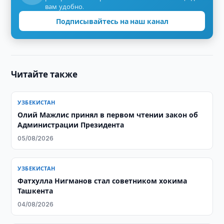
вам удобно.
Подписывайтесь на наш канал
Читайте также
УЗБЕКИСТАН
Олий Мажлис принял в первом чтении закон об
Администрации Президента
05/08/2026
УЗБЕКИСТАН
Фатхулла Нигманов стал советником хокима
Ташкента
04/08/2026