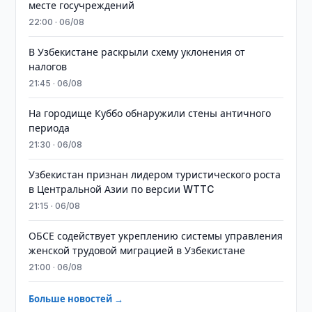
месте госучреждений
22:00 · 06/08
В Узбекистане раскрыли схему уклонения от
налогов
21:45 · 06/08
На городище Куббо обнаружили стены античного
периода
21:30 · 06/08
Узбекистан признан лидером туристического роста
в Центральной Азии по версии WTTC
21:15 · 06/08
ОБСЕ содействует укреплению системы управления
женской трудовой миграцией в Узбекистане
21:00 · 06/08
Больше новостей →