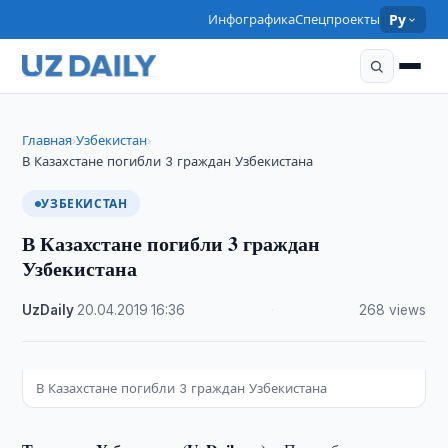
Инфографика
Спецпроекты
Ру
Главная
Узбекистан
›
›
В Казахстане погибли 3 граждан Узбекистана
УЗБЕКИСТАН
В Казахстане погибли 3 граждан
Узбекистана
UzDaily
·
20.04.2019
·
16:36
·
268 views
В Казахстане погибли 3 граждан Узбекистана