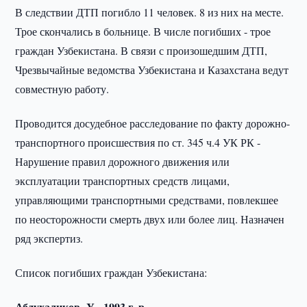
В следствии ДТП погибло 11 человек. 8 из них на месте.
Трое скончались в больнице. В числе погибших - трое
граждан Узбекистана. В связи с произошедшим ДТП,
Чрезвычайные ведомства Узбекистана и Казахстана ведут
совместную работу.
Проводится досудебное расследование по факту дорожно-
транспортного происшествия по ст. 345 ч.4 УК РК -
Нарушение правил дорожного движения или
эксплуатации транспортных средств лицами,
управляющими транспортными средствами, повлекшее
по неосторожности смерть двух или более лиц. Назначен
ряд экспертиз.
Список погибших граждан Узбекистана:
Абдухаликов У. 1993 г. р.