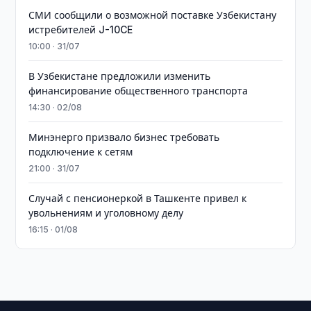
СМИ сообщили о возможной поставке Узбекистану
истребителей J-10CE
10:00 · 31/07
В Узбекистане предложили изменить
финансирование общественного транспорта
14:30 · 02/08
Минэнерго призвало бизнес требовать
подключение к сетям
21:00 · 31/07
Случай с пенсионеркой в Ташкенте привел к
увольнениям и уголовному делу
16:15 · 01/08