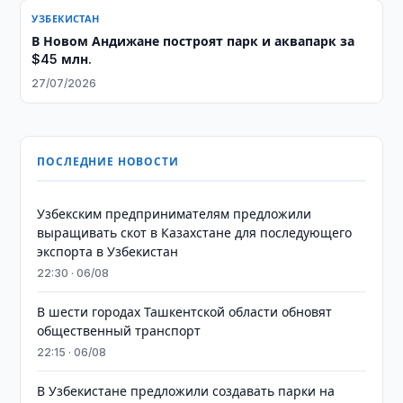
УЗБЕКИСТАН
В Новом Андижане построят парк и аквапарк за
$45 млн.
27/07/2026
ПОСЛЕДНИЕ НОВОСТИ
Узбекским предпринимателям предложили
выращивать скот в Казахстане для последующего
экспорта в Узбекистан
22:30 · 06/08
В шести городах Ташкентской области обновят
общественный транспорт
22:15 · 06/08
В Узбекистане предложили создавать парки на