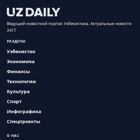
Ведущий новостной портал Узбекистана. Актуальные новости
24/7.
РАЗДЕЛЫ
Узбекистан
Экономика
Финансы
Технологии
Культура
Спорт
Инфографика
Спецпроекты
О НАС