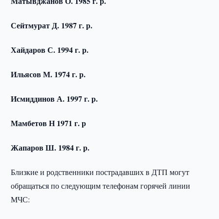
Матывджанов О. 1985 г. р.
Сейтмурат Д. 1987 г. р.
Хайдаров С. 1994 г. р.
Ильясов М. 1974 г. р.
Исмиддинов А. 1997 г. р.
Мамбетов Н 1971 г. р
Жапаров Ш. 1984 г. р.
Близкие и родственники пострадавших в ДТП могут
обращаться по следующим телефонам горячей линии
МЧС: