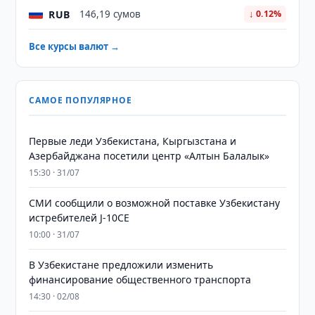
RUB
146,19 сумов
↓ 0.12%
Все курсы валют →
САМОЕ ПОПУЛЯРНОЕ
Первые леди Узбекистана, Кыргызстана и
Азербайджана посетили центр «Алтын Балалык»
15:30 · 31/07
СМИ сообщили о возможной поставке Узбекистану
истребителей J-10CE
10:00 · 31/07
В Узбекистане предложили изменить
финансирование общественного транспорта
14:30 · 02/08