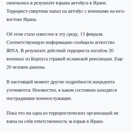
скончались в результате взрыва автобуса в Иране.
Террорист-смертник напал на автобус с военными на юго-
востоке Ирана.
Об этом стало известно в эту среду, 13 февраля.
Соответствующую информацию сообщило агентство
IRNA. В результате действий террориста погибли 20
военных из Корпуса стражей исламской революции. Еще
20 человек ранены.
В настоящий момент другие подробности инцидента
уточняются. Неизвестно, в каком состоянии находятся
пострадавшие военнослужащие.
Пока что ни одна из террористических организаций не
взяла на себя ответственность за взрыв в Иране.