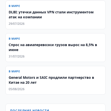
В МИРЕ
DLBI: утечки данных VPN стали инструментом
атак на компании
29/07/2026
В МИРЕ
Спрос на авиаперевозки грузов вырос на 8,5% в
июне
31/07/2026
В МИРЕ
General Motors и SAIC продлили партнерство в
Китае на 20 лет
05/08/2026
ПОСЛЕДНИЕ НОВОСТИ