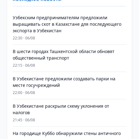
Узбекским предпринимателям предложили
выращивать скот в Казахстане для последующего
экспорта в Узбекистан
22:30 · 06/08
В шести городах Ташкентской области обновят
общественный транспорт
22:15 · 06/08
В Узбекистане предложили создавать парки на
месте госучреждений
22:00 · 06/08
В Узбекистане раскрыли схему уклонения от
налогов
21:45 · 06/08
На городище Куббо обнаружили стены античного