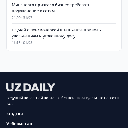
Минэнерго призвало бизнес требовать
подключение к сетям
21:00 · 31/07
Случай с пенсионеркой в Ташкенте привел к
увольнениям и уголовному делу
16:15 · 01/08
Ведущий новостной портал Узбекистана. Актуальные новости
24/7.
РАЗДЕЛЫ
Узбекистан