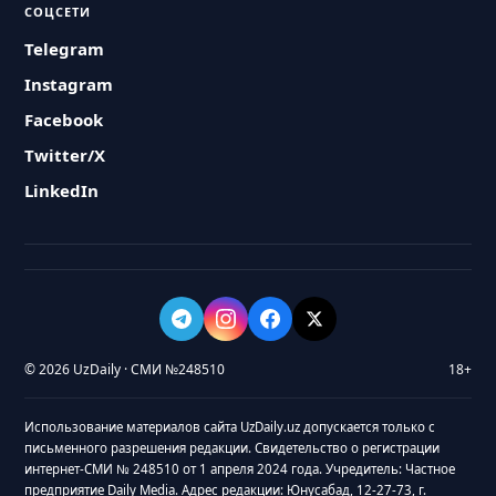
СОЦСЕТИ
Telegram
Instagram
Facebook
Twitter/X
LinkedIn
© 2026 UzDaily · СМИ №248510
18+
Использование материалов сайта UzDaily.uz допускается только с
письменного разрешения редакции. Свидетельство о регистрации
интернет-СМИ № 248510 от 1 апреля 2024 года. Учредитель: Частное
предприятие Daily Media. Адрес редакции: Юнусабад, 12-27-73, г.