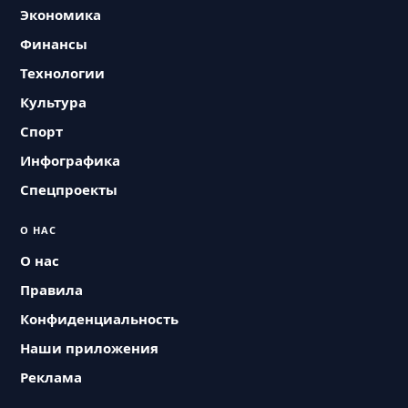
Экономика
Финансы
Технологии
Культура
Спорт
Инфографика
Спецпроекты
О НАС
О нас
Правила
Конфиденциальность
Наши приложения
Реклама