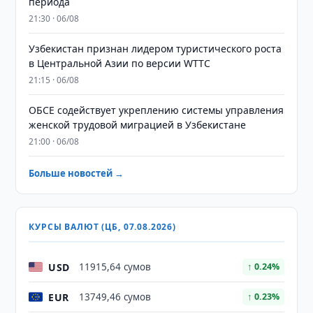
периода
21:30 · 06/08
Узбекистан признан лидером туристического роста
в Центральной Азии по версии WTTC
21:15 · 06/08
ОБСЕ содействует укреплению системы управления
женской трудовой миграцией в Узбекистане
21:00 · 06/08
Больше новостей →
КУРСЫ ВАЛЮТ (ЦБ, 07.08.2026)
USD
11915,64 сумов
↑ 0.24%
EUR
13749,46 сумов
↑ 0.23%