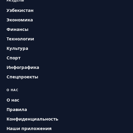
РАЗДЕЛЫ
Узбекистан
Экономика
Финансы
Технологии
Культура
Спорт
Инфографика
Спецпроекты
О НАС
О нас
Правила
Конфиденциальность
Наши приложения