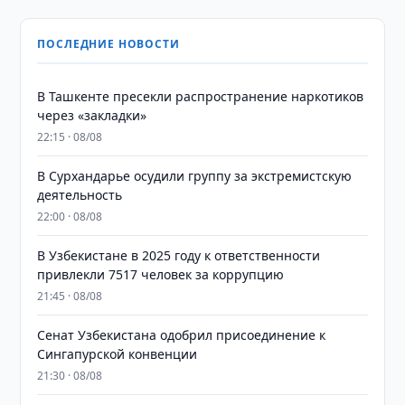
ПОСЛЕДНИЕ НОВОСТИ
В Ташкенте пресекли распространение наркотиков
через «закладки»
22:15 · 08/08
В Сурхандарье осудили группу за экстремистскую
деятельность
22:00 · 08/08
В Узбекистане в 2025 году к ответственности
привлекли 7517 человек за коррупцию
21:45 · 08/08
Сенат Узбекистана одобрил присоединение к
Сингапурской конвенции
21:30 · 08/08