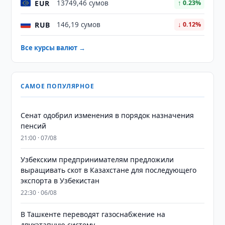
EUR
13749,46 сумов
↑ 0.23%
RUB
146,19 сумов
↓ 0.12%
Все курсы валют →
САМОЕ ПОПУЛЯРНОЕ
Сенат одобрил изменения в порядок назначения
пенсий
21:00 · 07/08
Узбекским предпринимателям предложили
выращивать скот в Казахстане для последующего
экспорта в Узбекистан
22:30 · 06/08
В Ташкенте переводят газоснабжение на
двухэтапную систему