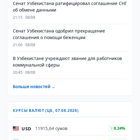
Сенат Узбекистана ратифицировал соглашение СНГ
об обмене данными
21:15 · 08/08
Сенат Узбекистана одобрил прекращение
соглашения о помощи беженцам
21:00 · 08/08
В Узбекистане учреждают звание для работников
коммунальной сферы
20:45 · 08/08
Больше новостей →
КУРСЫ ВАЛЮТ (ЦБ, 07.08.2026)
USD
11915,64 сумов
↑ 0.24%