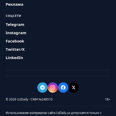
Реклама
СОЦСЕТИ
Telegram
Instagram
Facebook
Twitter/X
LinkedIn
© 2026 UzDaily · СМИ №248510
18+
Использование материалов сайта UzDaily.uz допускается только с