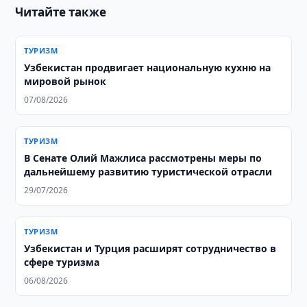
Читайте также
ТУРИЗМ
Узбекистан продвигает национальную кухню на
мировой рынок
07/08/2026
ТУРИЗМ
В Сенате Олий Мажлиса рассмотрены меры по
дальнейшему развитию туристической отрасли
29/07/2026
ТУРИЗМ
Узбекистан и Турция расширят сотрудничество в
сфере туризма
06/08/2026