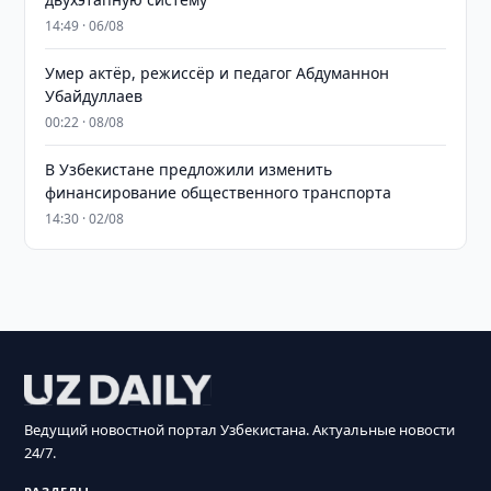
14:49 · 06/08
Умер актёр, режиссёр и педагог Абдуманнон
Убайдуллаев
00:22 · 08/08
В Узбекистане предложили изменить
финансирование общественного транспорта
14:30 · 02/08
Ведущий новостной портал Узбекистана. Актуальные новости
24/7.