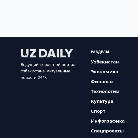
РАЗДЕЛЫ
Узбекистан
Ведущий новостной портал
Узбекистана. Актуальные
Экономика
новости 24/7.
Финансы
Технологии
Культура
Спорт
Инфографика
Спецпроекты