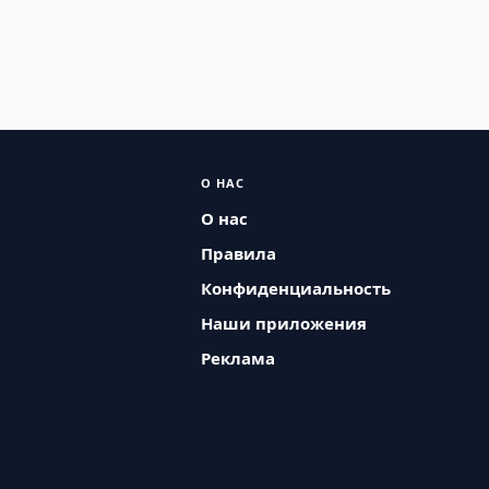
О НАС
О нас
Правила
Конфиденциальность
Наши приложения
Реклама