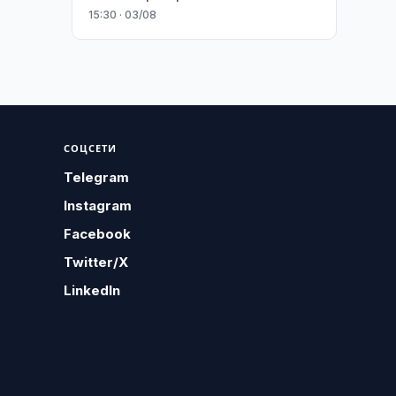
15:30 · 03/08
СОЦСЕТИ
Telegram
Instagram
Facebook
Twitter/X
LinkedIn