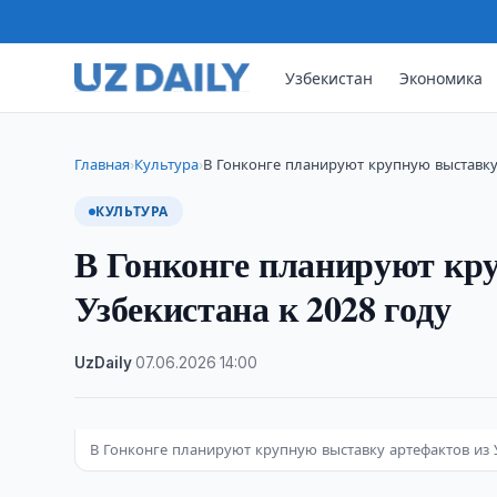
Узбекистан
Экономика
Главная
Культура
В Гонконге планируют крупную выставку
›
›
КУЛЬТУРА
В Гонконге планируют кр
Узбекистана к 2028 году
UzDaily
·
07.06.2026
·
14:00
В Гонконге планируют крупную выставку артефактов из 