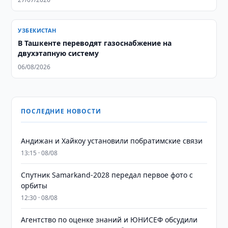
УЗБЕКИСТАН
В Ташкенте переводят газоснабжение на
двухэтапную систему
06/08/2026
ПОСЛЕДНИЕ НОВОСТИ
Андижан и Хайкоу установили побратимские связи
13:15 · 08/08
Спутник Samarkand-2028 передал первое фото с
орбиты
12:30 · 08/08
Агентство по оценке знаний и ЮНИСЕФ обсудили