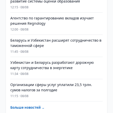
развитие системы оценки образования
12:15 · 08/08
Агентство по гарантированию вкладов изучает
решения Regnology
12:00 · 08/08
Беларусь и Узбекистан расширят сотрудничество в
таможенной сфере
11:45 · 08/08
Узбекистан и Беларусь разработают дорожную
карту сотрудничества в энергетике
11:34 · 08/08
Организации сферы услуг уплатили 23,5 трлн.
сумов налогов за полгодие
11:15 · 08/08
Больше новостей →