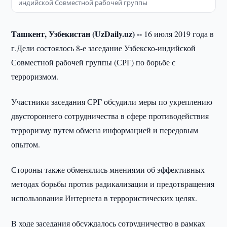
индийской Совместной рабочей группы
Ташкент, Узбекистан (UzDaily.uz) --
16 июля 2019 года в
г.Дели состоялось 8-е заседание Узбекско-индийской
Совместной рабочей группы (СРГ) по борьбе с
терроризмом.
Участники заседания СРГ обсудили меры по укреплению
двустороннего сотрудничества в сфере противодействия
терроризму путем обмена информацией и передовым
опытом.
Стороны также обменялись мнениями об эффективных
методах борьбы против радикализации и предотвращения
использования Интернета в террористических целях.
В ходе заседания обсуждалось сотрудничество в рамках