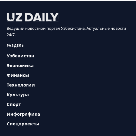
Ведущий новостной портал Узбекистана. Актуальные новости
24/7.
РАЗДЕЛЫ
Узбекистан
Экономика
Финансы
Технологии
Культура
Спорт
Инфографика
Спецпроекты