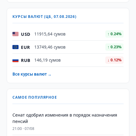
КУРСЫ ВАЛЮТ (ЦБ, 07.08.2026)
USD
11915,64 сумов
↑ 0.24%
EUR
13749,46 сумов
↑ 0.23%
RUB
146,19 сумов
↓ 0.12%
Все курсы валют →
САМОЕ ПОПУЛЯРНОЕ
Сенат одобрил изменения в порядок назначения
пенсий
21:00 · 07/08