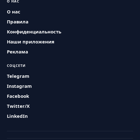
О НАС
О нас
Правила
Конфиденциальность
Наши приложения
Реклама
СОЦСЕТИ
Telegram
Instagram
Facebook
Twitter/X
LinkedIn