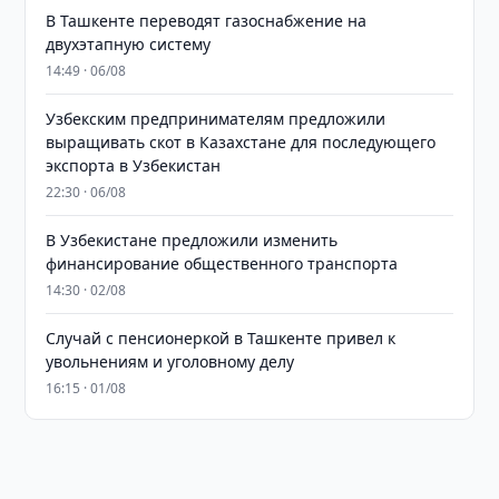
В Ташкенте переводят газоснабжение на
двухэтапную систему
14:49 · 06/08
Узбекским предпринимателям предложили
выращивать скот в Казахстане для последующего
экспорта в Узбекистан
22:30 · 06/08
В Узбекистане предложили изменить
финансирование общественного транспорта
14:30 · 02/08
Случай с пенсионеркой в Ташкенте привел к
увольнениям и уголовному делу
16:15 · 01/08