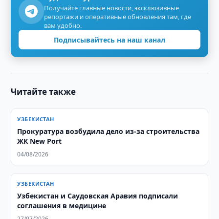
Получайте главные новости, эксклюзивные
репортажи и оперативные обновления там, где
вам удобно.
Подписывайтесь на наш канал
Читайте также
УЗБЕКИСТАН
Прокуратура возбудила дело из-за строительства
ЖК New Port
04/08/2026
УЗБЕКИСТАН
Узбекистан и Саудовская Аравия подписали
соглашения в медицине
27/07/2026