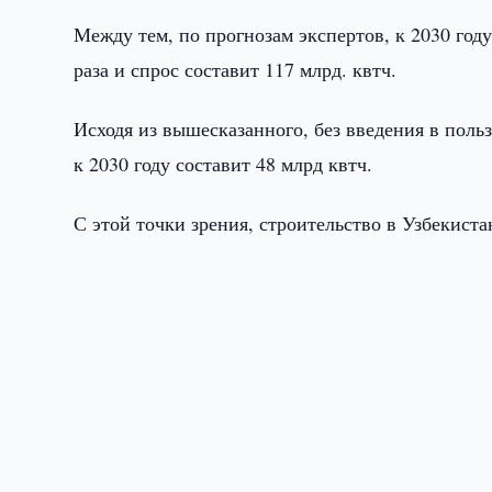
Между тем, по прогнозам экспертов, к 2030 году
раза и спрос составит 117 млрд. квтч.
Исходя из вышесказанного, без введения в пол
к 2030 году составит 48 млрд квтч.
С этой точки зрения, строительство в Узбекист