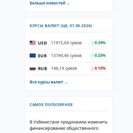
Больше новостей →
КУРСЫ ВАЛЮТ (ЦБ, 07.08.2026)
USD
11915,64 сумов
↑ 0.24%
EUR
13749,46 сумов
↑ 0.23%
RUB
146,19 сумов
↓ 0.12%
Все курсы валют →
САМОЕ ПОПУЛЯРНОЕ
В Узбекистане предложили изменить
финансирование общественного