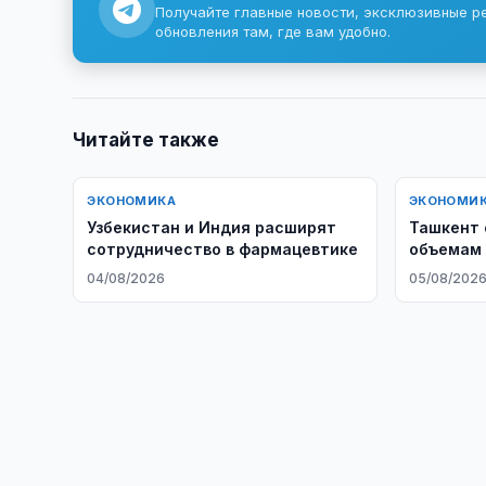
Получайте главные новости, эксклюзивные р
обновления там, где вам удобно.
Читайте также
ЭКОНОМИКА
ЭКОНОМИ
Узбекистан и Индия расширят
Ташкент 
сотрудничество в фармацевтике
объемам 
04/08/2026
05/08/202