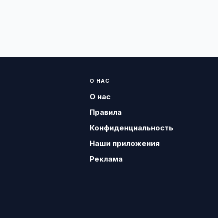
О НАС
О нас
Правила
Конфиденциальность
Наши приложения
Реклама