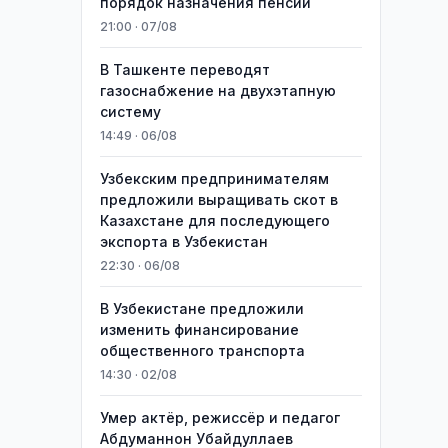
порядок назначения пенсий
21:00 · 07/08
В Ташкенте переводят
газоснабжение на двухэтапную
систему
14:49 · 06/08
Узбекским предпринимателям
предложили выращивать скот в
Казахстане для последующего
экспорта в Узбекистан
22:30 · 06/08
В Узбекистане предложили
изменить финансирование
общественного транспорта
14:30 · 02/08
Умер актёр, режиссёр и педагог
Абдуманнон Убайдуллаев