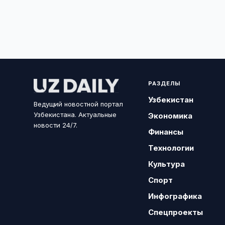
РАЗДЕЛЫ
Узбекистан
Ведущий новостной портал
Узбекистана. Актуальные
Экономика
новости 24/7.
Финансы
Технологии
Культура
Спорт
Инфографика
Спецпроекты