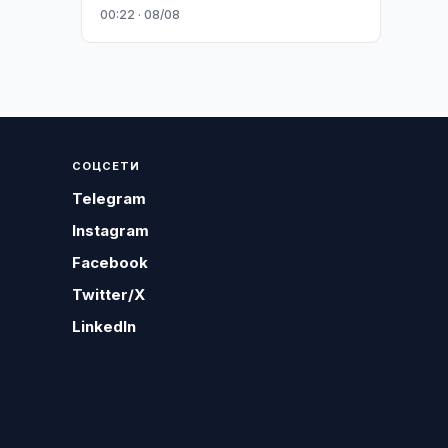
00:22 · 08/08
СОЦСЕТИ
Telegram
Instagram
Facebook
Twitter/X
LinkedIn