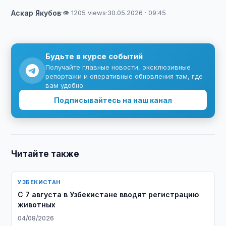
Аскар Якубов
·
👁 1205 views
·
30.05.2026 · 09:45
Будьте в курсе событий
Получайте главные новости, эксклюзивные
репортажи и оперативные обновления там, где
вам удобно.
Подписывайтесь на наш канал
Читайте также
УЗБЕКИСТАН
С 7 августа в Узбекистане вводят регистрацию
животных
04/08/2026