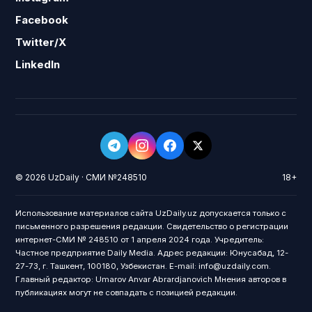
Facebook
Twitter/X
LinkedIn
© 2026 UzDaily · СМИ №248510
18+
Использование материалов сайта UzDaily.uz допускается только с
письменного разрешения редакции. Свидетельство о регистрации
интернет-СМИ № 248510 от 1 апреля 2024 года. Учредитель:
Частное предприятие Daily Media. Адрес редакции: Юнусабад, 12-
27-73, г. Ташкент, 100180, Узбекистан. E-mail: info@uzdaily.com.
Главный редактор: Umarov Anvar Abrardjanovich Мнения авторов в
публикациях могут не совпадать с позицией редакции.