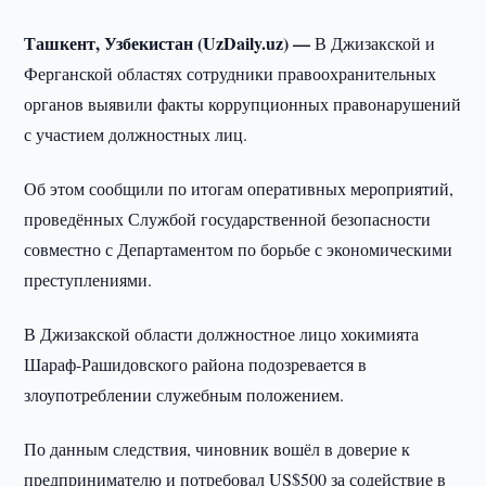
Ташкент, Узбекистан (UzDaily.uz) —
В Джизакской и
Ферганской областях сотрудники правоохранительных
органов выявили факты коррупционных правонарушений
с участием должностных лиц.
Об этом сообщили по итогам оперативных мероприятий,
проведённых Службой государственной безопасности
совместно с Департаментом по борьбе с экономическими
преступлениями.
В Джизакской области должностное лицо хокимията
Шараф-Рашидовского района подозревается в
злоупотреблении служебным положением.
По данным следствия, чиновник вошёл в доверие к
предпринимателю и потребовал US$500 за содействие в