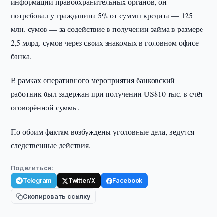
информации правоохранительных органов, он
потребовал у гражданина 5% от суммы кредита — 125
млн. сумов — за содействие в получении займа в размере
2,5 млрд. сумов через своих знакомых в головном офисе
банка.
В рамках оперативного мероприятия банковский
работник был задержан при получении US$10 тыс. в счёт
оговорённой суммы.
По обоим фактам возбуждены уголовные дела, ведутся
следственные действия.
Поделиться:
Telegram
Twitter/X
Facebook
Скопировать ссылку