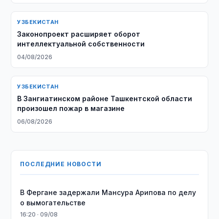
УЗБЕКИСТАН
Законопроект расширяет оборот
интеллектуальной собственности
04/08/2026
УЗБЕКИСТАН
В Зангиатинском районе Ташкентской области
произошел пожар в магазине
06/08/2026
ПОСЛЕДНИЕ НОВОСТИ
В Фергане задержали Мансура Арипова по делу
о вымогательстве
16:20 · 09/08