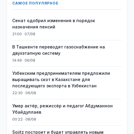
САМОЕ ПОПУЛЯРНОЕ
Сенат одобрил изменения в порядок
назначения пенсий
21:00 · 07/08
В Ташкенте переводят газоснабжение на
двухэтапную систему
14:49 · 06/08
Узбекским предпринимателям предложили
выращивать скот в Казахстане для
последующего экспорта в Узбекистан
22:30 · 06/08
Умер актёр, режиссёр и педагог Абдуманнон
Убайдуллаев
00:22 · 08/08
Sojitz построит и будет управлять новым