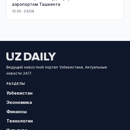
аэропортом Ташкента
15:30 · 03/08
Ведущий новостной портал Узбекистана. Актуальные
новости 24/7.
РАЗДЕЛЫ
Узбекистан
Экономика
Финансы
Технологии