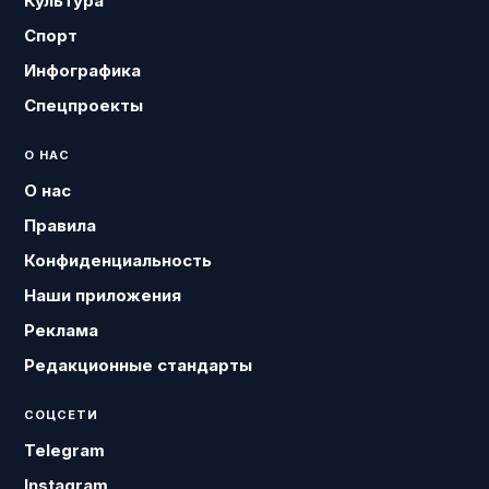
Культура
Спорт
Инфографика
Спецпроекты
О НАС
О нас
Правила
Конфиденциальность
Наши приложения
Реклама
Редакционные стандарты
СОЦСЕТИ
Telegram
Instagram