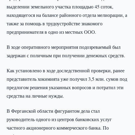
выделении земельного участка площадью 45 соток,
находящегося на балансе районного отдела мелиорации, а
также за помощь в трудоустройстве знакомого
предпринимателя в одно из местных ООО.
В ходе оперативного мероприятия подозреваемый был
задержан с поличным при получении денежных средств.
Как установлено в ходе доследственной проверки, ранее
представитель хокимията уже получил 3,5 млн. сумов под
предлогом решения указанных вопросов и потратил эти
средства на личные нужды.
В Ферганской области фигурантом дела стал
руководитель одного из центров банковских услуг
частного акционерного коммерческого банка. По