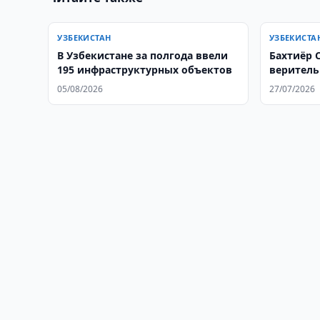
УЗБЕКИСТАН
УЗБЕКИСТА
В Узбекистане за полгода ввели
Бахтиёр 
195 инфраструктурных объектов
веритель
Казахста
05/08/2026
27/07/2026