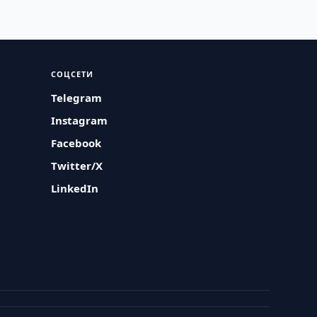
СОЦСЕТИ
Telegram
Instagram
Facebook
Twitter/X
LinkedIn