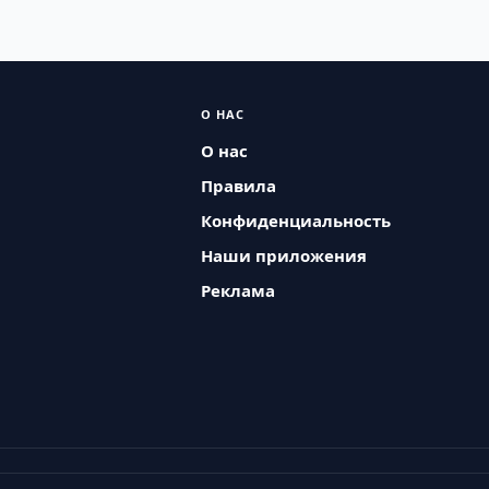
О НАС
О нас
Правила
Конфиденциальность
Наши приложения
Реклама