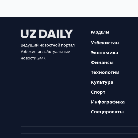
РАЗДЕЛЫ
Узбекистан
Ведущий новостной портал
Узбекистана. Актуальные
Экономика
новости 24/7.
Финансы
Технологии
Культура
Спорт
Инфографика
Спецпроекты