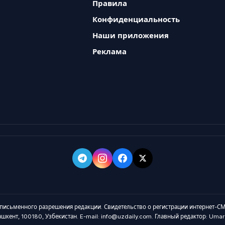
Правила
Конфиденциальность
Наши приложения
Реклама
 письменного разрешения редакции. Свидетельство о регистрации интернет-СМ
Ташкент, 100180, Узбекистан. E-mail: info@uzdaily.com. Главный редактор: Um