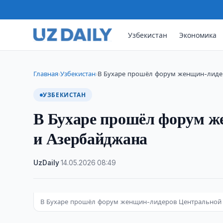
Узбекистан
Экономика
Главная
Узбекистан
В Бухаре прошёл форум женщин-лиде
›
›
УЗБЕКИСТАН
В Бухаре прошёл форум ж
и Азербайджана
UzDaily
·
14.05.2026
·
08:49
В Бухаре прошёл форум женщин-лидеров Центральной 