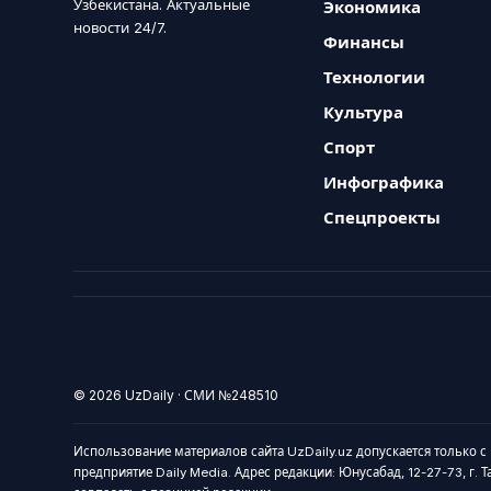
Узбекистана. Актуальные
Экономика
новости 24/7.
Финансы
Технологии
Культура
Спорт
Инфографика
Спецпроекты
© 2026 UzDaily · СМИ №248510
Использование материалов сайта UzDaily.uz допускается только с
предприятие Daily Media. Адрес редакции: Юнусабад, 12-27-73, г. 