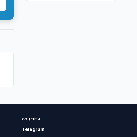
O
СОЦСЕТИ
Telegram