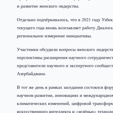
и развитие женского лидерства.
Отдельно подчёркивалось, что в 2021 году Узбек
текущего года вновь возглавляет работу Диалог
региональное измерение инициативы.
Участники обсудили вопросы женского лидерств
перспективы расширения научного сотрудничест
представители научного и экспертного сообщес
Азербайджана.
В тот же день в рамках заседания состоялся 
научном развитии, инновациях и международном
климатических изменений, цифровой трансформ
искусственного интеллекта и «зелёных» техноло