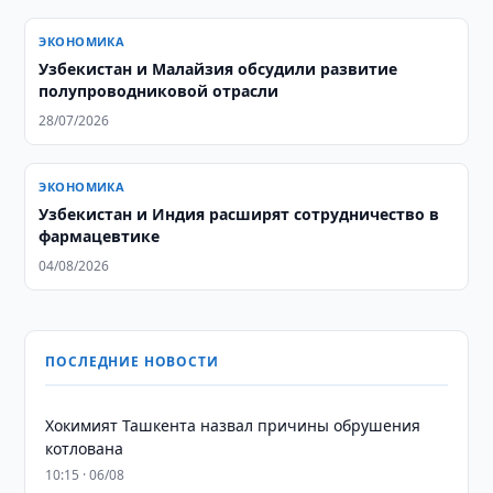
ЭКОНОМИКА
Узбекистан и Малайзия обсудили развитие
полупроводниковой отрасли
28/07/2026
ЭКОНОМИКА
Узбекистан и Индия расширят сотрудничество в
фармацевтике
04/08/2026
ПОСЛЕДНИЕ НОВОСТИ
Хокимият Ташкента назвал причины обрушения
котлована
10:15 · 06/08