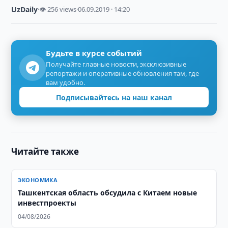
UzDaily
·
👁 256 views
·
06.09.2019 · 14:20
Будьте в курсе событий
Получайте главные новости, эксклюзивные
репортажи и оперативные обновления там, где
вам удобно.
Подписывайтесь на наш канал
Читайте также
ЭКОНОМИКА
Ташкентская область обсудила с Китаем новые
инвестпроекты
04/08/2026