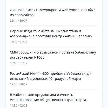
«Башакшехир» Шомуродова и Файзуллаева выбыл
из еврокубков
23:14 · 30/07
Первые леди Узбекистана, Кыргызстана и
Азербайджана посетили центр «Алтын Балалык»
15:30 · 31/07
СМИ сообщили о возможной поставке Узбекистану
истребителей J-10CE
10:00 · 31/07
Российский Ил-114-300 прибыл в Узбекистан для
испытаний в условиях 40-градусной жары
17:30 · 30/07
В Узбекистане предложили изменить
финансирование общественного транспорта
14:30 · 02/08