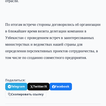
отрасли.
По итогам встречи стороны договорились об организации
в ближайшее время визита делегации компании в
Узбекистан с проведением встреч в заинтересованных
министерствах и ведомствах нашей страны для
определения перспективных проектов сотрудничества, в
том числе по созданию совместного предприятия.
Поделиться:
Telegram
Twitter/X
Facebook
Скопировать ссылку