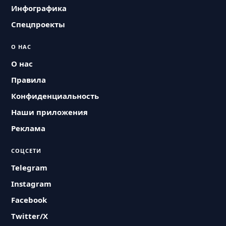
Инфографика
Спецпроекты
О НАС
О нас
Правила
Конфиденциальность
Наши приложения
Реклама
СОЦСЕТИ
Telegram
Instagram
Facebook
Twitter/X