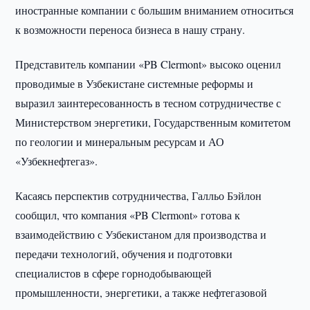
иностранные компании с большим вниманием относиться
к возможности переноса бизнеса в нашу страну.
Представитель компании «PB Clermont» высоко оценил
проводимые в Узбекистане системные реформы и
выразил заинтересованность в тесном сотрудничестве с
Министерством энергетики, Государственным комитетом
по геологии и минеральным ресурсам и АО
«Узбекнефтегаз».
Касаясь перспектив сотрудничества, Галльо Бэйлон
сообщил, что компания «PB Clermont» готова к
взаимодействию с Узбекистаном для производства и
передачи технологий, обучения и подготовки
специалистов в сфере горнодобывающей
промышленности, энергетики, а также нефтегазовой