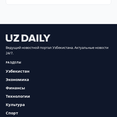
Ведущий новостной портал Узбекистана. Актуальные новости
24/7.
РАЗДЕЛЫ
Узбекистан
Экономика
Финансы
Технологии
Культура
Спорт