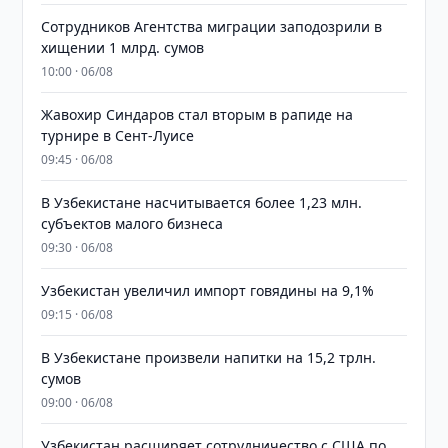
Сотрудников Агентства миграции заподозрили в
хищении 1 млрд. сумов
10:00 · 06/08
Жавохир Синдаров стал вторым в рапиде на
турнире в Сент-Луисе
09:45 · 06/08
В Узбекистане насчитывается более 1,23 млн.
субъектов малого бизнеса
09:30 · 06/08
Узбекистан увеличил импорт говядины на 9,1%
09:15 · 06/08
В Узбекистане произвели напитки на 15,2 трлн.
сумов
09:00 · 06/08
Узбекистан расширяет сотрудничество с США по