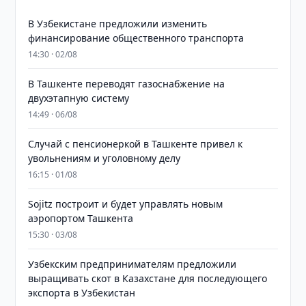
В Узбекистане предложили изменить
финансирование общественного транспорта
14:30 · 02/08
В Ташкенте переводят газоснабжение на
двухэтапную систему
14:49 · 06/08
Случай с пенсионеркой в Ташкенте привел к
увольнениям и уголовному делу
16:15 · 01/08
Sojitz построит и будет управлять новым
аэропортом Ташкента
15:30 · 03/08
Узбекским предпринимателям предложили
выращивать скот в Казахстане для последующего
экспорта в Узбекистан