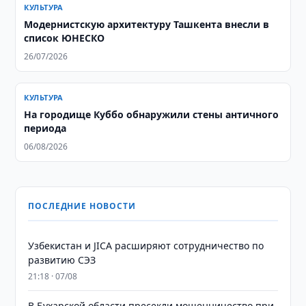
КУЛЬТУРА
Модернистскую архитектуру Ташкента внесли в
список ЮНЕСКО
26/07/2026
КУЛЬТУРА
На городище Куббо обнаружили стены античного
периода
06/08/2026
ПОСЛЕДНИЕ НОВОСТИ
Узбекистан и JICA расширяют сотрудничество по
развитию СЭЗ
21:18 · 07/08
В Бухарской области пресекли мошенничество при