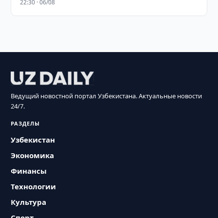
22:30 · 06/08
Ведущий новостной портал Узбекистана. Актуальные новости
24/7.
РАЗДЕЛЫ
Узбекистан
Экономика
Финансы
Технологии
Культура
Спорт