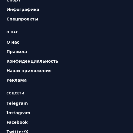
Инфографика
Спецпроекты
О НАС
О нас
Правила
Конфиденциальность
Наши приложения
Реклама
СОЦСЕТИ
Telegram
Instagram
Facebook
Twitter/X