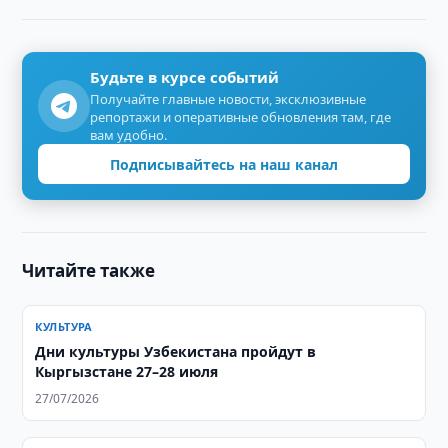
Будьте в курсе событий
Получайте главные новости, эксклюзивные
репортажи и оперативные обновления там, где
вам удобно.
Подписывайтесь на наш канал
Читайте также
КУЛЬТУРА
Дни культуры Узбекистана пройдут в
Кыргызстане 27–28 июля
27/07/2026