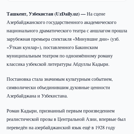
Ташкент, Узбекистан (UzDaily.uz) —
На сцене
Азербайджанского государственного академического
национального драматического театра с аншлагом прошла
зарубежная премьера спектакля «Минувшие дни» (узб.
«Ўткан кунлар»), поставленного Бакинским
муниципальным театром по одноимённому роману
классика узбекской литературы Абдуллы Кадыри.
Постановка стала значимым культурным событием,
символически объединившим духовные ценности
Азербайджана и Узбекистана.
Роман Кадыри, признанный первым произведением
реалистической прозы в Центральной Азии, впервые был
переведён на азербайджанский язык ещё в 1928 году