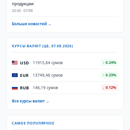
продукции
20:30 · 07/08
Больше новостей →
КУРСЫ ВАЛЮТ (ЦБ, 07.08.2026)
USD
11915,64 сумов
↑ 0.24%
EUR
13749,46 сумов
↑ 0.23%
RUB
146,19 сумов
↓ 0.12%
Все курсы валют →
САМОЕ ПОПУЛЯРНОЕ