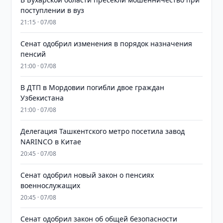
поступлении в вуз
21:15 · 07/08
Сенат одобрил изменения в порядок назначения
пенсий
21:00 · 07/08
В ДТП в Мордовии погибли двое граждан
Узбекистана
21:00 · 07/08
Делегация Ташкентского метро посетила завод
NARINCO в Китае
20:45 · 07/08
Сенат одобрил новый закон о пенсиях
военнослужащих
20:45 · 07/08
Сенат одобрил закон об общей безопасности