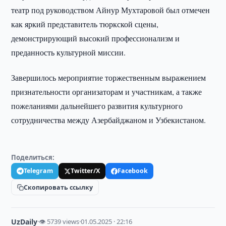
театр под руководством Айнур Мухтаровой был отмечен
как яркий представитель тюркской сцены,
демонстрирующий высокий профессионализм и
преданность культурной миссии.
Завершилось мероприятие торжественным выражением
признательности организаторам и участникам, а также
пожеланиями дальнейшего развития культурного
сотрудничества между Азербайджаном и Узбекистаном.
Поделиться:
Telegram
Twitter/X
Facebook
Скопировать ссылку
UzDaily
·
👁 5739 views
·
01.05.2025 · 22:16