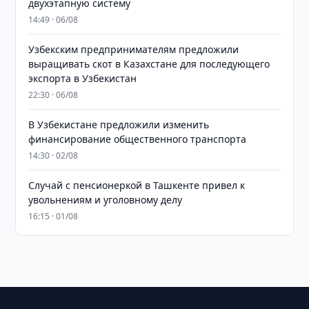
двухэтапную систему
14:49 · 06/08
Узбекским предпринимателям предложили
выращивать скот в Казахстане для последующего
экспорта в Узбекистан
22:30 · 06/08
В Узбекистане предложили изменить
финансирование общественного транспорта
14:30 · 02/08
Случай с пенсионеркой в Ташкенте привел к
увольнениям и уголовному делу
16:15 · 01/08