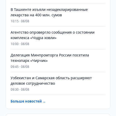
​​​​​​​В Ташкенте изъяли незадекларированные
лекарства на 400 млн. сумов
10:15 · 08/08
Агентство опровергло сообщения о состоянии
комплекса «Чодра ховли»
10:00 · 08/08
Делегация Минпромторга России посетила
технопарк «Чирчик»
09:45 · 08/08
Узбекистан и Самарская область расширяют
деловое сотрудничество
09:30 · 08/08
Больше новостей →