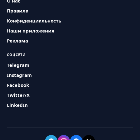
О нас
Правила
Конфиденциальность
Наши приложения
Реклама
СОЦСЕТИ
Telegram
Instagram
Facebook
Twitter/X
LinkedIn