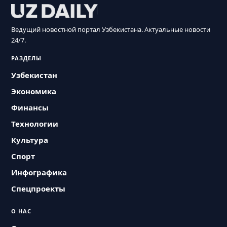
Ведущий новостной портал Узбекистана. Актуальные новости
24/7.
РАЗДЕЛЫ
Узбекистан
Экономика
Финансы
Технологии
Культура
Спорт
Инфографика
Спецпроекты
О НАС