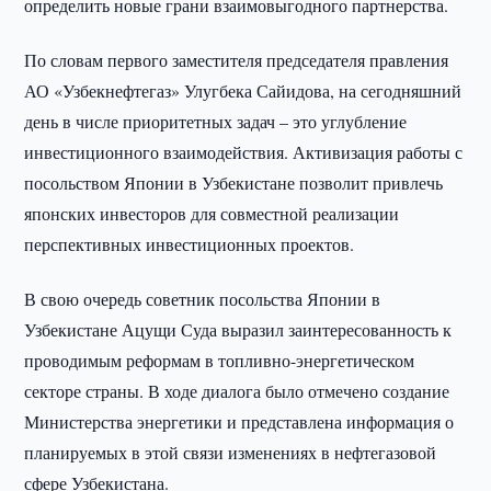
определить новые грани взаимовыгодного партнерства.
По словам первого заместителя председателя правления
АО «Узбекнефтегаз» Улугбека Сайидова, на сегодняшний
день в числе приоритетных задач – это углубление
инвестиционного взаимодействия. Активизация работы с
посольством Японии в Узбекистане позволит привлечь
японских инвесторов для совместной реализации
перспективных инвестиционных проектов.
В свою очередь советник посольства Японии в
Узбекистане Ацущи Суда выразил заинтересованность к
проводимым реформам в топливно-энергетическом
секторе страны. В ходе диалога было отмечено создание
Министерства энергетики и представлена информация о
планируемых в этой связи изменениях в нефтегазовой
сфере Узбекистана.