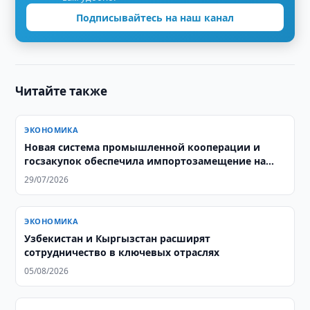
Подписывайтесь на наш канал
Читайте также
ЭКОНОМИКА
Новая система промышленной кооперации и
госзакупок обеспечила импортозамещение на
$3,8 млрд
29/07/2026
ЭКОНОМИКА
Узбекистан и Кыргызстан расширят
сотрудничество в ключевых отраслях
05/08/2026