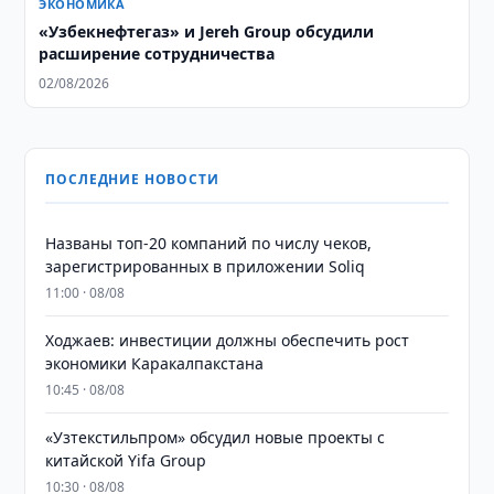
ЭКОНОМИКА
«Узбекнефтегаз» и Jereh Group обсудили
расширение сотрудничества
02/08/2026
ПОСЛЕДНИЕ НОВОСТИ
Названы топ-20 компаний по числу чеков,
зарегистрированных в приложении Soliq
11:00 · 08/08
Ходжаев: инвестиции должны обеспечить рост
экономики Каракалпакстана
10:45 · 08/08
«Узтекстильпром» обсудил новые проекты с
китайской Yifa Group
10:30 · 08/08