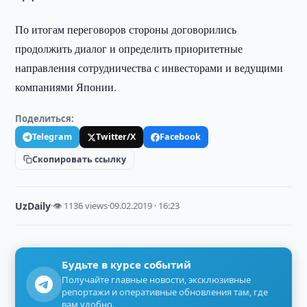
По итогам переговоров стороны договорились
продолжить диалог и определить приоритетные
направления сотрудничества с инвесторами и ведущими
компаниями Японии.
Поделиться:
Telegram
Twitter/X
Facebook
Скопировать ссылку
UzDaily
·
👁 1136 views
·
09.02.2019 · 16:23
Будьте в курсе событий
Получайте главные новости, эксклюзивные
репортажи и оперативные обновления там, где
вам удобно.