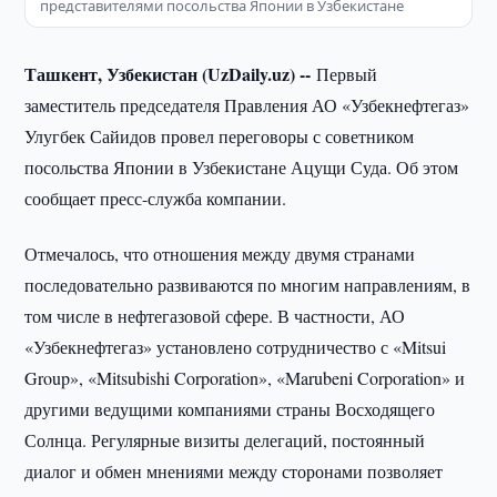
представителями посольства Японии в Узбекистане
Ташкент, Узбекистан (UzDaily.uz) --
Первый
заместитель председателя Правления АО «Узбекнефтегаз»
Улугбек Сайидов провел переговоры с советником
посольства Японии в Узбекистане Ацущи Суда. Об этом
сообщает пресс-служба компании.
Отмечалось, что отношения между двумя странами
последовательно развиваются по многим направлениям, в
том числе в нефтегазовой сфере. В частности, АО
«Узбекнефтегаз» установлено сотрудничество с «Mitsui
Group», «Mitsubishi Corporation», «Marubeni Corporation» и
другими ведущими компаниями страны Восходящего
Солнца. Регулярные визиты делегаций, постоянный
диалог и обмен мнениями между сторонами позволяет