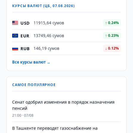
КУРСЫ ВАЛЮТ (ЦБ, 07.08.2026)
USD
11915,64 сумов
↑ 0.24%
EUR
13749,46 сумов
↑ 0.23%
RUB
146,19 сумов
↓ 0.12%
Все курсы валют →
САМОЕ ПОПУЛЯРНОЕ
Сенат одобрил изменения в порядок назначения
пенсий
21:00 · 07/08
В Ташкенте переводят газоснабжение на