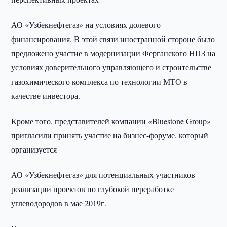
АО «Узбекнефтегаз» на условиях долевого
финансирования. В этой связи иностранной стороне было
предложено участие в модернизации Ферганского НПЗ на
условиях доверительного управляющего и строительстве
газохимического комплекса по технологии МТО в
качестве инвестора.
Кроме того, представителей компании «Bluestone Group»
пригласили принять участие на бизнес-форуме, который
организуется
АО «Узбекнефтегаз» для потенциальных участников
реализации проектов по глубокой переработке
углеводородов в мае 2019г.