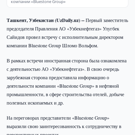
компании «Bluestone Group»
Ташкент, Узбекистан (UzDaily.uz) --
Первый заместитель
председателя Правления АО «Узбекнефтегаз» Улугбек
Сайидов провел встречу с исполнительным директором
компании Bluestone Group Шломо Вольфом.
В рамках встречи иностранная сторона была ознакомлена
с деятельностью АО «Узбекнефтегаз». В свою очередь
зарубежная сторона предоставила информацию о
деятельности компании «Bluestone Group» в нефтяной
промышленности, в сфере строительства отелей, добыче
полезных ископаемых и др.
На переговорах представители «Bluestone Group»
выразили свою заинтересованность к сотрудничеству в
перспективных проектах