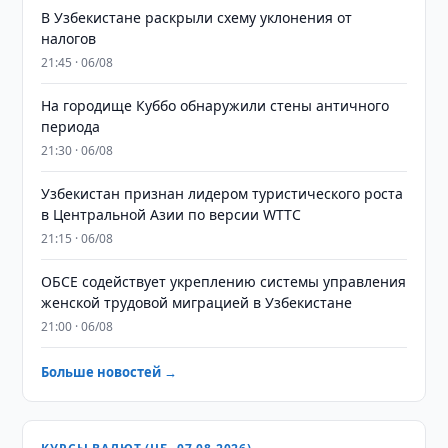
В Узбекистане раскрыли схему уклонения от
налогов
21:45 · 06/08
На городище Куббо обнаружили стены античного
периода
21:30 · 06/08
Узбекистан признан лидером туристического роста
в Центральной Азии по версии WTTC
21:15 · 06/08
ОБСЕ содействует укреплению системы управления
женской трудовой миграцией в Узбекистане
21:00 · 06/08
Больше новостей →