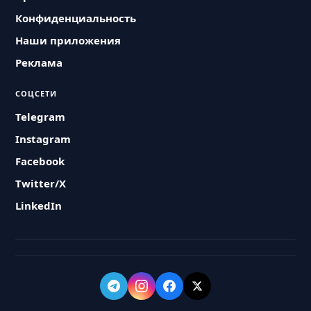
Конфиденциальность
Наши приложения
Реклама
СОЦСЕТИ
Telegram
Instagram
Facebook
Twitter/X
LinkedIn