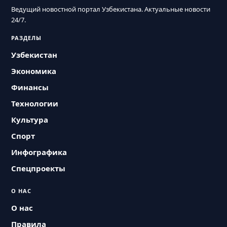
Ведущий новостной портал Узбекистана. Актуальные новости
24/7.
РАЗДЕЛЫ
Узбекистан
Экономика
Финансы
Технологии
Культура
Спорт
Инфографика
Спецпроекты
О НАС
О нас
Правила