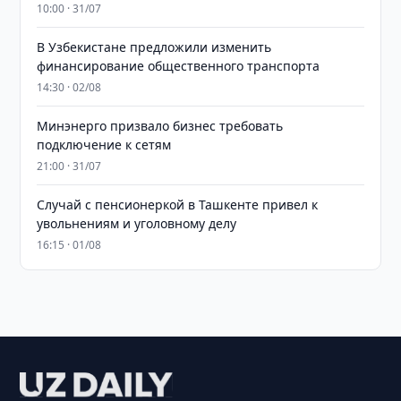
10:00 · 31/07
В Узбекистане предложили изменить
финансирование общественного транспорта
14:30 · 02/08
Минэнерго призвало бизнес требовать
подключение к сетям
21:00 · 31/07
Случай с пенсионеркой в Ташкенте привел к
увольнениям и уголовному делу
16:15 · 01/08