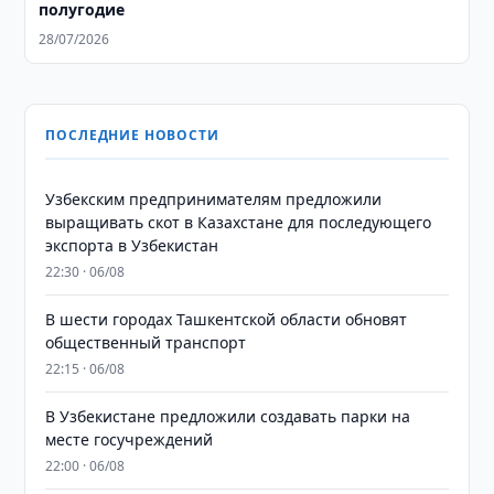
полугодие
28/07/2026
ПОСЛЕДНИЕ НОВОСТИ
Узбекским предпринимателям предложили
выращивать скот в Казахстане для последующего
экспорта в Узбекистан
22:30 · 06/08
В шести городах Ташкентской области обновят
общественный транспорт
22:15 · 06/08
В Узбекистане предложили создавать парки на
месте госучреждений
22:00 · 06/08