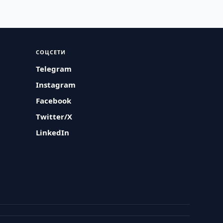
СОЦСЕТИ
Telegram
Instagram
Facebook
Twitter/X
LinkedIn