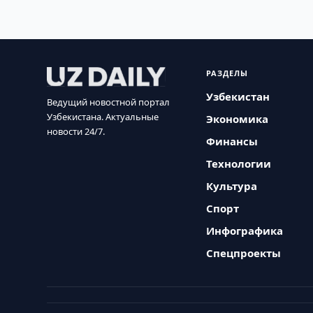
РАЗДЕЛЫ
Узбекистан
Ведущий новостной портал
Узбекистана. Актуальные
Экономика
новости 24/7.
Финансы
Технологии
Культура
Спорт
Инфографика
Спецпроекты