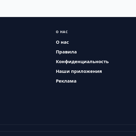
О НАС
О нас
Правила
Конфиденциальность
Наши приложения
Реклама