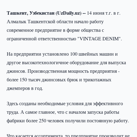
Ташкент, Узбекистан (UzDaily.uz) --
14 июня т.г. в г.
Алмалык Ташкентской области начало работу
современное предприятие в форме общества с
ограниченной ответственностью "VINTAGE DENIM".
На предприятии установлено 100 швейных машин и
другое высокотехнологичное оборудование для выпуска
джинсов. Производственная мощность предприятия -
более 150 тысяч джинсовых брюк и трикотажных
джемперов в год.
Здесь созданы необходимые условия для эффективного
труда. А самое главное, что с началом запуска работы
фабрики более 250 человек получили постоянную работу.
Что касается ассортимента, то предприятие производит не