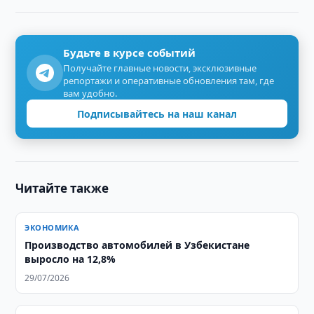
Будьте в курсе событий
Получайте главные новости, эксклюзивные
репортажи и оперативные обновления там, где
вам удобно.
Подписывайтесь на наш канал
Читайте также
ЭКОНОМИКА
Производство автомобилей в Узбекистане
выросло на 12,8%
29/07/2026