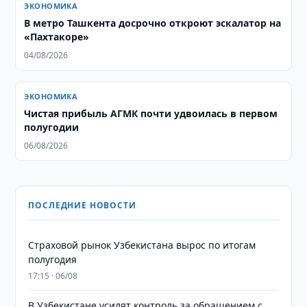
ЭКОНОМИКА
В метро Ташкента досрочно откроют эскалатор на
«Пахтакоре»
04/08/2026
ЭКОНОМИКА
Чистая прибыль АГМК почти удвоилась в первом
полугодии
06/08/2026
ПОСЛЕДНИЕ НОВОСТИ
Страховой рынок Узбекистана вырос по итогам
полугодия
17:15 · 06/08
В Узбекистане усилят контроль за обращением с