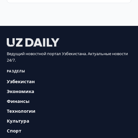
Ведущий новостной портал Узбекистана. Актуальные новости
24/7.
РАЗДЕЛЫ
Узбекистан
Экономика
Финансы
Технологии
Культура
Спорт