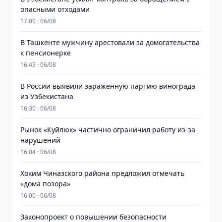
опасными отходами
17:00 · 06/08
В Ташкенте мужчину арестовали за домогательства
к пенсионерке
16:45 · 06/08
В России выявили зараженную партию винограда
из Узбекистана
16:30 · 06/08
Рынок «Куйлюк» частично ограничил работу из-за
нарушений
16:04 · 06/08
Хоким Чиназского района предложил отмечать
«дома позора»
16:00 · 06/08
Законопроект о повышении безопасности