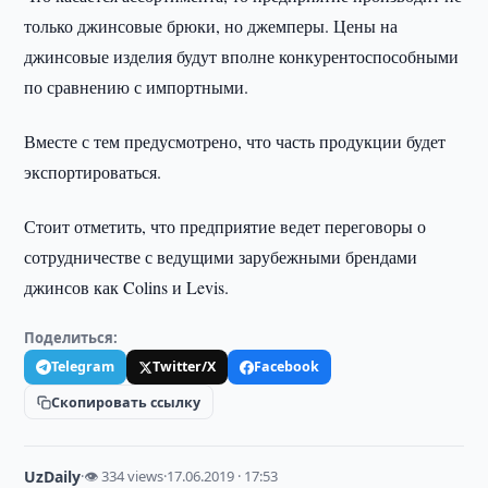
только джинсовые брюки, но джемперы. Цены на
джинсовые изделия будут вполне конкурентоспособными
по сравнению с импортными.
Вместе с тем предусмотрено, что часть продукции будет
экспортироваться.
Стоит отметить, что предприятие ведет переговоры о
сотрудничестве с ведущими зарубежными брендами
джинсов как Colins и Levis.
Поделиться:
Telegram
Twitter/X
Facebook
Скопировать ссылку
UzDaily
·
👁 334 views
·
17.06.2019 · 17:53