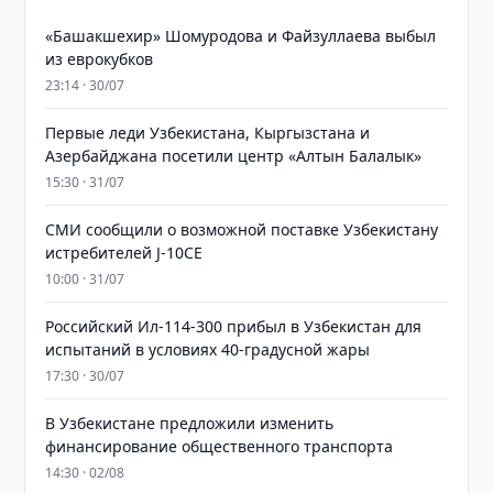
«Башакшехир» Шомуродова и Файзуллаева выбыл
из еврокубков
23:14 · 30/07
Первые леди Узбекистана, Кыргызстана и
Азербайджана посетили центр «Алтын Балалык»
15:30 · 31/07
СМИ сообщили о возможной поставке Узбекистану
истребителей J-10CE
10:00 · 31/07
Российский Ил-114-300 прибыл в Узбекистан для
испытаний в условиях 40-градусной жары
17:30 · 30/07
В Узбекистане предложили изменить
финансирование общественного транспорта
14:30 · 02/08