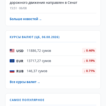
дорожного движения направлен в Сенат
15:51 · 06/08
Больше новостей →
КУРСЫ ВАЛЮТ (ЦБ, 06.08.2026)
USD
11886,72 сумов
↓ 0.46%
EUR
13717,27 сумов
↓ 0.19%
RUB
146,37 сумов
↓ 0.71%
Все курсы валют →
САМОЕ ПОПУЛЯРНОЕ