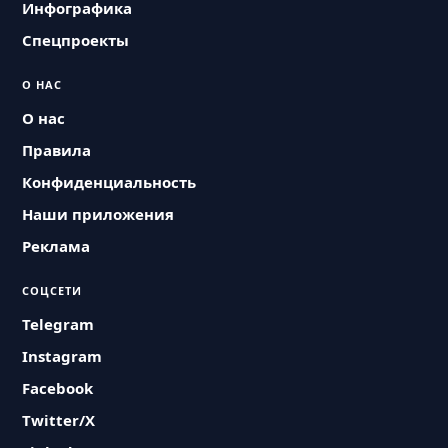
Инфографика
Спецпроекты
О НАС
О нас
Правила
Конфиденциальность
Наши приложения
Реклама
СОЦСЕТИ
Telegram
Instagram
Facebook
Twitter/X