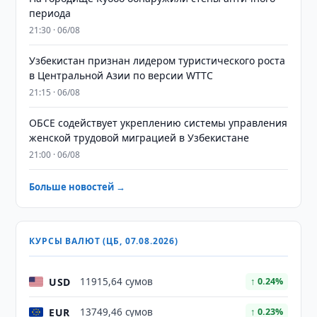
периода
21:30 · 06/08
Узбекистан признан лидером туристического роста
в Центральной Азии по версии WTTC
21:15 · 06/08
ОБСЕ содействует укреплению системы управления
женской трудовой миграцией в Узбекистане
21:00 · 06/08
Больше новостей →
КУРСЫ ВАЛЮТ (ЦБ, 07.08.2026)
USD
11915,64 сумов
↑ 0.24%
EUR
13749,46 сумов
↑ 0.23%