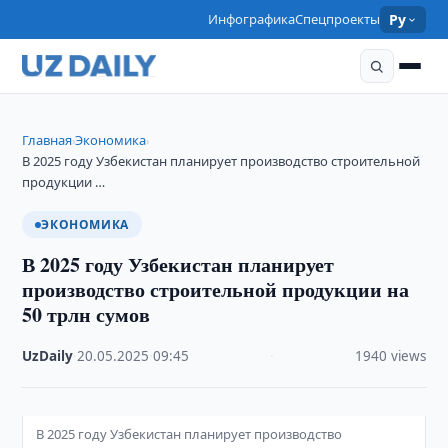
Инфографика
Спецпроекты
Ру
Главная
Экономика
›
›
В 2025 году Узбекистан планирует производство строительной
продукции …
ЭКОНОМИКА
В 2025 году Узбекистан планирует
производство строительной продукции на
50 трлн сумов
UzDaily
·
20.05.2025
·
09:45
·
1940 views
В 2025 году Узбекистан планирует производство