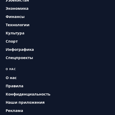
Узбекистан
Экономика
Финансы
Технологии
Культура
Спорт
Инфографика
Спецпроекты
О НАС
О нас
Правила
Конфиденциальность
Наши приложения
Реклама