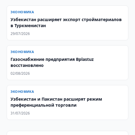
ЭКОНОМИКА
Узбекистан расширяет экспорт стройматериалов
в Туркменистан
29/07/2026
ЭКОНОМИКА
Газоснабжение предприятия Bplastuz
восстановлено
02/08/2026
ЭКОНОМИКА
Узбекистан и Пакистан расширят режим
преференциальной торговли
31/07/2026