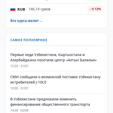
RUB
146,19 сумов
↓ 0.12%
Все курсы валют →
САМОЕ ПОПУЛЯРНОЕ
Первые леди Узбекистана, Кыргызстана и
Азербайджана посетили центр «Алтын Балалык»
15:30 · 31/07
СМИ сообщили о возможной поставке Узбекистану
истребителей J-10CE
10:00 · 31/07
В Узбекистане предложили изменить
финансирование общественного транспорта
14:30 · 02/08