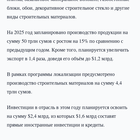
блоки, обои, декоративное строительное стекло и другие
виды строительных материалов.
На 2025 год запланировано производство продукции на
сумму 50 трлн сумов с ростом на 15% по сравнению с
предыдущим годом. Кроме того, планируется увеличить
экспорт в 1,4 раза, доведя его объём до $1,2 млрд.
В рамках программы локализации предусмотрено
производство строительных материалов на сумму 4,4
трлн сумов.
Инвестиции в отрасль в этом году планируется освоить
на сумму $2,4 млрд, из которых $1,6 млрд составят
прямые иностранные инвестиции и кредиты.