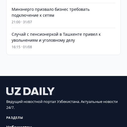
Минэнерго призвало бизнес требовать
подключение к сетям
21:00 · 31/07
Случай с пенсионеркой в Ташкенте привел к
увольнениям и уголовному делу
16:15 · 01/08
Ведущий новостной портал Узбекистана. Актуальные новости
24/7.
РАЗДЕЛЫ