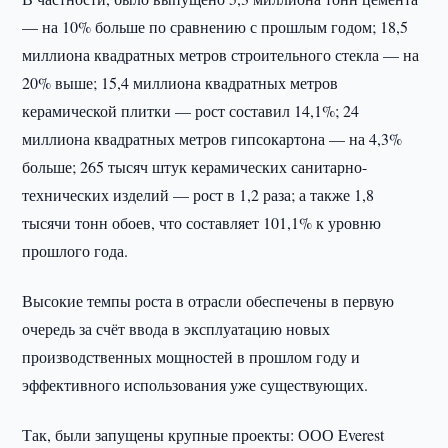
— на 10% больше по сравнению с прошлым годом; 18,5
миллиона квадратных метров строительного стекла — на
20% выше; 15,4 миллиона квадратных метров
керамической плитки — рост составил 14,1%; 24
миллиона квадратных метров гипсокартона — на 4,3%
больше; 265 тысяч штук керамических санитарно-
технических изделий — рост в 1,2 раза; а также 1,8
тысячи тонн обоев, что составляет 101,1% к уровню
прошлого года.
Высокие темпы роста в отрасли обеспечены в первую
очередь за счёт ввода в эксплуатацию новых
производственных мощностей в прошлом году и
эффективного использования уже существующих.
Так, были запущены крупные проекты: ООО Everest