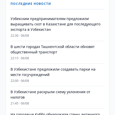
ПОСЛЕДНИЕ НОВОСТИ
Узбекским предпринимателям предложили
выращивать скот в Казахстане для последующего
экспорта в Узбекистан
22:30 · 06/08
В шести городах Ташкентской области обновят
общественный транспорт
22:15 · 06/08
В Узбекистане предложили создавать парки на
месте госучреждений
22:00 · 06/08
В Узбекистане раскрыли схему уклонения от
налогов
21:45 · 06/08
На городище Куббо обнаружили стены античного