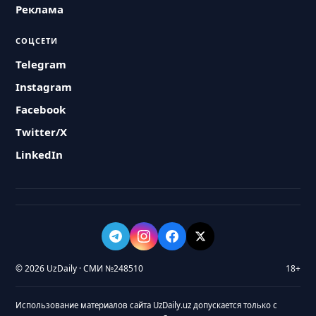
Реклама
СОЦСЕТИ
Telegram
Instagram
Facebook
Twitter/X
LinkedIn
© 2026 UzDaily · СМИ №248510
18+
Использование материалов сайта UzDaily.uz допускается только с