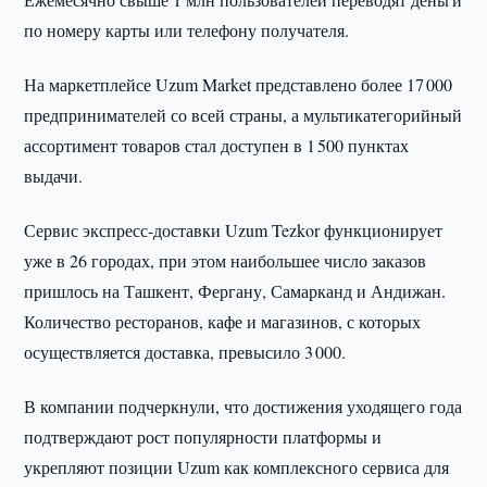
по номеру карты или телефону получателя.
На маркетплейсе Uzum Market представлено более 17 000
предпринимателей со всей страны, а мультикатегорийный
ассортимент товаров стал доступен в 1 500 пунктах
выдачи.
Сервис экспресс-доставки Uzum Tezkor функционирует
уже в 26 городах, при этом наибольшее число заказов
пришлось на Ташкент, Фергану, Самарканд и Андижан.
Количество ресторанов, кафе и магазинов, с которых
осуществляется доставка, превысило 3 000.
В компании подчеркнули, что достижения уходящего года
подтверждают рост популярности платформы и
укрепляют позиции Uzum как комплексного сервиса для