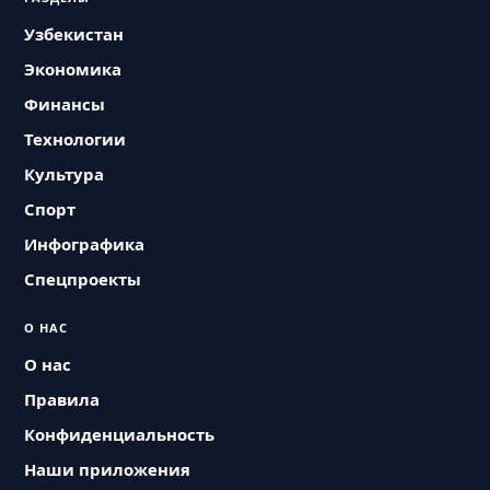
Узбекистан
Экономика
Финансы
Технологии
Культура
Спорт
Инфографика
Спецпроекты
О НАС
О нас
Правила
Конфиденциальность
Наши приложения