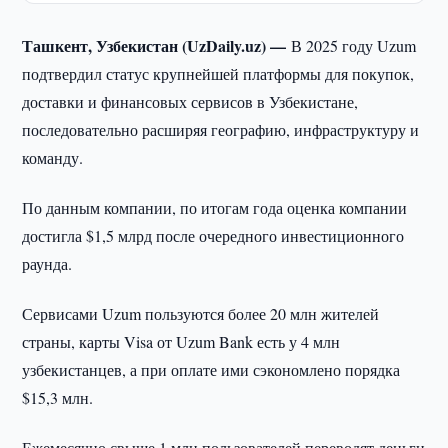
Ташкент, Узбекистан (UzDaily.uz) —
В 2025 году Uzum
подтвердил статус крупнейшей платформы для покупок,
доставки и финансовых сервисов в Узбекистане,
последовательно расширяя географию, инфраструктуру и
команду.
По данным компании, по итогам года оценка компании
достигла $1,5 млрд после очередного инвестиционного
раунда.
Сервисами Uzum пользуются более 20 млн жителей
страны, карты Visa от Uzum Bank есть у 4 млн
узбекистанцев, а при оплате ими сэкономлено порядка
$15,3 млн.
Ежемесячно свыше 1 млн пользователей переводят деньги