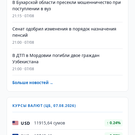
В Бухарской области пресекли мошенничество при
поступлении в вуз
21:15 · 07/08
Сенат одобрил изменения в порядок назначения
пенсий
21:00 · 07/08
В ДТП в Мордовии погибли двое граждан
Узбекистана
21:00 · 07/08
Больше новостей →
КУРСЫ ВАЛЮТ (ЦБ, 07.08.2026)
USD
11915,64 сумов
↑ 0.24%