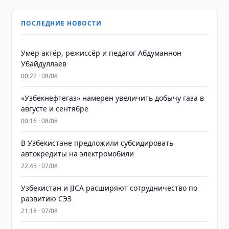
ПОСЛЕДНИЕ НОВОСТИ
Умер актёр, режиссёр и педагог Абдуманнон
Убайдуллаев
00:22 · 08/08
«Узбекнефтегаз» намерен увеличить добычу газа в
августе и сентябре
00:16 · 08/08
В Узбекистане предложили субсидировать
автокредиты на электромобили
22:45 · 07/08
Узбекистан и JICA расширяют сотрудничество по
развитию СЭЗ
21:18 · 07/08