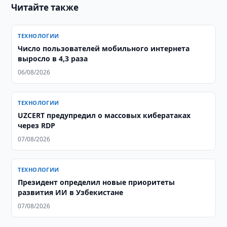
Читайте также
ТЕХНОЛОГИИ
Число пользователей мобильного интернета
выросло в 4,3 раза
06/08/2026
ТЕХНОЛОГИИ
UZCERT предупредил о массовых кибератаках
через RDP
07/08/2026
ТЕХНОЛОГИИ
Президент определил новые приоритеты
развития ИИ в Узбекистане
07/08/2026