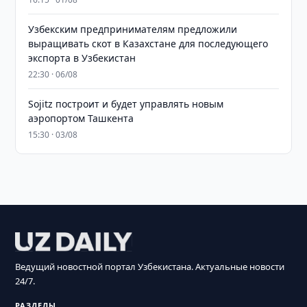
Узбекским предпринимателям предложили
выращивать скот в Казахстане для последующего
экспорта в Узбекистан
22:30 · 06/08
Sojitz построит и будет управлять новым
аэропортом Ташкента
15:30 · 03/08
Ведущий новостной портал Узбекистана. Актуальные новости
24/7.
РАЗДЕЛЫ