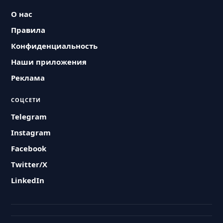
О нас
Правила
Конфиденциальность
Наши приложения
Реклама
СОЦСЕТИ
Telegram
Instagram
Facebook
Twitter/X
LinkedIn