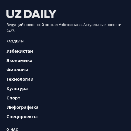
Ведущий новостной портал Узбекистана. Актуальные новости
24/7.
РАЗДЕЛЫ
Узбекистан
Экономика
Финансы
Технологии
Культура
Спорт
Инфографика
Спецпроекты
О НАС