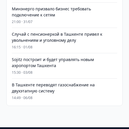
Минэнерго призвало бизнес требовать
подключение к сетям
21:00 · 31/07
Случай с пенсионеркой в Ташкенте привел к
увольнениям и уголовному делу
16:15 · 01/08
Sojitz построит и будет управлять новым
аэропортом Ташкента
15:30 · 03/08
В Ташкенте переводят газоснабжение на
двухэтапную систему
14:49 · 06/08