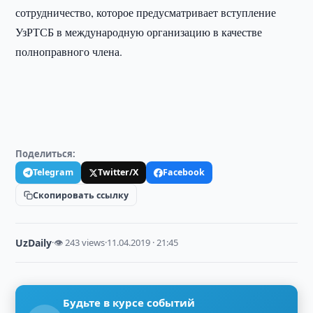
сотрудничество, которое предусматривает вступление
УзРТСБ в международную организацию в качестве
полноправного члена.
Поделиться:
Telegram
Twitter/X
Facebook
Скопировать ссылку
UzDaily
·
👁 243 views
·
11.04.2019 · 21:45
Будьте в курсе событий