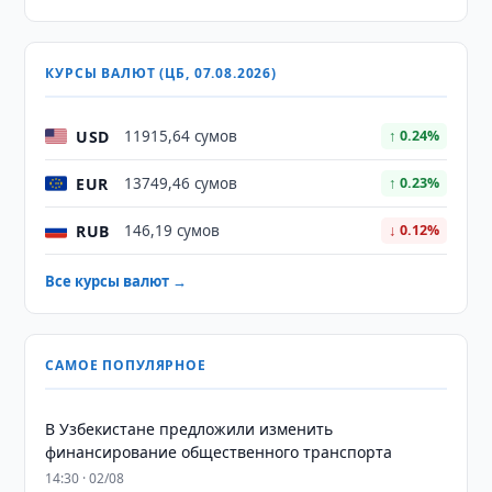
КУРСЫ ВАЛЮТ (ЦБ, 07.08.2026)
USD
11915,64 сумов
↑ 0.24%
EUR
13749,46 сумов
↑ 0.23%
RUB
146,19 сумов
↓ 0.12%
Все курсы валют →
САМОЕ ПОПУЛЯРНОЕ
В Узбекистане предложили изменить
финансирование общественного транспорта
14:30 · 02/08