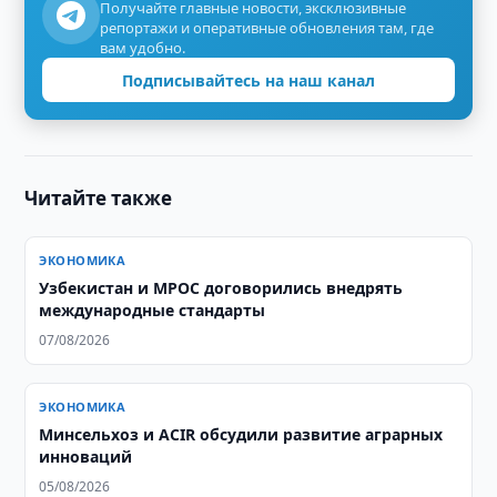
Получайте главные новости, эксклюзивные
репортажи и оперативные обновления там, где
вам удобно.
Подписывайтесь на наш канал
Читайте также
ЭКОНОМИКА
Узбекистан и MPOC договорились внедрять
международные стандарты
07/08/2026
ЭКОНОМИКА
Минсельхоз и ACIR обсудили развитие аграрных
инноваций
05/08/2026