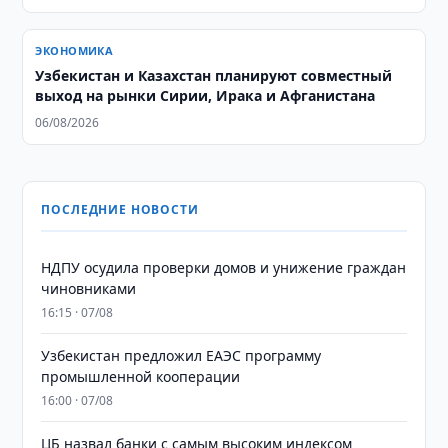
ЭКОНОМИКА
Узбекистан и Казахстан планируют совместный
выход на рынки Сирии, Ирака и Афганистана
06/08/2026
ПОСЛЕДНИЕ НОВОСТИ
НДПУ осудила проверки домов и унижение граждан
чиновниками
16:15 · 07/08
Узбекистан предложил ЕАЭС программу
промышленной кооперации
16:00 · 07/08
ЦБ назвал банки с самым высоким индексом