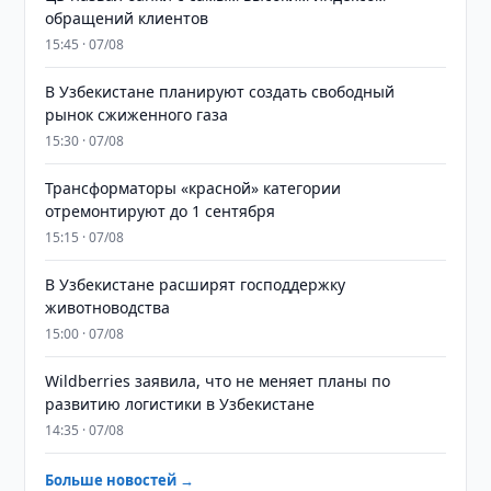
обращений клиентов
15:45 · 07/08
В Узбекистане планируют создать свободный
рынок сжиженного газа
15:30 · 07/08
Трансформаторы «красной» категории
отремонтируют до 1 сентября
15:15 · 07/08
В Узбекистане расширят господдержку
животноводства
15:00 · 07/08
Wildberries заявила, что не меняет планы по
развитию логистики в Узбекистане
14:35 · 07/08
Больше новостей →