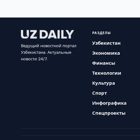
РАЗДЕЛЫ
Узбекистан
Ведущий новостной портал
Узбекистана. Актуальные
Экономика
новости 24/7.
Финансы
Технологии
Культура
Спорт
Инфографика
Спецпроекты