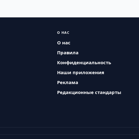
О НАС
О нас
Правила
Конфиденциальность
Наши приложения
Реклама
Редакционные стандарты