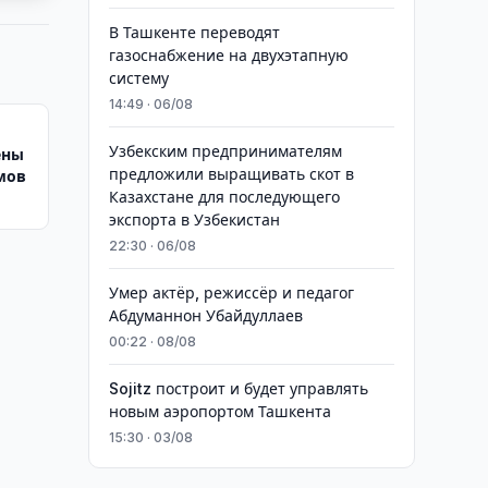
В Ташкенте переводят
газоснабжение на двухэтапную
систему
14:49 · 06/08
Узбекским предпринимателям
ены
предложили выращивать скот в
умов
Казахстане для последующего
экспорта в Узбекистан
22:30 · 06/08
Умер актёр, режиссёр и педагог
Абдуманнон Убайдуллаев
00:22 · 08/08
Sojitz построит и будет управлять
новым аэропортом Ташкента
15:30 · 03/08