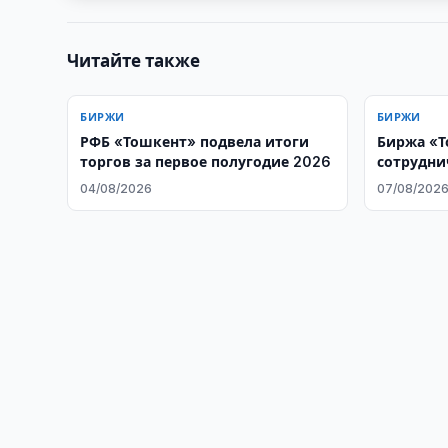
Читайте также
БИРЖИ
БИРЖИ
РФБ «Тошкент» подвела итоги
Биржа «Т
торгов за первое полугодие 2026
сотрудни
04/08/2026
07/08/202