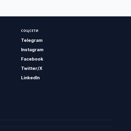
СОЦСЕТИ
Telegram
Instagram
Facebook
Twitter/X
LinkedIn