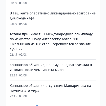
00:39 · 06/08
В Ташкенте оперативно ликвидировано возгорание
дымохода кафе
23:00 · 05/08
Астана принимает III Международную олимпиаду
по искусственному интеллекту: более 500
школьников из 106 стран соревнуются за звание
лучших
22:45 · 05/08
Каннаваро объяснил, почему ненадолго уезжал в
Италию после чемпионата мира
22:35 · 05/08
Каннаваро объяснил отсутствие Машарипова на
чемпионате мира
22:15 · 05/08