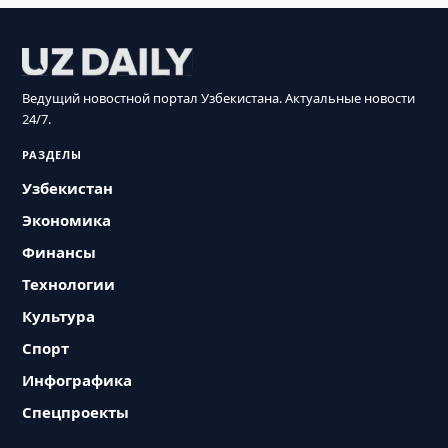
Ведущий новостной портал Узбекистана. Актуальные новости
24/7.
РАЗДЕЛЫ
Узбекистан
Экономика
Финансы
Технологии
Культура
Спорт
Инфографика
Спецпроекты