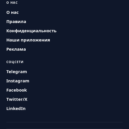
О НАС
О нас
Правила
Конфиденциальность
Наши приложения
Реклама
СОЦСЕТИ
Telegram
Instagram
Facebook
Twitter/X
LinkedIn