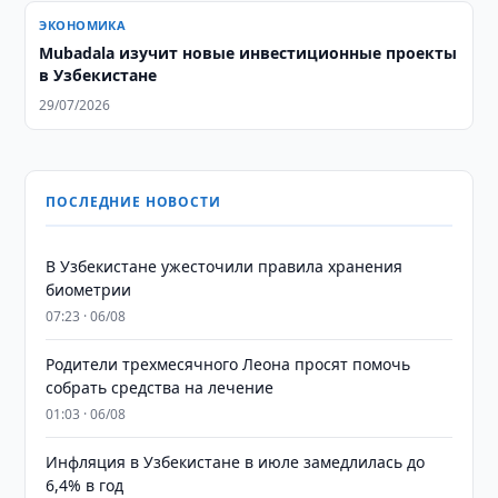
ЭКОНОМИКА
Mubadala изучит новые инвестиционные проекты
в Узбекистане
29/07/2026
ПОСЛЕДНИЕ НОВОСТИ
В Узбекистане ужесточили правила хранения
биометрии
07:23 · 06/08
Родители трехмесячного Леона просят помочь
собрать средства на лечение
01:03 · 06/08
Инфляция в Узбекистане в июле замедлилась до
6,4% в год