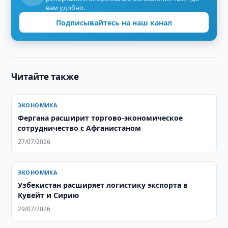
вам удобно.
Подписывайтесь на наш канал
Читайте также
ЭКОНОМИКА
Фергана расширит торгово-экономическое
сотрудничество с Афганистаном
27/07/2026
ЭКОНОМИКА
Узбекистан расширяет логистику экспорта в
Кувейт и Сирию
29/07/2026