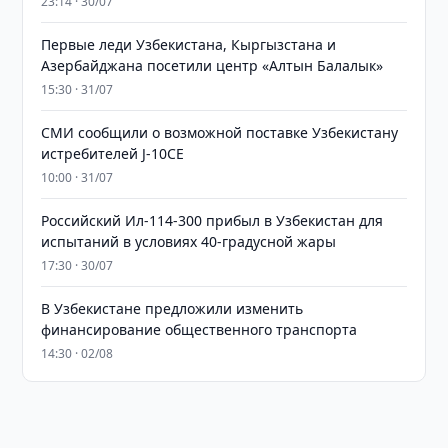
23:14 · 30/07
Первые леди Узбекистана, Кыргызстана и
Азербайджана посетили центр «Алтын Балалык»
15:30 · 31/07
СМИ сообщили о возможной поставке Узбекистану
истребителей J-10CE
10:00 · 31/07
Российский Ил-114-300 прибыл в Узбекистан для
испытаний в условиях 40-градусной жары
17:30 · 30/07
В Узбекистане предложили изменить
финансирование общественного транспорта
14:30 · 02/08