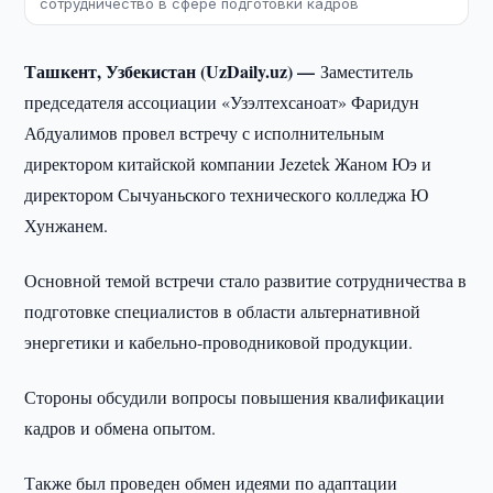
сотрудничество в сфере подготовки кадров
Ташкент, Узбекистан (UzDaily.uz) —
Заместитель
председателя ассоциации «Узэлтехсаноат» Фаридун
Абдуалимов провел встречу с исполнительным
директором китайской компании Jezetek Жаном Юэ и
директором Сычуаньского технического колледжа Ю
Хунжанем.
Основной темой встречи стало развитие сотрудничества в
подготовке специалистов в области альтернативной
энергетики и кабельно-проводниковой продукции.
Стороны обсудили вопросы повышения квалификации
кадров и обмена опытом.
Также был проведен обмен идеями по адаптации