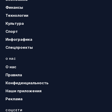
Финансы
Технологии
Культура
Спорт
Инфографика
Спецпроекты
О НАС
О нас
Правила
Конфиденциальность
Наши приложения
Реклама
СОЦСЕТИ