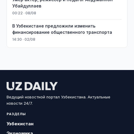
Убайдуллаев
00:22 · 08/08
В Узбекистане предложили изменить
финансирование общественного транспорта
14:30 · 02/08
Ведущий новостной портал Узбекистана. Актуальные
новости 24/7.
РАЗДЕЛЫ
Узбекистан
Экономика