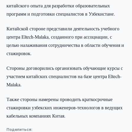
китайского опыта для разработки образовательных
программ и подготовки специалистов в Узбекистане.
Китайской стороне представили деятельность учебного
центра Eltech-Malaka, созданного при ассоциации, с
целью налаживания сотрудничества в области обучения и
стажировок.
Стороны договорились организовать обучающие курсы с
участием китайских специалистов на базе центра Eltech-
Malaka.
Также стороны намерены проводить краткосрочные
стажировки узбекских инженеров-технологов в ведущих
кабельных компаниях Китая.
Поделиться: