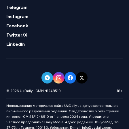
Telegram
Instagram
Facebook
Twitter/X
LinkedIn
© 2026 UzDaily · СМИ №248510
18+
Использование материалов сайта UzDaily.uz допускается только с
письменного разрешения редакции. Свидетельство о регистрации
интернет-СМИ № 248510 от 1 апреля 2024 года. Учредитель:
Частное предприятие Daily Media. Адрес редакции: Юнусабад, 12-
27-73, г. Ташкент, 100180, Узбекистан. E-mail: info@uzdaily.com.