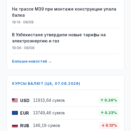
На трассе M39 при монтаже конструкции упала
балка
19:14 · 08/08
В Узбекистане утвердили новые тарифы на
электроэнергию и газ
19:06 · 08/08
Больше новостей →
КУРСЫ ВАЛЮТ (ЦБ, 07.08.2026)
USD
11915,64 сумов
↑ 0.24%
EUR
13749,46 сумов
↑ 0.23%
RUB
146,19 сумов
↓ 0.12%