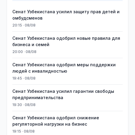
Сенат Узбекистана усилил защиту прав детей и
омбудсменов
20:15 · 08/08
Сенат Узбекистана одобрил новые правила для
бизнеса и семей
20:00 · 08/08
Сенат Узбекистана одобрил меры поддержки
людей с инвалидностью
19:45 · 08/08
Сенат Узбекистана усилил гарантии свободы
предпринимательства
19:30 · 08/08
Сенат Узбекистана одобрил снижение
регуляторной нагрузки на бизнес
19:15 · 08/08