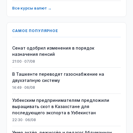
Все курсы валют →
САМОЕ ПОПУЛЯРНОЕ
Сенат одобрил изменения в порядок
назначения пенсий
21:00 · 07/08
В Ташкенте переводят газоснабжение на
двухэтапную систему
14:49 · 06/08
Узбекским предпринимателям предложили
выращивать скот в Казахстане для
последующего экспорта в Узбекистан
22:30 · 06/08
Умер актёр, режиссёр и педагог Абдуманнон