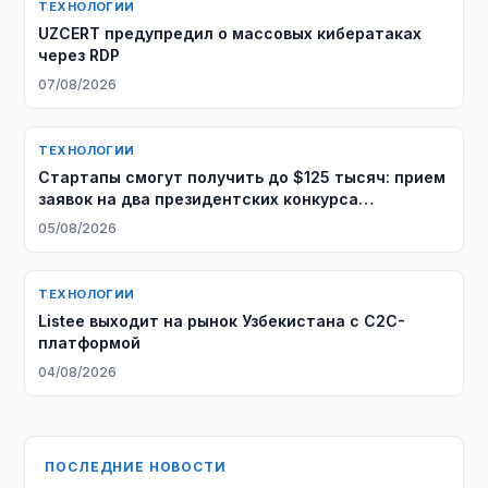
ТЕХНОЛОГИИ
UZCERT предупредил о массовых кибератаках
через RDP
07/08/2026
ТЕХНОЛОГИИ
Стартапы смогут получить до $125 тысяч: прием
заявок на два президентских конкурса
продолжается
05/08/2026
ТЕХНОЛОГИИ
Listee выходит на рынок Узбекистана с C2C-
платформой
04/08/2026
ПОСЛЕДНИЕ НОВОСТИ