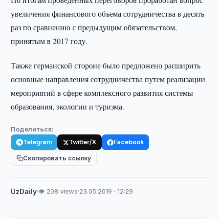
увеличения финансового объема сотрудничества в десять
раз по сравнению с предыдущим обязательством,
принятым в 2017 году.
Также германской стороне было предложено расширить
основные направления сотрудничества путем реализации
мероприятий в сфере комплексного развития системы
образования, экологии и туризма.
Поделиться:
Telegram
Twitter/X
Facebook
Скопировать ссылку
UzDaily
·
👁 208 views
·
23.05.2019 · 12:29