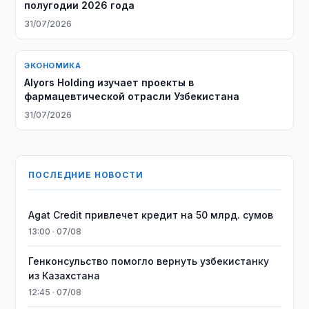
полугодии 2026 года
31/07/2026
ЭКОНОМИКА
Alyors Holding изучает проекты в
фармацевтической отрасли Узбекистана
31/07/2026
ПОСЛЕДНИЕ НОВОСТИ
Agat Credit привлечет кредит на 50 млрд. сумов
13:00 · 07/08
Генконсульство помогло вернуть узбекистанку
из Казахстана
12:45 · 07/08