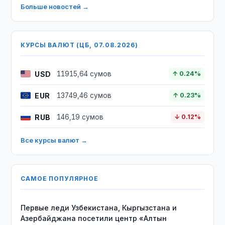
Больше новостей →
КУРСЫ ВАЛЮТ (ЦБ, 07.08.2026)
USD
11915,64 сумов
↑ 0.24%
EUR
13749,46 сумов
↑ 0.23%
RUB
146,19 сумов
↓ 0.12%
Все курсы валют →
САМОЕ ПОПУЛЯРНОЕ
Первые леди Узбекистана, Кыргызстана и
Азербайджана посетили центр «Алтын