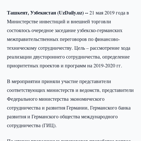
Ташкент, Узбекистан (UzDaily.uz) --
21 мая 2019 года в
Министерстве инвестиций и внешней торговли
состоялось очередное заседание узбекско-германских
межправительственных переговоров по финансово-
техническому сотрудничеству. Цель – рассмотрение хода
реализации двустороннего сотрудничества, определение
приоритетных проектов и программ на 2019-2020 гг.
В мероприятии приняли участие представители
соответствующих министерств и ведомств, представители
Федерального министерства экономического
сотрудничества и развития Германии, Германского банка
развития и Германского общества международного
сотрудничества (ГИЦ).
По итогам проведенных переговоров проработан вопрос