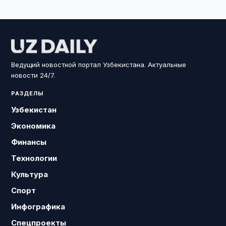
Ведущий новостной портал Узбекистана. Актуальные
новости 24/7.
РАЗДЕЛЫ
Узбекистан
Экономика
Финансы
Технологии
Культура
Спорт
Инфографика
Спецпроекты