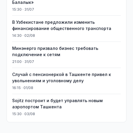
Балалык»
15:30 · 31/07
В Узбекистане предложили изменить
финансирование общественного транспорта
14:30 · 02/08
Минэнерго призвало бизнес требовать
подключение к сетям
21:00 · 31/07
Случай с пенсионеркой в Ташкенте привел к
увольнениям и уголовному делу
16:15 · 01/08
Sojitz построит и будет управлять новым
аэропортом Ташкента
15:30 · 03/08