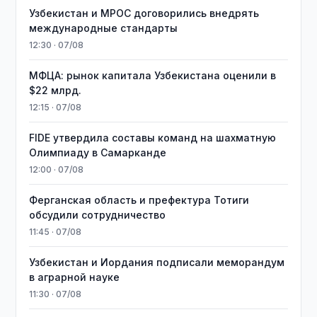
Узбекистан и MPOC договорились внедрять
международные стандарты
12:30 · 07/08
МФЦА: рынок капитала Узбекистана оценили в
$22 млрд.
12:15 · 07/08
FIDE утвердила составы команд на шахматную
Олимпиаду в Самарканде
12:00 · 07/08
Ферганская область и префектура Тотиги
обсудили сотрудничество
11:45 · 07/08
Узбекистан и Иордания подписали меморандум
в аграрной науке
11:30 · 07/08