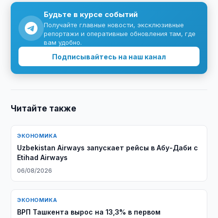
Будьте в курсе событий
Получайте главные новости, эксклюзивные
репортажи и оперативные обновления там, где
вам удобно.
Подписывайтесь на наш канал
Читайте также
ЭКОНОМИКА
Uzbekistan Airways запускает рейсы в Абу-Даби с
Etihad Airways
06/08/2026
ЭКОНОМИКА
ВРП Ташкента вырос на 13,3% в первом