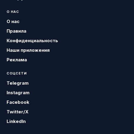
О НАС
О нас
Правила
Конфиденциальность
Наши приложения
Реклама
СОЦСЕТИ
Telegram
Instagram
Facebook
Twitter/X
LinkedIn