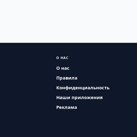
О НАС
О нас
Правила
Конфиденциальность
Наши приложения
Реклама