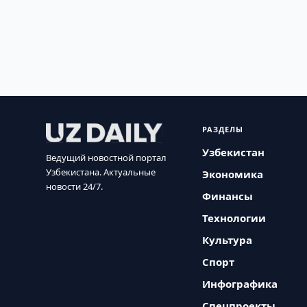
РАЗДЕЛЫ
Узбекистан
Ведущий новостной портал
Узбекистана. Актуальные
Экономика
новости 24/7.
Финансы
Технологии
Культура
Спорт
Инфографика
Спецпроекты