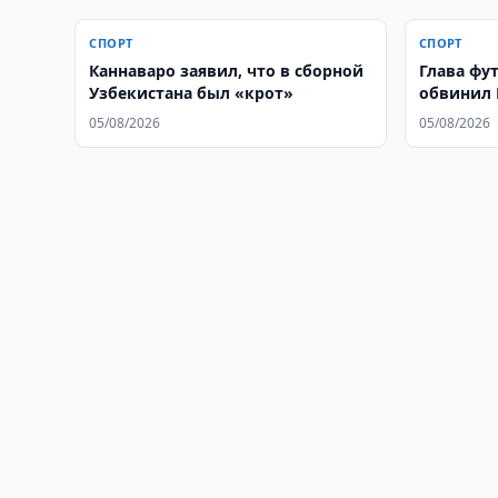
СПОРТ
СПОРТ
Каннаваро заявил, что в сборной
Глава фу
Узбекистана был «крот»
обвинил 
05/08/2026
05/08/2026