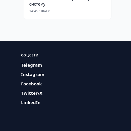
систему
14:49 · 06/08
СОЦСЕТИ
Telegram
Instagram
Facebook
Twitter/X
LinkedIn