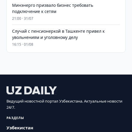
Минэнерго призвало бизнес требовать
подключение к сетям
21:00 · 31/07
Случай с пенсионеркой в Ташкенте привел к
увольнениям и уголовному делу
16:15 · 01/08
Ведущий новостной портал Узбекистана. Актуальные новости
24/7.
РАЗДЕЛЫ
Узбекистан