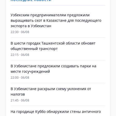
Узбекским предпринимателям предложили
выращивать скот в Казахстане для последующего
экспорта в Узбекистан
22:30 · 06/08
В шести городах Ташкентской области обновят
общественный транспорт
22:15 · 06/08
В Узбекистане предложили создавать парки на
месте госучреждений
22:00 · 06/08
В Узбекистане раскрыли схему уклонения от
налогов
21:45 · 06/08
На городище Куббо обнаружили стены античного