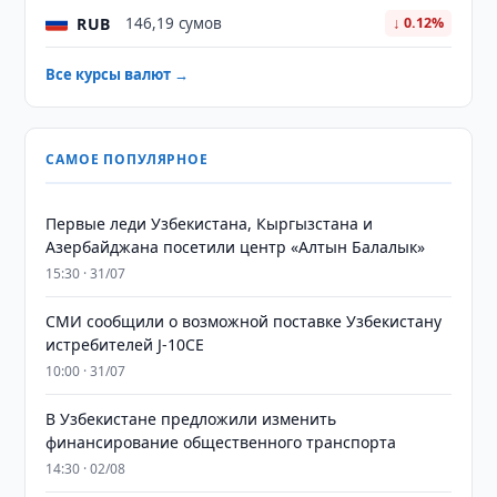
RUB
146,19 сумов
↓ 0.12%
Все курсы валют →
САМОЕ ПОПУЛЯРНОЕ
Первые леди Узбекистана, Кыргызстана и
Азербайджана посетили центр «Алтын Балалык»
15:30 · 31/07
СМИ сообщили о возможной поставке Узбекистану
истребителей J-10CE
10:00 · 31/07
В Узбекистане предложили изменить
финансирование общественного транспорта
14:30 · 02/08