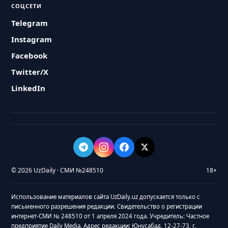
СОЦСЕТИ
Telegram
Instagram
Facebook
Twitter/X
LinkedIn
© 2026 UzDaily · СМИ №248510
18+
Использование материалов сайта UzDaily.uz допускается только с
письменного разрешения редакции. Свидетельство о регистрации
интернет-СМИ № 248510 от 1 апреля 2024 года. Учредитель: Частное
предприятие Daily Media. Адрес редакции: Юнусабад, 12-27-73, г.