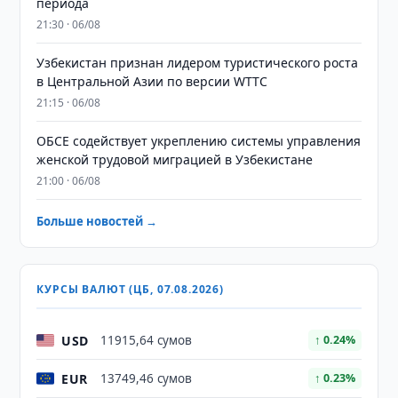
периода
21:30 · 06/08
Узбекистан признан лидером туристического роста
в Центральной Азии по версии WTTC
21:15 · 06/08
ОБСЕ содействует укреплению системы управления
женской трудовой миграцией в Узбекистане
21:00 · 06/08
Больше новостей →
КУРСЫ ВАЛЮТ (ЦБ, 07.08.2026)
USD
11915,64 сумов
↑ 0.24%
EUR
13749,46 сумов
↑ 0.23%