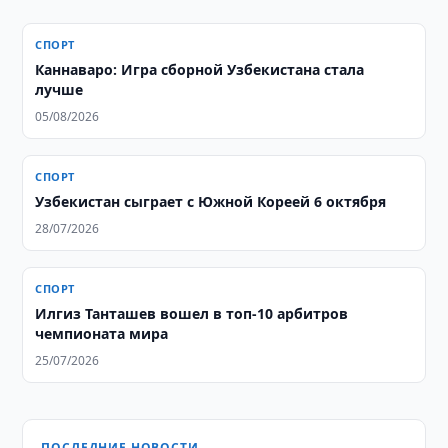
СПОРТ
Каннаваро: Игра сборной Узбекистана стала
лучше
05/08/2026
СПОРТ
Узбекистан сыграет с Южной Кореей 6 октября
28/07/2026
СПОРТ
Илгиз Танташев вошел в топ-10 арбитров
чемпионата мира
25/07/2026
ПОСЛЕДНИЕ НОВОСТИ