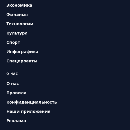
Экономика
Финансы
Технологии
Культура
Спорт
Инфографика
Спецпроекты
О НАС
О нас
Правила
Конфиденциальность
Наши приложения
Реклама