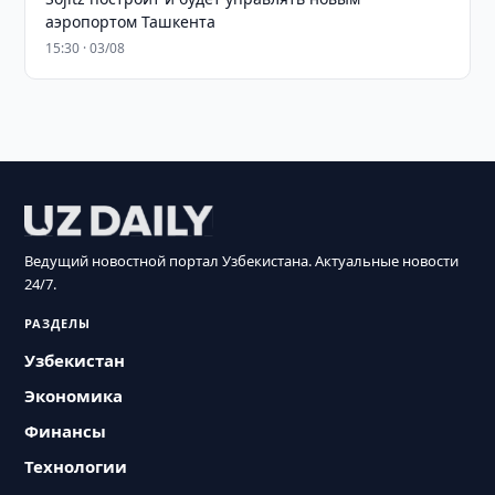
аэропортом Ташкента
15:30 · 03/08
Ведущий новостной портал Узбекистана. Актуальные новости
24/7.
РАЗДЕЛЫ
Узбекистан
Экономика
Финансы
Технологии