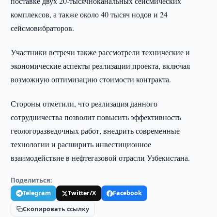
поставке двух 20-тысячноканальных сейсмических
комплексов, а также около 40 тысяч нодов и 24
сейсмовибраторов.
Участники встречи также рассмотрели технические и
экономические аспекты реализации проекта, включая
возможную оптимизацию стоимости контракта.
Стороны отметили, что реализация данного
сотрудничества позволит повысить эффективность
геологоразведочных работ, внедрить современные
технологии и расширить инвестиционное
взаимодействие в нефтегазовой отрасли Узбекистана.
Поделиться:
Telegram
Twitter/X
Facebook
Скопировать ссылку