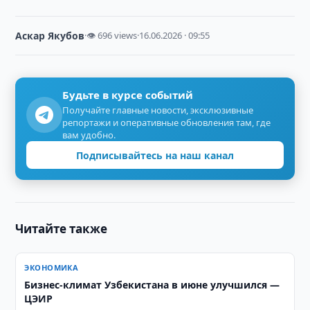
Аскар Якубов
·
👁 696 views
·
16.06.2026 · 09:55
Будьте в курсе событий
Получайте главные новости, эксклюзивные
репортажи и оперативные обновления там, где
вам удобно.
Подписывайтесь на наш канал
Читайте также
ЭКОНОМИКА
Бизнес-климат Узбекистана в июне улучшился —
ЦЭИР