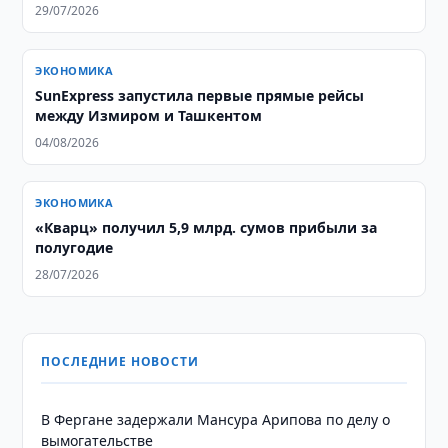
29/07/2026
ЭКОНОМИКА
SunExpress запустила первые прямые рейсы
между Измиром и Ташкентом
04/08/2026
ЭКОНОМИКА
«Кварц» получил 5,9 млрд. сумов прибыли за
полугодие
28/07/2026
ПОСЛЕДНИЕ НОВОСТИ
В Фергане задержали Мансура Арипова по делу о
вымогательстве