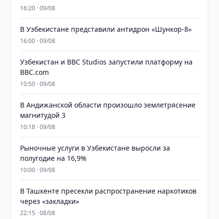
16:20 · 09/08
В Узбекистане представили антидрон «Шункор-8»
16:00 · 09/08
Узбекистан и BBC Studios запустили платформу на
BBC.com
10:50 · 09/08
В Андижанской области произошло землетрясение
магнитудой 3
10:18 · 09/08
Рыночные услуги в Узбекистане выросли за
полугодие на 16,9%
10:00 · 09/08
В Ташкенте пресекли распространение наркотиков
через «закладки»
22:15 · 08/08