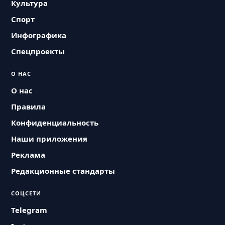
Культура
Спорт
Инфографика
Спецпроекты
О НАС
О нас
Правила
Конфиденциальность
Наши приложения
Реклама
Редакционные стандарты
СОЦСЕТИ
Telegram